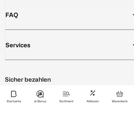
FAQ
Services
Sicher bezahlen
Startseite
jö Bonus
Sortiment
Aktionen
Warenkorb
Zuverlässig und schnell geliefert