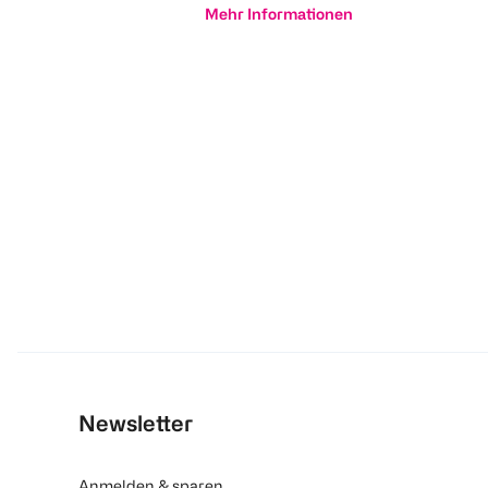
Mehr Informationen
Newsletter
Anmelden & sparen