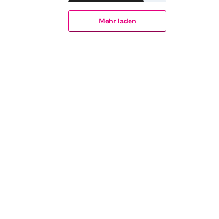
Mehr laden