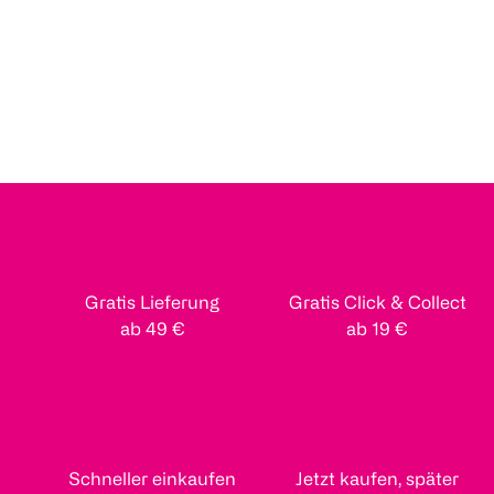
Gratis Lieferung
Gratis Click & Collect
ab 49 €
ab 19 €
Schneller einkaufen
Jetzt kaufen, später