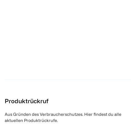
Produktrückruf
Aus Gründen des Verbraucherschutzes. Hier findest du alle
aktuellen Produktrückrufe.