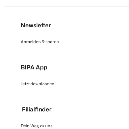
Newsletter
Anmelden & sparen
BIPA App
Jetzt downloaden
Filialfinder
Dein Weg zu uns