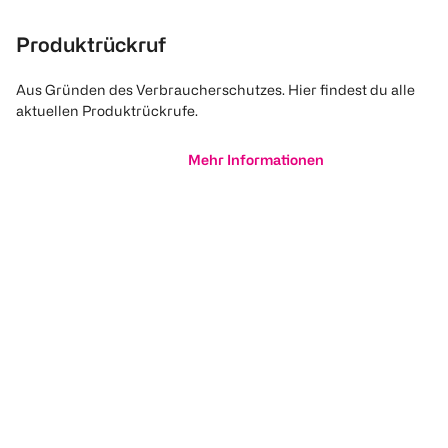
Produktrückruf
Aus Gründen des Verbraucherschutzes. Hier findest du alle
aktuellen Produktrückrufe.
Mehr Informationen