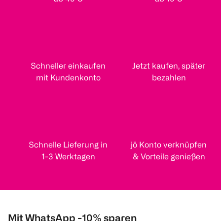
Schneller einkaufen
Jetzt kaufen, später
mit Kundenkonto
bezahlen
Schnelle Lieferung in
jö Konto verknüpfen
1-3 Werktagen
& Vorteile genießen
Mit WhatsApp -10% sparen