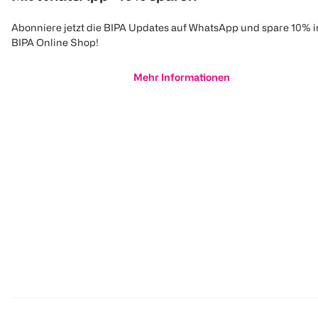
Abonniere jetzt die BIPA Updates auf WhatsApp und spare 10% 
BIPA Online Shop!
Mehr Informationen