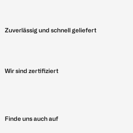
Zuverlässig und schnell geliefert
Wir sind zertifiziert
Finde uns auch auf