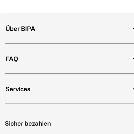
Über BIPA
FAQ
Services
Sicher bezahlen