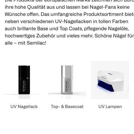
ihre hohe Qualität aus und lassen bei Nagel-Fans keine
Wünsche offen. Das umfangreiche Produktsortiment biet
neben verschiedenen UV-Nagellacken in tollen Farben
auch brillante Base und Top Coats, pflegende Nagelöle,
hochwertiges Zubehör und vieles mehr. Schöne Nägel für
alle – mit Semilac!
UV Nagellack
Top- & Basecoat
UV Lampen