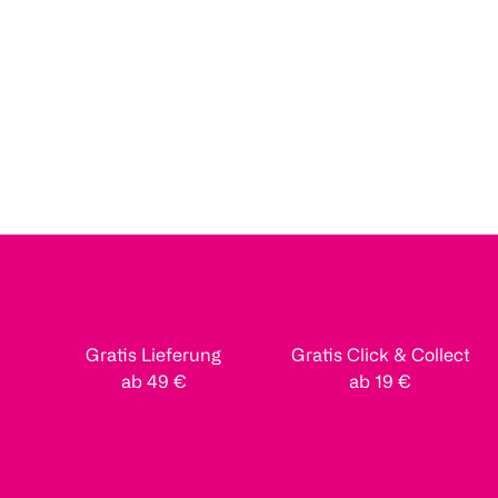
Gratis Lieferung
Gratis Click & Collect
ab 49 €
ab 19 €