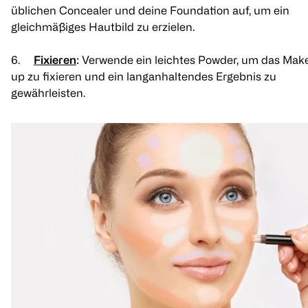
üblichen Concealer und deine Foundation auf, um ein
gleichmäßiges Hautbild zu erzielen.
6.
Fixieren
: Verwende ein leichtes Powder, um das Mak
up zu fixieren und ein langanhaltendes Ergebnis zu
gewährleisten.