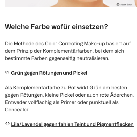
Welche Farbe wofür einsetzen?
Die Methode des Color Correcting Make-up basiert auf
dem Prinzip der Komplementärfarben, bei dem sich
bestimmte Farben gegenseitig neutralisieren.
💚
Grün gegen Rötungen und Pickel
Als Komplementärfarbe zu Rot wirkt Grün am besten
gegen Rötungen, kleine Pickel oder auch rote Äderchen.
Entweder vollflächig als Primer oder punktuell als
Concealer.
💜
Lila/Lavendel gegen fahlen Teint und Pigmentflecken