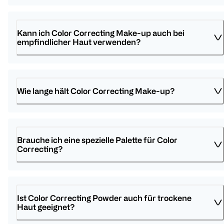
Kann ich Color Correcting Make-up auch bei 
empfindlicher Haut verwenden? 
Wie lange hält Color Correcting Make-up? 
Brauche ich eine spezielle Palette für Color 
Correcting? 
Ist Color Correcting Powder auch für trockene 
Haut geeignet? 