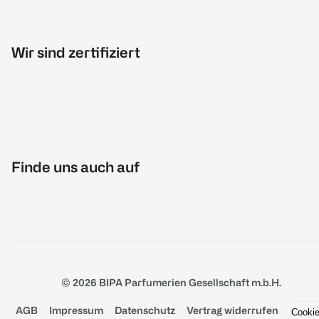
Wir sind zertifiziert
Finde uns auch auf
© 2026 BIPA Parfumerien Gesellschaft m.b.H.
AGB
Impressum
Datenschutz
Vertrag widerrufen
Cooki