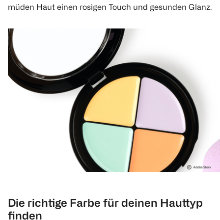
müden Haut einen rosigen Touch und gesunden Glanz.
Die richtige Farbe für deinen Hauttyp
finden