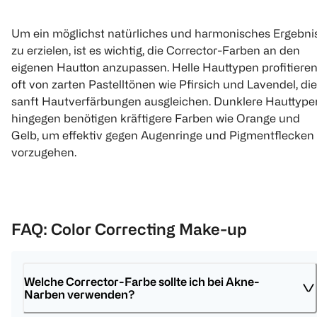
Um ein möglichst natürliches und harmonisches Ergebni
zu erzielen, ist es wichtig, die Corrector-Farben an den
eigenen Hautton anzupassen. Helle Hauttypen profitiere
oft von zarten Pastelltönen wie Pfirsich und Lavendel, die
sanft Hautverfärbungen ausgleichen. Dunklere Hauttype
hingegen benötigen kräftigere Farben wie Orange und
Gelb, um effektiv gegen Augenringe und Pigmentflecken
vorzugehen.
FAQ: Color Correcting Make-up
Welche Corrector-Farbe sollte ich bei Akne-
Narben verwenden? 