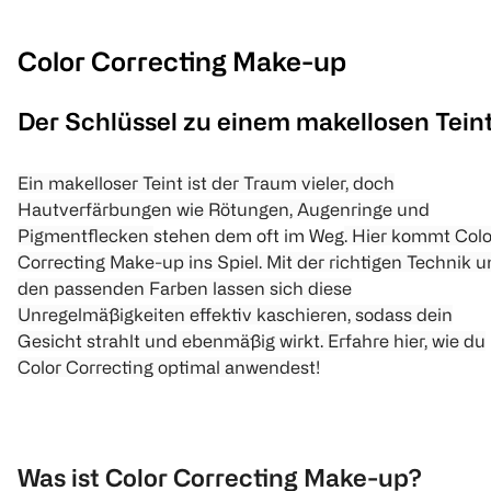
Color Correcting Make-up
Der Schlüssel zu einem makellosen Tein
Ein makelloser Teint ist der Traum vieler, doch
Hautverfärbungen wie Rötungen, Augenringe und
Pigmentflecken
stehen dem oft im Weg
. Hier kommt Colo
Correcting Make-up ins Spiel. Mit der richtigen Technik 
den passenden Farben lassen sich diese
Unregelmäßigkeiten effektiv kaschieren, sodass dein
Gesicht strahlt und ebenmäßig wirkt. Erfahre hier, wie du
Color Correcting optimal anwendest!
Was ist Color Correcting Make-up?