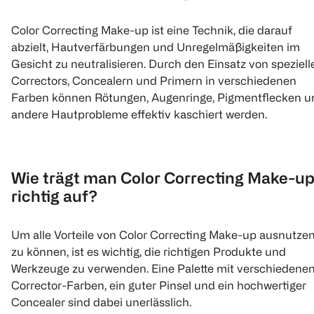
Color Correcting Make-up ist eine Technik, die darauf
abzielt, Hautverfärbungen und Unregelmäßigkeiten im
Gesicht zu neutralisieren. Durch den Einsatz von speziell
Correctors, Concealern und Primern in verschiedenen
Farben können Rötungen, Augenringe, Pigmentflecken u
andere Hautprobleme effektiv kaschiert werden.
Wie trägt man Color Correcting Make-u
richtig auf?
Um alle Vorteile von Color Correcting Make-up ausnutze
zu können, ist es wichtig, die richtigen Produkte und
Werkzeuge zu verwenden. Eine Palette mit verschiedene
Corrector-Farben, ein guter Pinsel und ein hochwertiger
Concealer sind dabei unerlässlich.