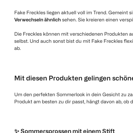
Fake Freckles liegen aktuell voll im Trend. Gemeint
Verwechseln ähnlich
sehen. Sie kreieren einen versp
Die Freckles können mit verschiedenen Produkten a
selbst. Und auch sonst bist du mit Fake Freckles fle
ab.
Mit diesen Produkten gelingen schön
Um den perfekten Sommerlook in dein Gesicht zu zaub
Produkt am besten zu dir passt, hängt davon ab, ob 
✨
Sommersprossen mit einem Stift