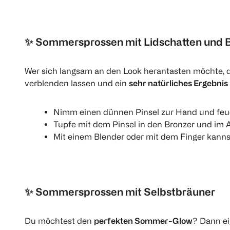
✨
Sommersprossen mit Lidschatten und 
Wer sich langsam an den Look herantasten möchte, d
verblenden lassen und ein
sehr natürliches Ergebnis
Nimm einen dünnen Pinsel zur Hand und feuch
Tupfe mit dem Pinsel in den Bronzer und im
Mit einem Blender oder mit dem Finger kannst
✨
Sommersprossen mit Selbstbräuner
Du möchtest den
perfekten Sommer-Glow
? Dann ei