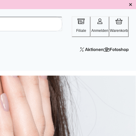
Filiale
Anmelden
Warenkorb
Aktionen
Fotoshop