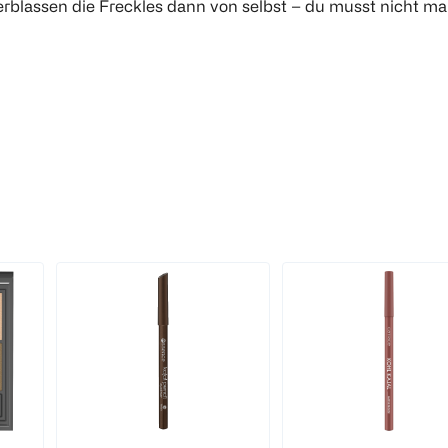
erblassen die Freckles dann von selbst – du musst nicht m