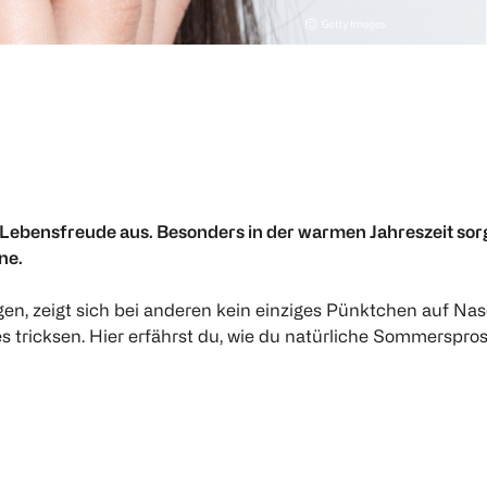
 Lebensfreude aus. Besonders in der warmen Jahreszeit sor
ine.
 zeigt sich bei anderen kein einziges Pünktchen auf Nas
 tricksen. Hier erfährst du, wie du natürliche Sommerspro