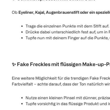
Ob
Eyeliner, Kajal, Augenbrauenstift oder ein speziel
Trage die einzelnen Punkte mit dem Stift auf.
Drücke dabei unterschiedlich fest auf, um in F
Tupfe nun mit deinem Finger auf die Punkte,
✨
Fake Freckles mit flüssigen Make-up-
Eine weitere Möglichkeit für die trendigen Fake Fre
Farbvielfalt – achte darauf, dass der Ton natürlich wi
Nutze einen kleinen Pinsel mit dünner, präzise
Tupfe vorsichtig in das flüssige Produkt und 