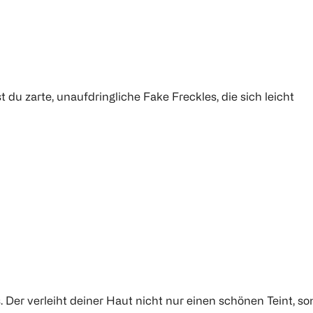
t du zarte, unaufdringliche Fake Freckles, die sich leicht
. Der verleiht deiner Haut nicht nur einen schönen Teint, s