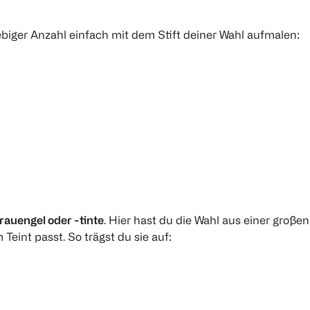
iger Anzahl einfach mit dem Stift deiner Wahl aufmalen:
auengel oder -tinte
. Hier hast du die Wahl aus einer großen
Teint passt. So trägst du sie auf: