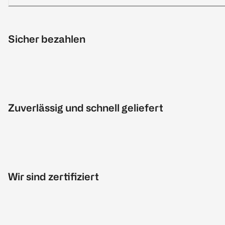
Sicher bezahlen
Zuverlässig und schnell geliefert
Wir sind zertifiziert