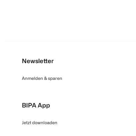
Newsletter
Anmelden & sparen
BIPA App
Jetzt downloaden