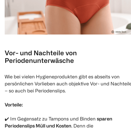
Vor- und Nachteile von
Periodenunterwäsche
Wie bei vielen Hygieneprodukten gibt es abseits von
persönlichen Vorlieben auch objektive Vor- und Nachteil
– so auch bei Periodenslips.
Vorteile:
✔️ Im Gegensatz zu Tampons und Binden
sparen
Periodenslips Müll und Kosten
. Denn die