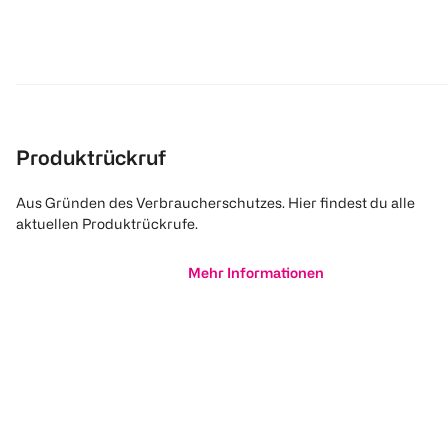
Produktrückruf
Aus Gründen des Verbraucherschutzes. Hier findest du alle
aktuellen Produktrückrufe.
Mehr Informationen