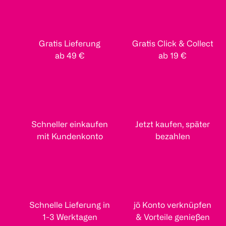
Gratis Lieferung
Gratis Click & Collect
ab 49 €
ab 19 €
Schneller einkaufen
Jetzt kaufen, später
mit Kundenkonto
bezahlen
Schnelle Lieferung in
jö Konto verknüpfen
1-3 Werktagen
& Vorteile genießen