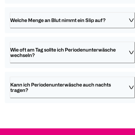
Welche Menge an Blut nimmt ein Slip auf?
Wie oft am Tag sollte ich Periodenunterwäsche 
wechseln?
Kann ich Periodenunterwäsche auch nachts 
tragen?