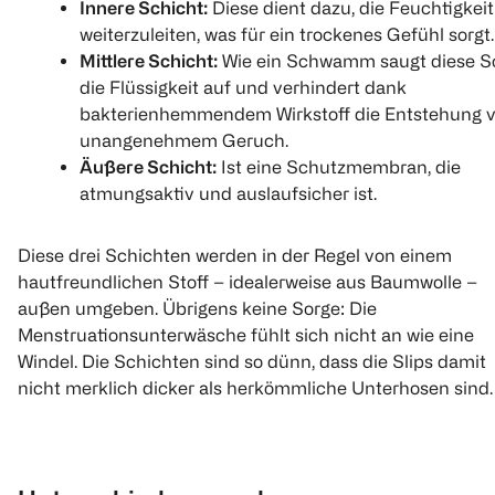
Innere Schicht:
Diese dient dazu, die Feuchtigkeit
weiterzuleiten, was für ein trockenes Gefühl sorgt.
Mittlere Schicht:
Wie ein Schwamm saugt diese S
die Flüssigkeit auf und verhindert dank
bakterienhemmendem Wirkstoff die Entstehung 
unangenehmem Geruch.
Äußere Schicht:
Ist eine Schutzmembran, die
atmungsaktiv und auslaufsicher ist.
Diese drei Schichten werden in der Regel von einem
hautfreundlichen Stoff – idealerweise aus Baumwolle –
außen umgeben. Übrigens keine Sorge: Die
Menstruationsunterwäsche fühlt sich nicht an wie eine
Windel. Die Schichten sind so dünn, dass die Slips damit
nicht merklich dicker als herkömmliche Unterhosen sind