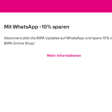
Mit WhatsApp -10% sparen
Abonniere jetzt die BIPA Updates auf WhatsApp und spare 10% 
BIPA Online Shop!
Mehr Informationen