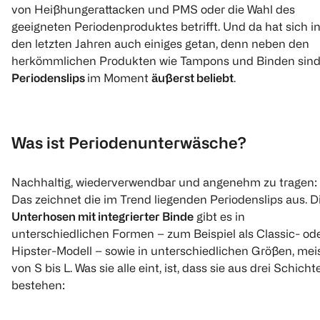
von Heißhungerattacken und PMS oder die Wahl des
geeigneten Periodenproduktes betrifft. Und da hat sich i
den letzten Jahren auch einiges getan, denn neben den
herkömmlichen Produkten wie Tampons und Binden sin
Periodenslips
im Moment
äußerst beliebt
.
Was ist Periodenunterwäsche?
Nachhaltig, wiederverwendbar und angenehm zu tragen:
Das zeichnet die im Trend liegenden Periodenslips aus. D
Unterhosen mit integrierter Binde
gibt es in
unterschiedlichen Formen – zum Beispiel als Classic- od
Hipster-Modell – sowie in unterschiedlichen Größen, mei
von S bis L. Was sie alle eint, ist, dass sie aus drei Schicht
bestehen: