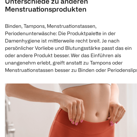
Unterschiede zu anderen
Menstruationsprodukten
Binden, Tampons, Menstruationstassen,
Periodenunterwäsche: Die Produktpalette in der
Damenhygiene ist mittlerweile recht breit. Je nach
persönlicher Vorliebe und Blutungsstärke passt das ein
oder andere Produkt besser. Wer das Einführen als
unangenehm erlebt, greift anstatt zu Tampons oder
Menstruationstassen besser zu Binden oder Periodenslip