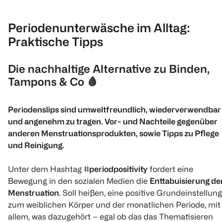
Periodenunterwäsche im Alltag:
Praktische Tipps
Die nachhaltige Alternative zu Binden,
Tampons & Co
🩸
Periodenslips sind umweltfreundlich, wiederverwendbar
und angenehm zu tragen. Vor- und Nachteile gegenüber
anderen Menstruationsprodukten, sowie Tipps zu Pflege
und Reinigung.
Unter dem Hashtag
#periodpositivity
fordert eine
Bewegung in den sozialen Medien die
Enttabuisierung de
Menstruation
. Soll heißen, eine positive Grundeinstellung
zum weiblichen Körper und der monatlichen Periode, mit
allem, was dazugehört – egal ob das das Thematisieren