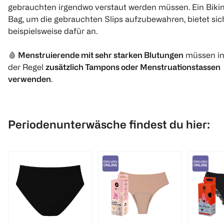
gebrauchten irgendwo verstaut werden müssen. Ein Bikin
Bag, um die gebrauchten Slips aufzubewahren, bietet sic
beispielsweise dafür an.
🩸
Menstruierende mit sehr starken Blutungen
müssen i
der Regel
zusätzlich Tampons oder Menstruationstassen
verwenden
.
Periodenunterwäsche findest du hier: