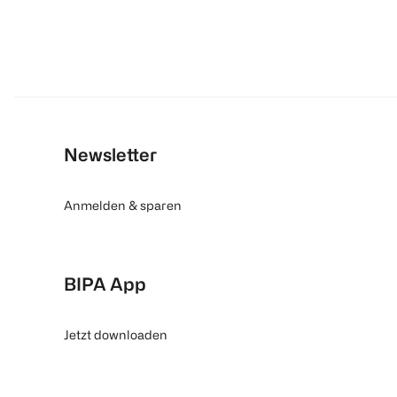
Newsletter
Anmelden & sparen
BIPA App
Jetzt downloaden