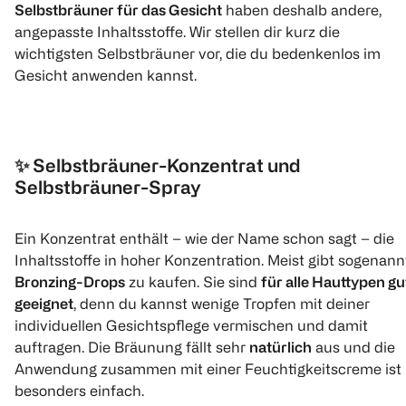
Selbstbräuner für das Gesicht
haben deshalb andere,
angepasste Inhaltsstoffe. Wir stellen dir kurz die
wichtigsten Selbstbräuner vor, die du bedenkenlos im
Gesicht anwenden kannst.
✨
Selbstbräuner-Konzentrat und
Selbstbräuner-Spray
Ein Konzentrat enthält – wie der Name schon sagt – die
Inhaltsstoffe in hoher Konzentration. Meist gibt sogenann
Bronzing-Drops
zu kaufen. Sie sind
für alle Hauttypen gu
geeignet
, denn du kannst wenige Tropfen mit deiner
individuellen Gesichtspflege vermischen und damit
auftragen. Die Bräunung fällt sehr
natürlich
aus und die
Anwendung zusammen mit einer Feuchtigkeitscreme ist
besonders einfach.