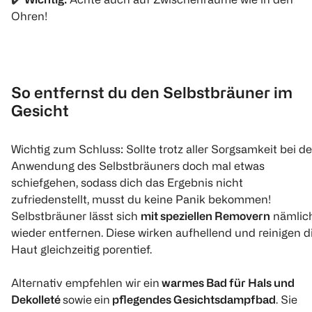
Ohren!
So entfernst du den Selbstbräuner im
Gesicht
Wichtig zum Schluss: Sollte trotz aller Sorgsamkeit bei de
Anwendung des Selbstbräuners doch mal etwas
schiefgehen, sodass dich das Ergebnis nicht
zufriedenstellt, musst du keine Panik bekommen!
Selbstbräuner lässt sich
mit speziellen Removern
nämlic
wieder entfernen. Diese wirken aufhellend und reinigen d
Haut gleichzeitig porentief.
Alternativ empfehlen wir ein
warmes Bad für Hals und
Dekolleté
sowie
ein
pflegendes Gesichtsdampfbad
. Sie