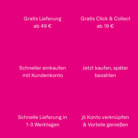
Gratis Lieferung
Gratis Click & Collect
ab 49 €
ab 19 €
Schneller einkaufen
Jetzt kaufen, später
mit Kundenkonto
bezahlen
Schnelle Lieferung in
jö Konto verknüpfen
1-3 Werktagen
& Vorteile genießen