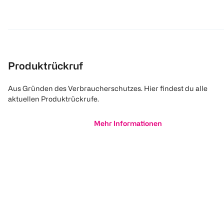
Produktrückruf
Aus Gründen des Verbraucherschutzes. Hier findest du alle
aktuellen Produktrückrufe.
Mehr Informationen