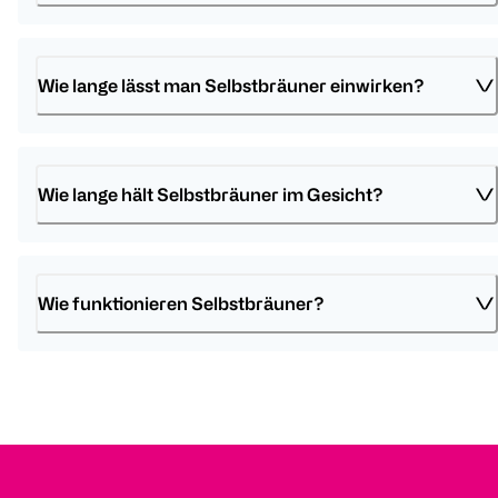
Wie lange lässt man Selbstbräuner einwirken?
Wie lange hält Selbstbräuner im Gesicht?
Wie funktionieren Selbstbräuner? 