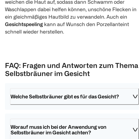
weichen die Haut auf, sodass dann Schwamm oder
Waschlappen dabei helfen können, unschöne Flecken in
ein gleichmäßiges Hautbild zu verwandeln. Auch ein
Gesichtspeeling
kann auf Wunsch den Porzellanteint
schnell wieder herstellen.
FAQ: Fragen und Antworten zum Thema
Selbstbräuner im Gesicht
Welche Selbstbräuner gibt es für das Gesicht?
Worauf muss ich bei der Anwendung von 
Selbstbräuner im Gesicht achten?