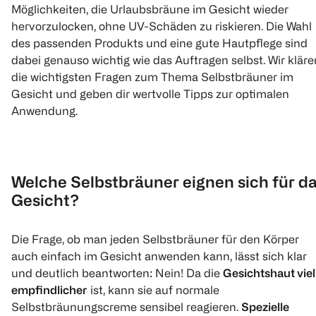
Möglichkeiten, die Urlaubsbräune im Gesicht wieder
hervorzulocken, ohne UV-Schäden zu riskieren. Die Wahl
des passenden Produkts und eine gute Hautpflege sind
dabei genauso wichtig wie das Auftragen selbst. Wir kläre
die wichtigsten Fragen zum Thema Selbstbräuner im
Gesicht und geben dir wertvolle Tipps zur optimalen
Anwendung.
Welche Selbstbräuner eignen sich für d
Gesicht?
Die Frage, ob man jeden Selbstbräuner für den Körper
auch einfach im Gesicht anwenden kann, lässt sich klar
und deutlich beantworten: Nein! Da die
Gesichtshaut viel
empfindlicher
ist, kann sie auf normale
Selbstbräunungscreme sensibel reagieren.
Spezielle