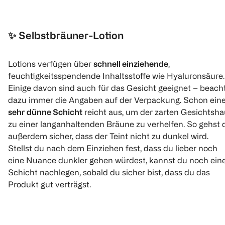
✨
Selbstbräuner-Lotion
Lotions verfügen über
schnell einziehende
,
feuchtigkeitsspendende Inhaltsstoffe wie Hyaluronsäure.
Einige davon sind auch für das Gesicht geeignet – beach
dazu immer die Angaben auf der Verpackung. Schon ein
sehr dünne Schicht
reicht aus, um der zarten Gesichtsha
zu einer langanhaltenden Bräune zu verhelfen. So gehst 
außerdem sicher, dass der Teint nicht zu dunkel wird.
Stellst du nach dem Einziehen fest, dass du lieber noch
eine Nuance dunkler gehen würdest, kannst du noch ein
Schicht nachlegen, sobald du sicher bist, dass du das
Produkt gut verträgst.