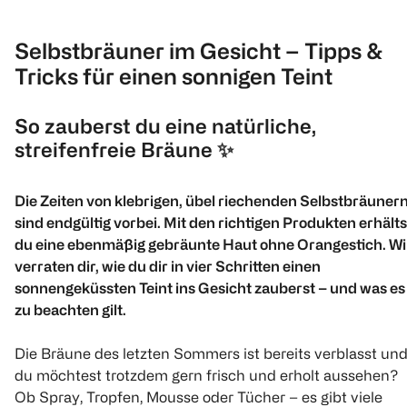
Selbstbräuner im Gesicht – Tipps &
Tricks für einen sonnigen Teint
So zauberst du eine natürliche,
streifenfreie Bräune
✨
Die Zeiten von klebrigen, übel riechenden Selbstbräuner
sind endgültig vorbei. Mit den richtigen Produkten erhälts
du eine ebenmäßig gebräunte Haut ohne Orangestich. Wi
verraten dir, wie du dir in vier Schritten einen
sonnengeküssten Teint ins Gesicht zauberst – und was es
zu beachten gilt.
Die Bräune des letzten Sommers ist bereits verblasst un
du möchtest trotzdem gern frisch und erholt aussehen?
Ob Spray, Tropfen, Mousse oder Tücher – es gibt viele