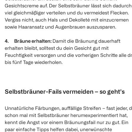
Gesichtscreme auf. Der Selbstbräuner lässt sich dadurch
viel gleichmäßiger verteilen und du vermeidest Flecken.
Vergiss nicht, auch Hals und Dekolleté mit einzucremen
sowie Haaransatz und Augenbrauen auszusparen.
4. Bräune erhalten:
Damit die Bräunung dauerhaft
erhalten bleibt, solltest du dein Gesicht gut mit
Feuchtigkeit versorgen und die vorherigen Schritte alle dr
bis fünf Tage wiederholen.
Selbstbräuner-Fails vermeiden – so geht’s
Unnatürliche Färbungen, auffällige Streifen – fast jeder, 
schon mal mit Selbstbräuner herumexperimentiert hat,
kennt die Angst vor einem Bräunungsfail nur zu gut. Ein
paar einfache Tipps helfen dabei, unerwünschte