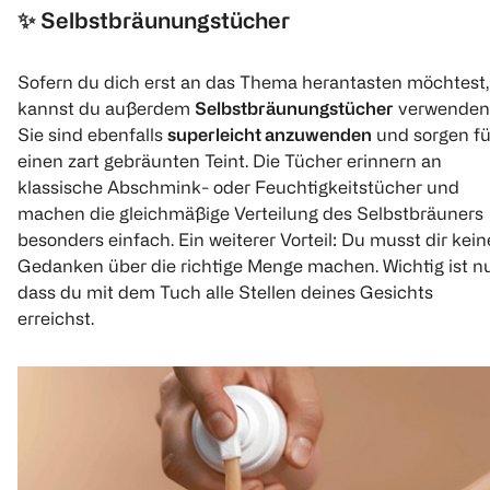
✨
Selbstbräunungstücher
Sofern du dich erst an das Thema herantasten möchtest,
kannst du außerdem
Selbstbräunungstücher
verwenden
Sie sind ebenfalls
superleicht anzuwenden
und sorgen fü
einen zart gebräunten Teint. Die Tücher erinnern an
klassische Abschmink- oder Feuchtigkeitstücher und
machen die gleichmäßige Verteilung des Selbstbräuners
besonders einfach. Ein weiterer Vorteil: Du musst dir kein
Gedanken über die richtige Menge machen. Wichtig ist nu
dass du mit dem Tuch alle Stellen deines Gesichts
erreichst.