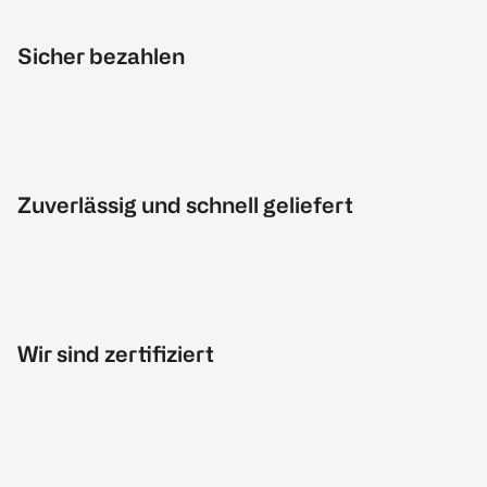
Sicher bezahlen
Zuverlässig und schnell geliefert
Wir sind zertifiziert