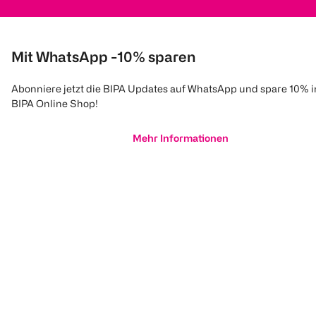
Mit WhatsApp -10% sparen
Abonniere jetzt die BIPA Updates auf WhatsApp und spare 10% 
BIPA Online Shop!
Mehr Informationen