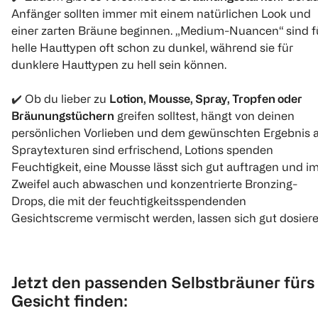
Anfänger sollten immer mit einem natürlichen Look und
einer zarten Bräune beginnen. „Medium-Nuancen“ sind f
helle Hauttypen oft schon zu dunkel, während sie für
dunklere Hauttypen zu hell sein können.
✔️
Ob du lieber zu
Lotion, Mousse, Spray, Tropfen oder
Bräunungstüchern
greifen solltest, hängt von deinen
persönlichen Vorlieben und dem gewünschten Ergebnis a
Spraytexturen sind erfrischend, Lotions spenden
Feuchtigkeit, eine Mousse lässt sich gut auftragen und i
Zweifel auch abwaschen und konzentrierte Bronzing-
Drops, die mit der feuchtigkeitsspendenden
Gesichtscreme vermischt werden, lassen sich gut dosiere
Jetzt den passenden Selbstbräuner fürs
Gesicht finden: