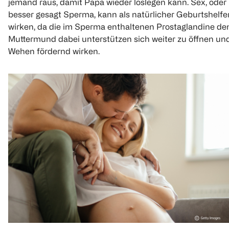
jemand raus, damit Papa wieder loslegen kann. Sex, oder
besser gesagt Sperma, kann als natürlicher Geburtshelfe
wirken, da die im Sperma enthaltenen Prostaglandine de
Muttermund dabei unterstützen sich weiter zu öffnen un
Wehen fördernd wirken.