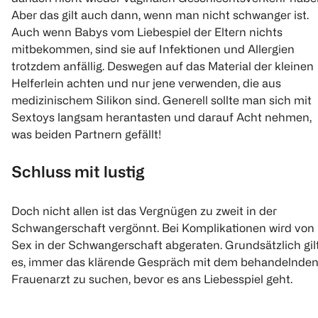
Aber das gilt auch dann, wenn man nicht schwanger ist.
Auch wenn Babys vom Liebespiel der Eltern nichts
mitbekommen, sind sie auf Infektionen und Allergien
trotzdem anfällig. Deswegen auf das Material der kleinen
Helferlein achten und nur jene verwenden, die aus
medizinischem Silikon sind. Generell sollte man sich mit
Sextoys langsam herantasten und darauf Acht nehmen,
was beiden Partnern gefällt!
Schluss mit lustig
Doch nicht allen ist das Vergnügen zu zweit in der
Schwangerschaft vergönnt. Bei Komplikationen wird von
Sex in der Schwangerschaft abgeraten. Grundsätzlich gil
es, immer das klärende Gespräch mit dem behandelnde
Frauenarzt zu suchen, bevor es ans Liebesspiel geht.