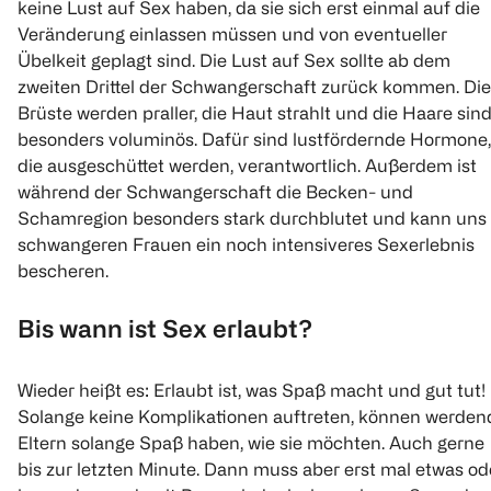
keine Lust auf Sex haben, da sie sich erst einmal auf die
Veränderung einlassen müssen und von eventueller
Übelkeit geplagt sind. Die Lust auf Sex sollte ab dem
zweiten Drittel der Schwangerschaft zurück kommen. Die
Brüste werden praller, die Haut strahlt und die Haare sin
besonders voluminös. Dafür sind lustfördernde Hormone,
die ausgeschüttet werden, verantwortlich. Außerdem ist
während der Schwangerschaft die Becken- und
Schamregion besonders stark durchblutet und kann uns
schwangeren Frauen ein noch intensiveres Sexerlebnis
bescheren.
Bis wann ist Sex erlaubt?
Wieder heißt es: Erlaubt ist, was Spaß macht und gut tut!
Solange keine Komplikationen auftreten, können werden
Eltern solange Spaß haben, wie sie möchten. Auch gerne
bis zur letzten Minute. Dann muss aber erst mal etwas od