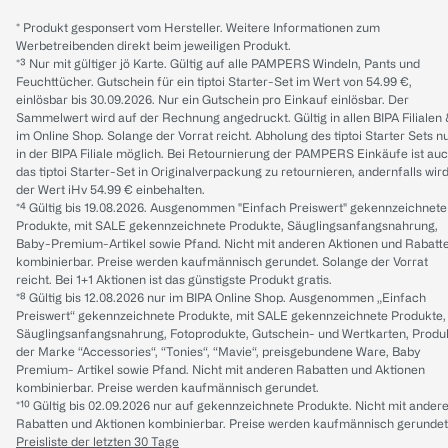
* Produkt gesponsert vom Hersteller. Weitere Informationen zum
Werbetreibenden direkt beim jeweiligen Produkt.
*³ Nur mit gültiger jö Karte. Gültig auf alle PAMPERS Windeln, Pants und
Feuchttücher. Gutschein für ein tiptoi Starter-Set im Wert von 54.99 €,
einlösbar bis 30.09.2026. Nur ein Gutschein pro Einkauf einlösbar. Der
Sammelwert wird auf der Rechnung angedruckt. Gültig in allen BIPA Filialen
im Online Shop. Solange der Vorrat reicht. Abholung des tiptoi Starter Sets n
in der BIPA Filiale möglich. Bei Retournierung der PAMPERS Einkäufe ist au
das tiptoi Starter-Set in Originalverpackung zu retournieren, andernfalls wir
der Wert iHv 54.99 € einbehalten.
*⁴ Gültig bis 19.08.2026. Ausgenommen "Einfach Preiswert" gekennzeichnete
Produkte, mit SALE gekennzeichnete Produkte, Säuglingsanfangsnahrung,
Baby-Premium-Artikel sowie Pfand. Nicht mit anderen Aktionen und Rabatt
kombinierbar. Preise werden kaufmännisch gerundet. Solange der Vorrat
reicht. Bei 1+1 Aktionen ist das günstigste Produkt gratis.
*⁸ Gültig bis 12.08.2026 nur im BIPA Online Shop. Ausgenommen „Einfach
Preiswert“ gekennzeichnete Produkte, mit SALE gekennzeichnete Produkte,
Säuglingsanfangsnahrung, Fotoprodukte, Gutschein- und Wertkarten, Produ
der Marke “Accessories“, “Tonies“, “Mavie“, preisgebundene Ware, Baby
Premium- Artikel sowie Pfand. Nicht mit anderen Rabatten und Aktionen
kombinierbar. Preise werden kaufmännisch gerundet.
*¹⁰ Gültig bis 02.09.2026 nur auf gekennzeichnete Produkte. Nicht mit ander
Rabatten und Aktionen kombinierbar. Preise werden kaufmännisch gerundet
Preisliste der letzten 30 Tage