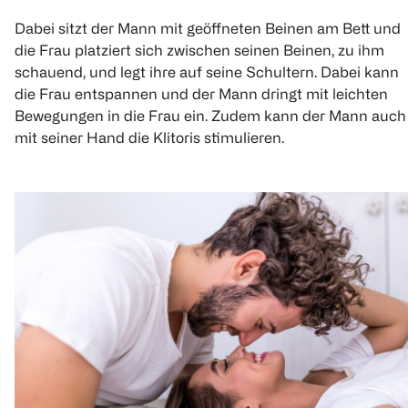
Dabei sitzt der Mann mit geöffneten Beinen am Bett und
die Frau platziert sich zwischen seinen Beinen, zu ihm
schauend, und legt ihre auf seine Schultern. Dabei kann
die Frau entspannen und der Mann dringt mit leichten
Bewegungen in die Frau ein. Zudem kann der Mann auch
mit seiner Hand die Klitoris stimulieren.