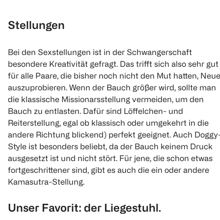
Stellungen
Bei den Sexstellungen ist in der Schwangerschaft
besondere Kreativität gefragt. Das trifft sich also sehr gut
für alle Paare, die bisher noch nicht den Mut hatten, Neu
auszuprobieren. Wenn der Bauch größer wird, sollte man
die klassische Missionarsstellung vermeiden, um den
Bauch zu entlasten. Dafür sind Löffelchen- und
Reiterstellung, egal ob klassisch oder umgekehrt in die
andere Richtung blickend) perfekt geeignet. Auch Doggy
Style ist besonders beliebt, da der Bauch keinem Druck
ausgesetzt ist und nicht stört. Für jene, die schon etwas
fortgeschrittener sind, gibt es auch die ein oder andere
Kamasutra-Stellung.
Unser Favorit: der Liegestuhl.