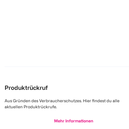
Produktrückruf
Aus Gründen des Verbraucherschutzes. Hier findest du alle
aktuellen Produktrückrufe.
Mehr Informationen