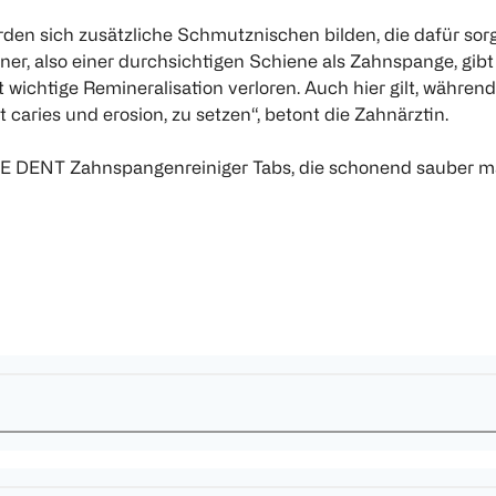
den sich zusätzliche Schmutznischen bilden, die dafür sorg
ner, also einer durchsichtigen Schiene als Zahnspange, gibt
ichtige Remineralisation verloren. Auch hier gilt, während
caries und erosion, zu setzen“, betont die Zahnärztin.
 LIFE DENT Zahnspangenreiniger Tabs, die schonend sauber 