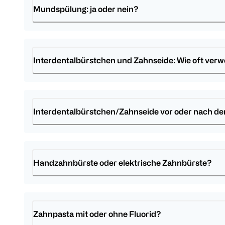
Mundspülung: ja oder nein?
Interdentalbürstchen und Zahnseide: Wie oft ver
Interdentalbürstchen/Zahnseide vor oder nach 
Handzahnbürste oder elektrische Zahnbürste?
Zahnpasta mit oder ohne Fluorid?