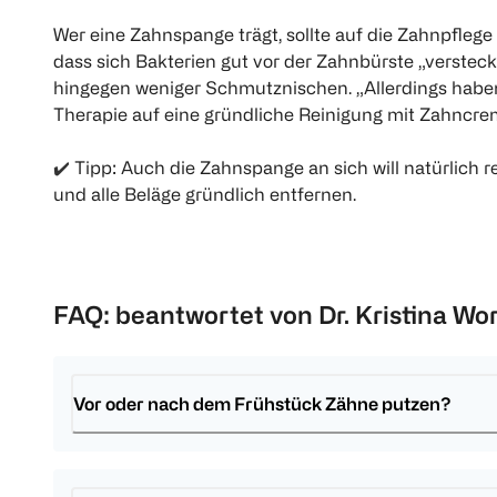
Wer eine Zahnspange trägt, sollte auf die Zahnpfleg
dass sich Bakterien gut vor der Zahnbürste „versteck
hingegen weniger Schmutznischen. „Allerdings haben 
Therapie auf eine gründliche Reinigung mit Zahncreme
✔️
Tipp: Auch die Zahnspange an sich will natürlich
und alle Beläge gründlich entfernen.
FAQ: beantwortet von Dr. Kristina Wo
Vor oder nach dem Frühstück Zähne putzen?