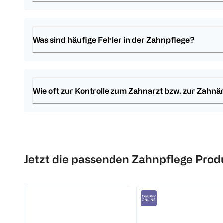
Was sind häufige Fehler in der Zahnpflege?
Wie oft zur Kontrolle zum Zahnarzt bzw. zur Zahn
Jetzt die passenden Zahnpflege Prod