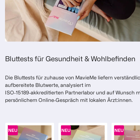
Bluttests für Gesundheit & Wohlbefinden
Die Bluttests für zuhause von MavieMe liefern verständli
aufbereitete Blutwerte, analysiert im
ISO‑15189‑akkreditierten Partnerlabor und auf Wunsch m
persönlichem Online‑Gespräch mit lokalen Ärzt:innen.