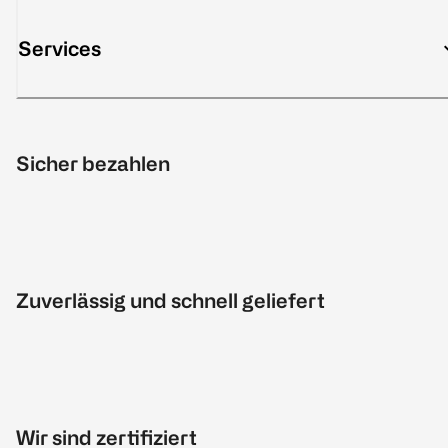
Services
Sicher bezahlen
Zuverlässig und schnell geliefert
Wir sind zertifiziert