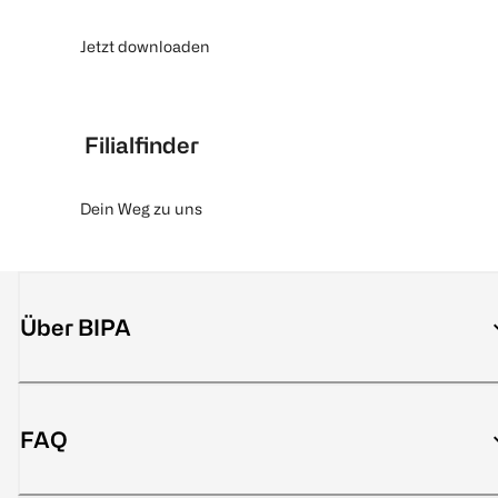
Jetzt downloaden
Filialfinder
Dein Weg zu uns
Über BIPA
FAQ