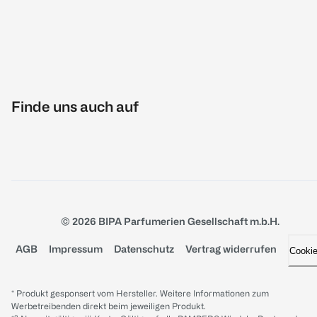
Finde uns auch auf
© 2026 BIPA Parfumerien Gesellschaft m.b.H.
AGB
Impressum
Datenschutz
Vertrag widerrufen
Cooki
* Produkt gesponsert vom Hersteller. Weitere Informationen zum
Werbetreibenden direkt beim jeweiligen Produkt.