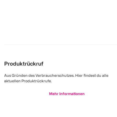
Produktrückruf
Aus Gründen des Verbraucherschutzes. Hier findest du alle
aktuellen Produktrückrufe.
Mehr Informationen