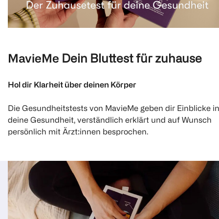
MavieMe
Dein Bluttest für zuhause
Hol dir Klarheit über deinen Körper
Die Gesundheitstests von MavieMe geben dir Einblicke i
deine Gesundheit, verständlich erklärt und auf Wunsch
persönlich mit Ärzt:innen besprochen.