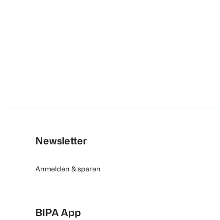
Newsletter
Anmelden & sparen
BIPA App