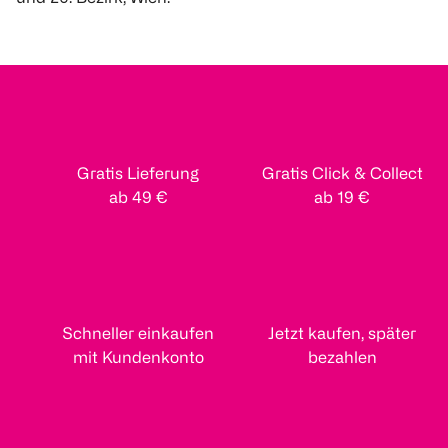
Gratis Lieferung
Gratis Click & Collect
ab 49 €
ab 19 €
Schneller einkaufen
Jetzt kaufen, später
mit Kundenkonto
bezahlen