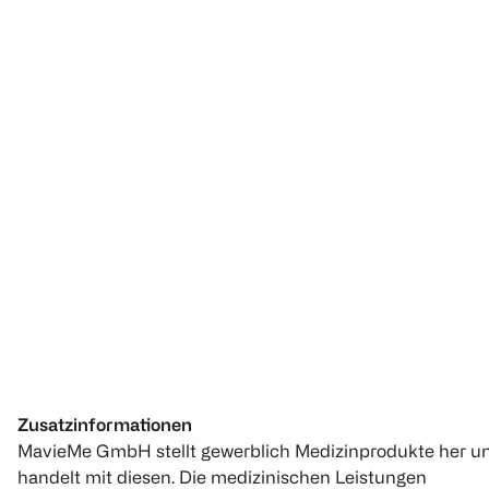
Zusatzinformationen
MavieMe GmbH stellt gewerblich Medizinprodukte her u
handelt mit diesen. Die medizinischen Leistungen