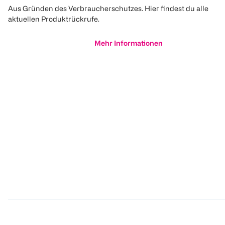
Aus Gründen des Verbraucherschutzes. Hier findest du alle
aktuellen Produktrückrufe.
Mehr Informationen