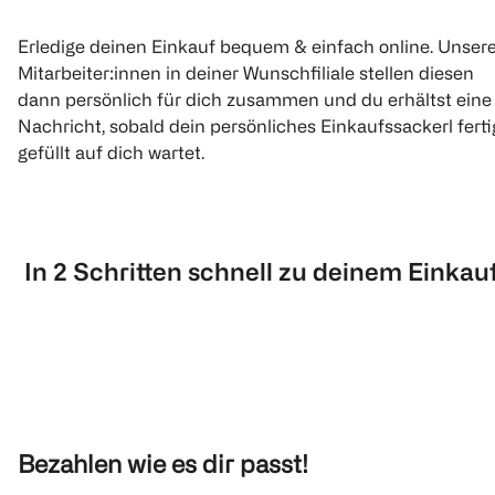
Erledige deinen Einkauf bequem & einfach online. Unser
Mitarbeiter:innen in deiner Wunschfiliale stellen diesen
dann persönlich für dich zusammen und du erhältst eine
Nachricht, sobald dein persönliches Einkaufssackerl ferti
gefüllt auf dich wartet.
In 2 Schritten schnell zu deinem Einkauf
Bezahlen wie es dir passt!