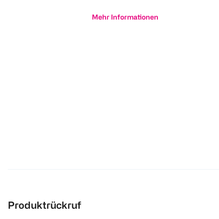
Mehr Informationen
Produktrückruf