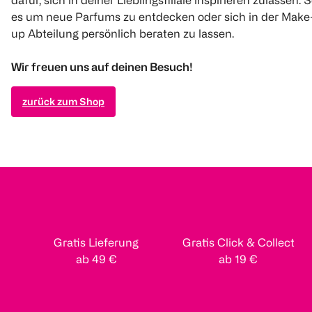
es um neue Parfums zu entdecken oder sich in der Make
up Abteilung persönlich beraten zu lassen.
Wir freuen uns auf deinen Besuch!
zurück zum Shop
Gratis Lieferung
Gratis Click & Collect
ab 49 €
ab 19 €