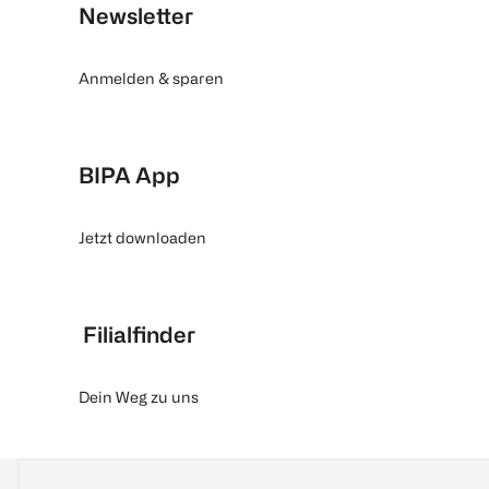
Newsletter
Anmelden & sparen
BIPA App
Jetzt downloaden
Filialfinder
Dein Weg zu uns