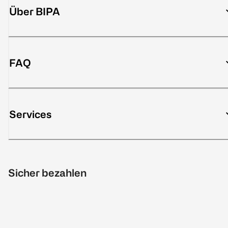
Über BIPA
FAQ
Services
Sicher bezahlen