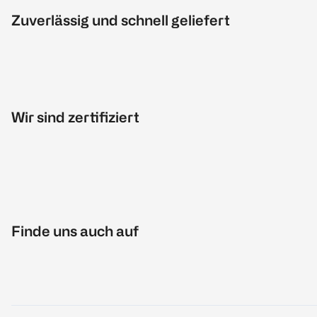
Zuverlässig und schnell geliefert
Wir sind zertifiziert
Finde uns auch auf