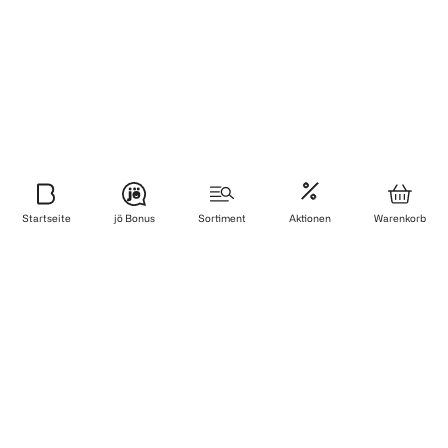
Startseite
jö Bonus
Sortiment
Aktionen
Warenkorb