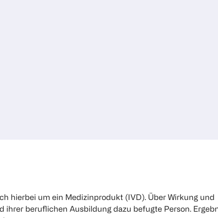
sich hierbei um ein Medizinprodukt (IVD). Über Wirkung und
 ihrer beruflichen Ausbildung dazu befugte Person. Ergebn