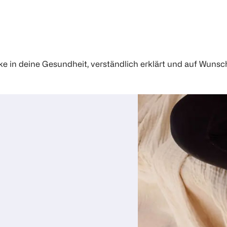
e in deine Gesundheit, verständlich erklärt und auf Wunsc