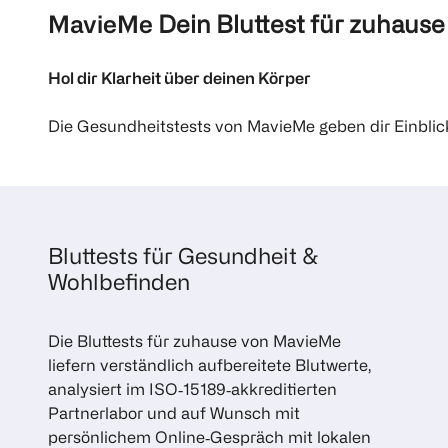
MavieMe
Dein Bluttest für zuhause
Hol dir Klarheit über deinen Körper
Die Gesundheitstests von MavieMe geben dir Einblick
Bluttests für Gesundheit &
Wohlbefinden
Die Bluttests für zuhause von MavieMe
liefern verständlich aufbereitete Blutwerte,
analysiert im ISO‑15189‑akkreditierten
Partnerlabor und auf Wunsch mit
persönlichem Online‑Gespräch mit lokalen