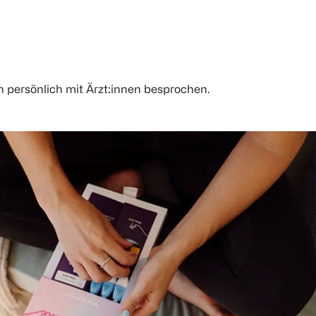
h persönlich mit Ärzt:innen besprochen.