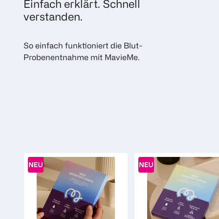
Einfach erklärt. Schnell
verstanden.
So einfach funktioniert die Blut-
Probenentnahme mit MavieMe.