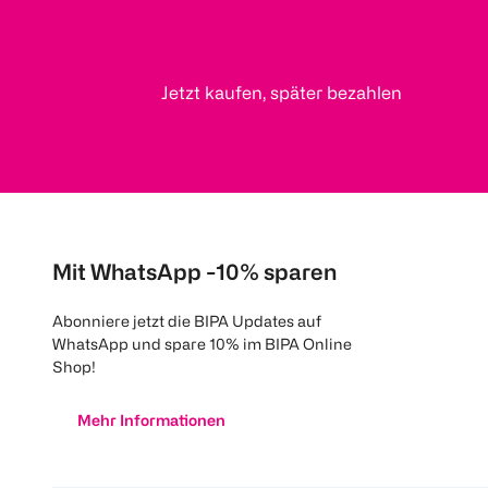
Jetzt kaufen, später bezahlen
Mit WhatsApp -10% sparen
Abonniere jetzt die BIPA Updates auf
WhatsApp und spare 10% im BIPA Online
Shop!
Mehr Informationen