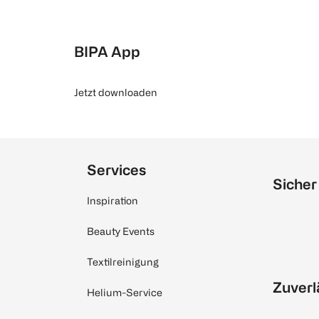
BIPA App
Jetzt downloaden
Services
Sicher
Inspiration
Beauty Events
Textilreinigung
Zuverl
Helium-Service