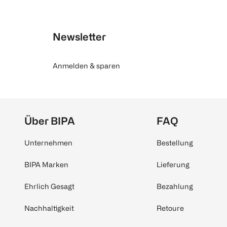
Newsletter
Anmelden & sparen
Über BIPA
FAQ
Unternehmen
Bestellung
BIPA Marken
Lieferung
Ehrlich Gesagt
Bezahlung
Nachhaltigkeit
Retoure