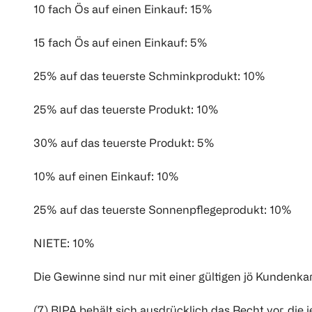
10 fach Ös auf einen Einkauf: 15%
15 fach Ös auf einen Einkauf: 5%
25% auf das teuerste Schminkprodukt: 10%
25% auf das teuerste Produkt: 10%
30% auf das teuerste Produkt: 5%
10% auf einen Einkauf: 10%
25% auf das teuerste Sonnenpflegeprodukt: 10%
NIETE: 10%
Die Gewinne sind nur mit einer gültigen jö Kundenkar
(7) BIPA behält sich ausdrücklich das Recht vor, d