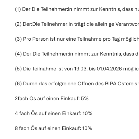
(1) Der:Die Teilnehmer:in nimmt zur Kenntnis, dass 
(2) Der:Die Teilnehmer:in trägt die alleinige Verantw
(3) Pro Person ist nur eine Teilnahme pro Tag möglich
(4) Der:Die Teilnehmer:in nimmt zur Kenntnis, dass d
(5) Die Teilnahme ist von 19.03. bis 01.04.2026 mögl
(6) Durch das erfolgreiche Öffnen des BIPA Ostereis
2fach Ös auf einen Einkauf: 5%
4 fach Ös auf einen Einkauf: 10%
8 fach Ös auf einen Einkauf: 10%