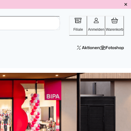
Filiale
Anmelden
Warenkorb
Aktionen
Fotoshop