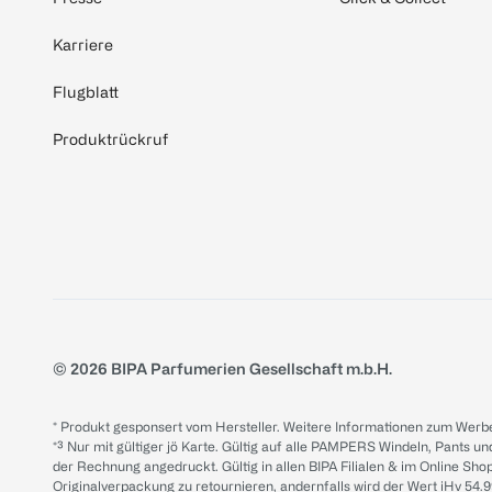
Karriere
Flugblatt
Produktrückruf
© 2026 BIPA Parfumerien Gesellschaft m.b.H.
* Produkt gesponsert vom Hersteller. Weitere Informationen zum Werbe
*³ Nur mit gültiger jö Karte. Gültig auf alle PAMPERS Windeln, Pants un
der Rechnung angedruckt. Gültig in allen BIPA Filialen & im Online Shop
Originalverpackung zu retournieren, andernfalls wird der Wert iHv 54.9