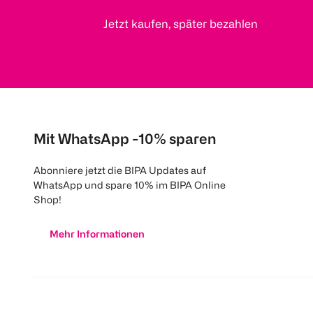
Jetzt kaufen, später bezahlen
Mit WhatsApp -10% sparen
Abonniere jetzt die BIPA Updates auf
WhatsApp und spare 10% im BIPA Online
Shop!
Mehr Informationen