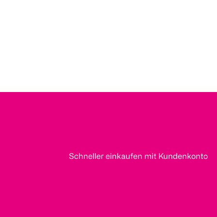
Schneller einkaufen mit Kundenkonto