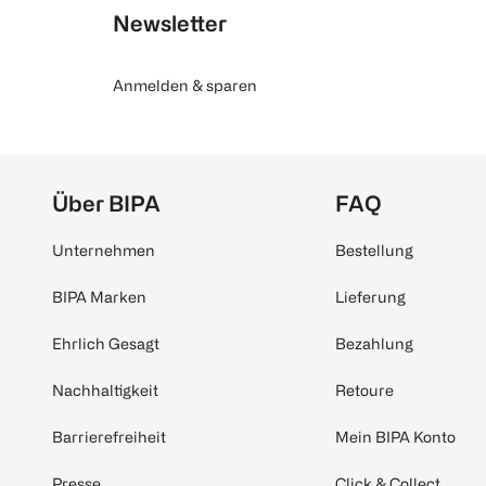
Newsletter
Anmelden & sparen
Über BIPA
FAQ
Unternehmen
Bestellung
BIPA Marken
Lieferung
Ehrlich Gesagt
Bezahlung
Nachhaltigkeit
Retoure
Barrierefreiheit
Mein BIPA Konto
Presse
Click & Collect