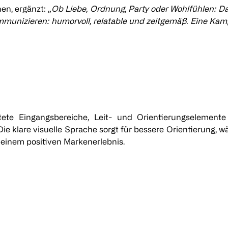
en, ergänzt:
„Ob Liebe, Ordnung, Party oder Wohlfühlen: Da
munizieren: humorvoll, relatable und zeitgemäß. Eine Kam
ete Eingangsbereiche, Leit- und Orientierungselemente
 klare visuelle Sprache sorgt für bessere Orientierung, 
 einem positiven Markenerlebnis.