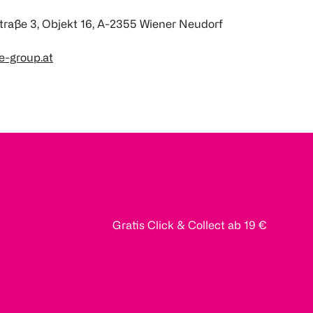
raße 3, Objekt 16, A-2355 Wiener Neudorf
e-group.at
Gratis Click & Collect ab 19 €