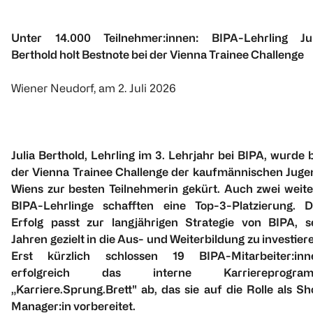
Unter 14.000 Teilnehmer:innen: BIPA-Lehrling Jul
Berthold holt Bestnote bei der Vienna Trainee Challenge
Wiener Neudorf, am 2. Juli 2026
Julia Berthold, Lehrling im 3. Lehrjahr bei BIPA, wurde 
der Vienna Trainee Challenge der kaufmännischen Juge
Wiens zur besten Teilnehmerin gekürt. Auch zwei weite
BIPA-Lehrlinge schafften eine Top-3-Platzierung. D
Erfolg passt zur langjährigen Strategie von BIPA, se
Jahren gezielt in die Aus- und Weiterbildung zu investier
Erst kürzlich schlossen 19 BIPA-Mitarbeiter:inn
erfolgreich das interne Karriereprogra
„Karriere.Sprung.Brett" ab, das sie auf die Rolle als S
Manager:in vorbereitet.