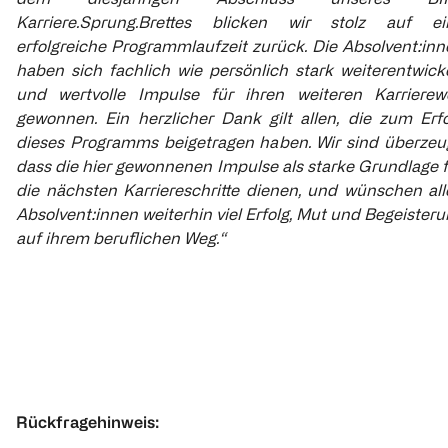
Karriere.Sprung.Brettes blicken wir stolz auf ei
erfolgreiche Programmlaufzeit zurück. Die Absolvent:in
haben sich fachlich wie persönlich stark weiterentwick
und wertvolle Impulse für ihren weiteren Karrierew
gewonnen. Ein herzlicher Dank gilt allen, die zum Erfo
dieses Programms beigetragen haben. Wir sind überzeug
dass die hier gewonnenen Impulse als starke Grundlage 
die nächsten Karriereschritte dienen, und wünschen all
Absolvent:innen weiterhin viel Erfolg, Mut und Begeister
auf ihrem beruflichen Weg.“
Rückfragehinweis: