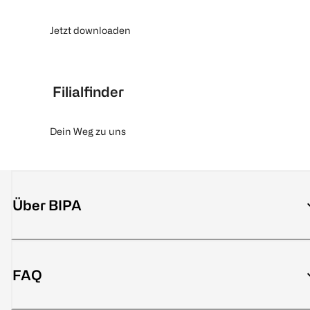
Jetzt downloaden
Filialfinder
Dein Weg zu uns
Über BIPA
FAQ