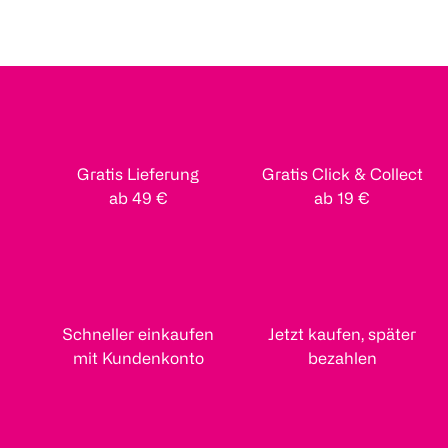
Gratis Lieferung
Gratis Click & Collect
ab 49 €
ab 19 €
Schneller einkaufen
Jetzt kaufen, später
mit Kundenkonto
bezahlen