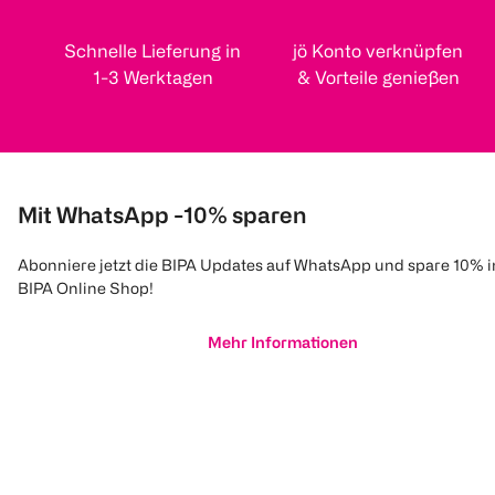
Schnelle Lieferung in
jö Konto verknüpfen
1-3 Werktagen
& Vorteile genießen
Mit WhatsApp -10% sparen
Abonniere jetzt die BIPA Updates auf WhatsApp und spare 10% 
BIPA Online Shop!
Mehr Informationen