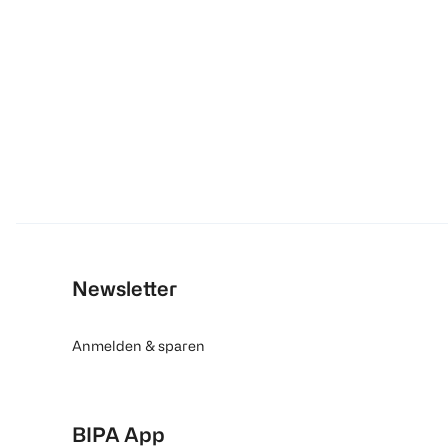
Newsletter
Anmelden & sparen
BIPA App