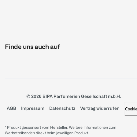
Finde uns auch auf
© 2026 BIPA Parfumerien Gesellschaft m.b.H.
AGB
Impressum
Datenschutz
Vertrag widerrufen
Cooki
* Produkt gesponsert vom Hersteller. Weitere Informationen zum
Werbetreibenden direkt beim jeweiligen Produkt.