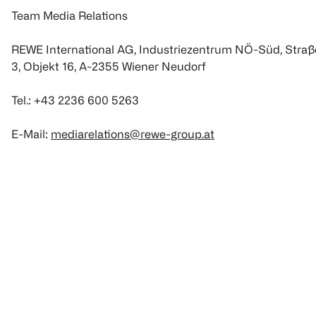
Team Media Relations
REWE International AG, Industriezentrum NÖ-Süd, Straß
3, Objekt 16, A-2355 Wiener Neudorf
Tel.: +43 2236 600 5263
E-Mail:
mediarelations@rewe-group.at