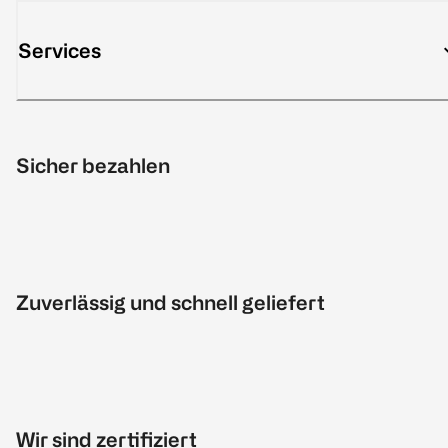
Services
Sicher bezahlen
Zuverlässig und schnell geliefert
Wir sind zertifiziert