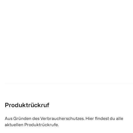
Produktrückruf
Aus Gründen des Verbraucherschutzes. Hier findest du alle
aktuellen Produktrückrufe.