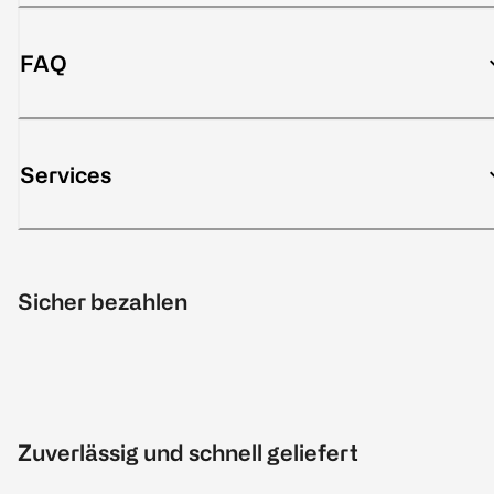
FAQ
Services
Sicher bezahlen
Zuverlässig und schnell geliefert