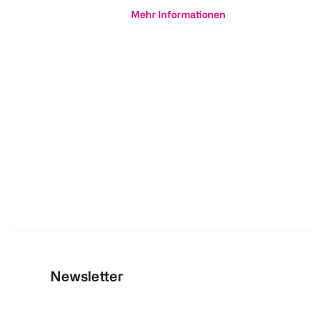
Mehr Informationen
Newsletter