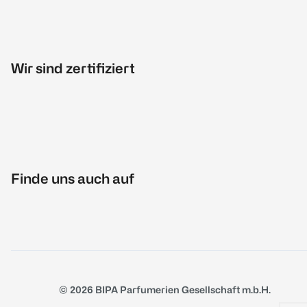
Wir sind zertifiziert
Finde uns auch auf
© 2026 BIPA Parfumerien Gesellschaft m.b.H.