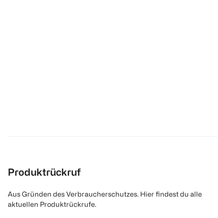
Produktrückruf
Aus Gründen des Verbraucherschutzes. Hier findest du alle
aktuellen Produktrückrufe.