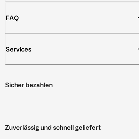
FAQ
Services
Sicher bezahlen
Zuverlässig und schnell geliefert