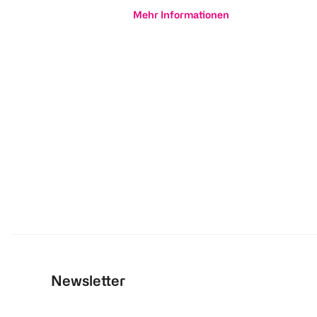
Mehr Informationen
Newsletter