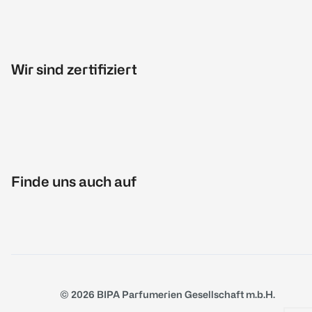
Wir sind zertifiziert
Finde uns auch auf
© 2026 BIPA Parfumerien Gesellschaft m.b.H.