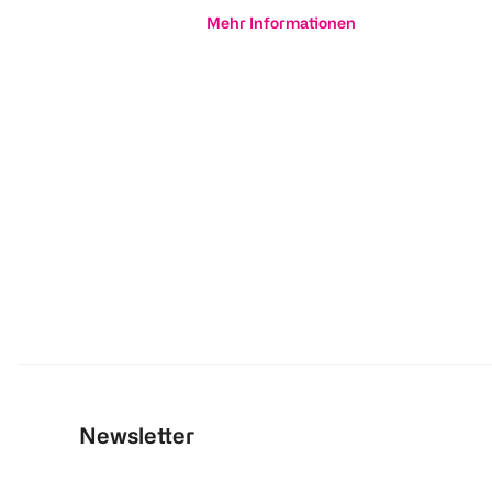
Mehr Informationen
Newsletter