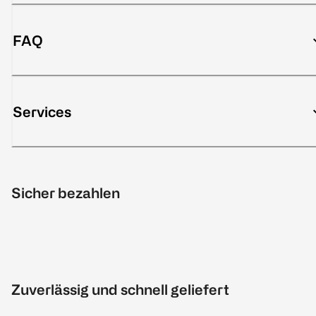
FAQ
Services
Sicher bezahlen
Zuverlässig und schnell geliefert