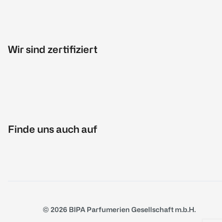
Wir sind zertifiziert
Finde uns auch auf
© 2026 BIPA Parfumerien Gesellschaft m.b.H.