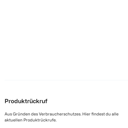
Produktrückruf
Aus Gründen des Verbraucherschutzes. Hier findest du alle
aktuellen Produktrückrufe.