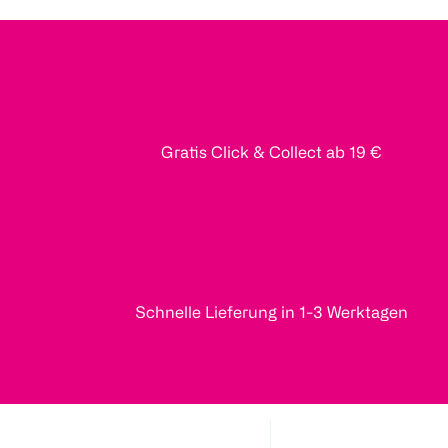
Gratis Click & Collect ab 19 €
Schnelle Lieferung in 1-3 Werktagen