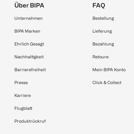
Über BIPA
FAQ
Unternehmen
Bestellung
BIPA Marken
Lieferung
Ehrlich Gesagt
Bezahlung
Nachhaltigkeit
Retoure
Barrierefreiheit
Mein BIPA Konto
Presse
Click & Collect
Karriere
Flugblatt
Produktrückruf