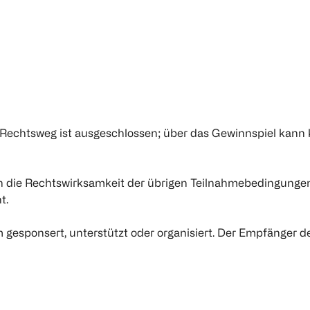
Rechtsweg ist ausgeschlossen; über das Gewinnspiel kann 
h die Rechtswirksamkeit der übrigen Teilnahmebedingungen
t.
 gesponsert, unterstützt oder organisiert. Der Empfänger d