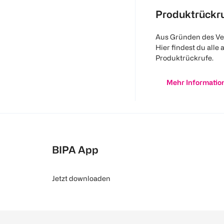
Produktrückr
Aus Gründen des Ve
Hier findest du alle 
Produktrückrufe.
Mehr Informatio
BIPA App
Jetzt downloaden