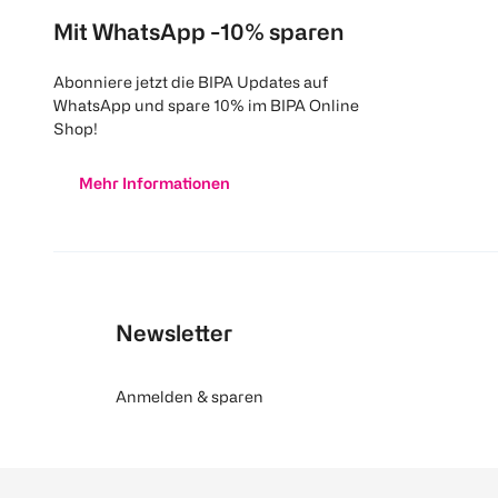
Mit WhatsApp -10% sparen
Abonniere jetzt die BIPA Updates auf
WhatsApp und spare 10% im BIPA Online
Shop!
Mehr Informationen
Newsletter
Anmelden & sparen