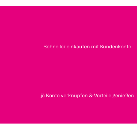
Schneller einkaufen mit Kundenkonto
jö Konto verknüpfen & Vorteile genießen