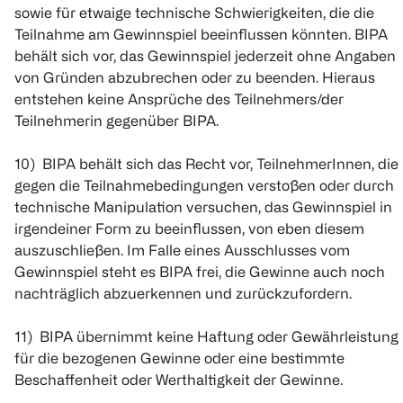
sowie für etwaige technische Schwierigkeiten, die die
Teilnahme am Gewinnspiel beeinflussen könnten. BIPA
behält sich vor, das Gewinnspiel jederzeit ohne Angaben
von Gründen abzubrechen oder zu beenden. Hieraus
entstehen keine Ansprüche des Teilnehmers/der
Teilnehmerin gegenüber BIPA.
10) BIPA behält sich das Recht vor, TeilnehmerInnen, die
gegen die Teilnahmebedingungen verstoßen oder durch
technische Manipulation versuchen, das Gewinnspiel in
irgendeiner Form zu beeinflussen, von eben diesem
auszuschließen. Im Falle eines Ausschlusses vom
Gewinnspiel steht es BIPA frei, die Gewinne auch noch
nachträglich abzuerkennen und zurückzufordern.
11) BIPA übernimmt keine Haftung oder Gewährleistung
für die bezogenen Gewinne oder eine bestimmte
Beschaffenheit oder Werthaltigkeit der Gewinne.