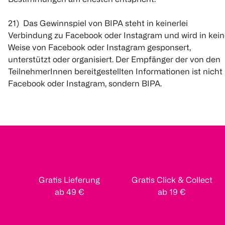
21) Das Gewinnspiel von BIPA steht in keinerlei
Verbindung zu Facebook oder Instagram und wird in kein
Weise von Facebook oder Instagram gesponsert,
unterstützt oder organisiert. Der Empfänger der von den
TeilnehmerInnen bereitgestellten Informationen ist nicht
Facebook oder Instagram, sondern BIPA.
Gratis Lieferung
Gratis Click & Collect
ab 49 €
ab 19 €