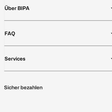
Über BIPA
FAQ
Services
Sicher bezahlen