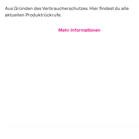
Aus Gründen des Verbraucherschutzes. Hier findest du alle
aktuellen Produktrückrufe.
Mehr Informationen