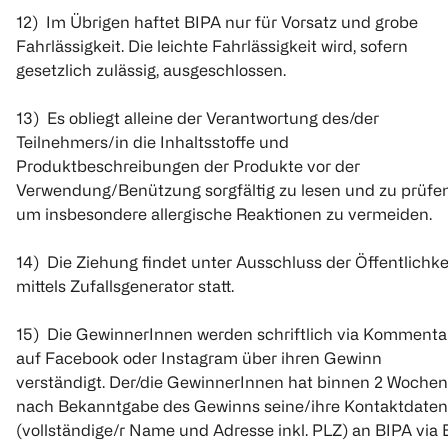
12) Im Übrigen haftet BIPA nur für Vorsatz und grobe
Fahrlässigkeit. Die leichte Fahrlässigkeit wird, sofern
gesetzlich zulässig, ausgeschlossen.
13) Es obliegt alleine der Verantwortung des/der
Teilnehmers/in die Inhaltsstoffe und
Produktbeschreibungen der Produkte vor der
Verwendung/Benützung sorgfältig zu lesen und zu prüfen
um insbesondere allergische Reaktionen zu vermeiden.
14) Die Ziehung findet unter Ausschluss der Öffentlichke
mittels Zufallsgenerator statt.
15) Die GewinnerInnen werden schriftlich via Kommenta
auf Facebook oder Instagram über ihren Gewinn
verständigt. Der/die GewinnerInnen hat binnen 2 Wochen
nach Bekanntgabe des Gewinns seine/ihre Kontaktdaten
(vollständige/r Name und Adresse inkl. PLZ) an BIPA via 