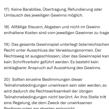
17) Keine Barablöse, Übertragung, Refundierung oder
Umtausch des jeweiligen Gewinns möglich.
18) Allfällige Steuern, Abgaben und nicht im Gewinn
enthaltene Kosten sind vom jeweiligen Gewinner zu trage
19) Das gesamte Gewinnspiel unterliegt österreichische
Recht unter Ausschluss der Verweisungsnormen. Der
Rechtsweg ist ausgeschlossen; über das Gewinnspiel ka
kein Schriftverkehr geführt werden. Es besteht kein
einklagbarer Anspruch auf Auszahlung des Gewinns.
20) Sollten einzelne Bestimmungen dieser
Teilnahmebedingungen unwirksam sein oder werden, so
wird dadurch die Rechtswirksamkeit der übrigen
Teilnahmebedingungen nicht berührt. An ihre Stelle tritt
eine Regelung, die dem Zweck der unwirksamen
Bestimmungen am ehesten entspricht.