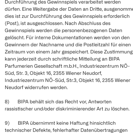
Durchführung des Gewinnspiels verarbeitet werden
dürfen. Eine Weitergabe der Daten an Dritte, ausgenomm
dies ist zur Durchführung des Gewinnspiels erforderlich
(Post), ist ausgeschlossen. Nach Abschluss des
Gewinnspiels werden die personenbezogenen Daten
gelöscht. Für interne Dokumentationen werden von den
Gewinnern der Nachname und die Postleitzahl für einen
Zeitraum von einem Jahr gespeichert. Diese Zustimmung
kann jederzeit durch schriftliche Mitteilung an BIPA
Parfumerien Gesellschaft m.b.H., Industriezentrum NÖ-
Süd, Str. 3, Objekt 16, 2355 Wiener Neudorf,
Industriezentrum NÖ-Süd, Str.3, Objekt 16, 2355 Wiener
Neudorf widerrufen werden.
8) BIPA behält sich das Recht vor, Antworten
rassistischer und/oder diskriminierender Art zu löschen.
9) BIPA übernimmt keine Haftung hinsichtlich
technischer Defekte, fehlerhafter Datenübertragungen