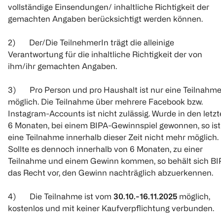
vollständige Einsendungen/ inhaltliche Richtigkeit der
gemachten Angaben berücksichtigt werden können.
2) Der/Die TeilnehmerIn trägt die alleinige
Verantwortung für die inhaltliche Richtigkeit der von
ihm/ihr gemachten Angaben.
3) Pro Person und pro Haushalt ist nur eine Teilnahm
möglich. Die Teilnahme über mehrere Facebook bzw.
Instagram-Accounts ist nicht zulässig. Wurde in den letz
6 Monaten, bei einem BIPA-Gewinnspiel gewonnen, so ist
eine Teilnahme innerhalb dieser Zeit nicht mehr möglich.
Sollte es dennoch innerhalb von 6 Monaten, zu einer
Teilnahme und einem Gewinn kommen, so behält sich BI
das Recht vor, den Gewinn nachträglich abzuerkennen.
4) Die Teilnahme ist vom
30.10.-16.11.2025
möglich,
kostenlos und mit keiner Kaufverpflichtung verbunden.