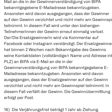
Mail an die in der Gewinnerverständigung von BIPA
bekanntgegebene E-Mailadresse bekanntzugeben.
Ansonsten wird davon ausgegangen, dass der Gewinner
auf den Gewinn verzichtet und nicht mehr am Gewinnspi
teilnimmt. In diesem Fall wird unter den bisherigen
TeilnehmerInnen der Gewinn erneut einmalig verlost.
Der/Die ErsatzgewinnerIn wird via Kommentar auf
Facebook oder Instagram verständigt. Der Ersatzgewinne
hat binnen 2 Wochen nach Bekanntgabe des Gewinns
seine Kontaktdaten (vollständige/r Name und Adresse ink
PLZ) an BIPA via E-Mail an die in der
Gewinnerverständigung von BIPA bekanntgegebene E-
Mailadresse bekanntzugeben. Ansonsten wird davon
ausgegangen, dass der Ersatzgewinner auf den Gewinn
verzichtet und nicht mehr am Gewinnspiel teilnimmt. In
diesem Fall verfällt der Gewinn. Die Gewinnübermittlung
erfolgt per Post.
16) Die Verjährungsfrist beträgt 1 Jahr ab Ziehung.