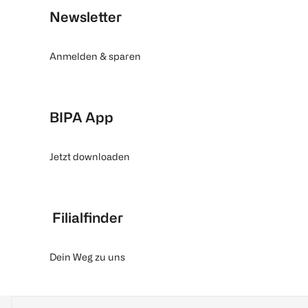
Newsletter
Anmelden & sparen
BIPA App
Jetzt downloaden
Filialfinder
Dein Weg zu uns