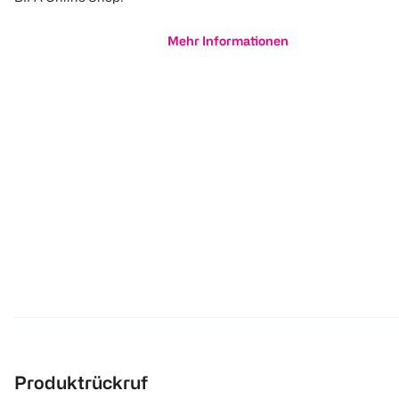
Mehr Informationen
Produktrückruf