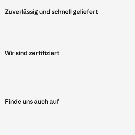
Zuverlässig und schnell geliefert
Wir sind zertifiziert
Finde uns auch auf