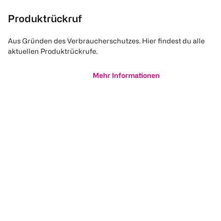
Produktrückruf
Aus Gründen des Verbraucherschutzes. Hier findest du alle
aktuellen Produktrückrufe.
Mehr Informationen