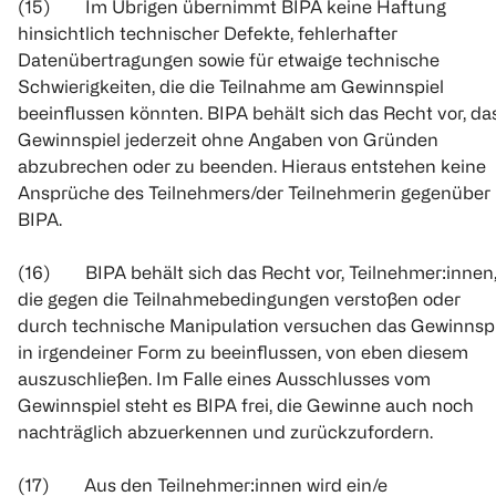
(15) Im Übrigen übernimmt BIPA keine Haftung
hinsichtlich technischer Defekte, fehlerhafter
Datenübertragungen sowie für etwaige technische
Schwierigkeiten, die die Teilnahme am Gewinnspiel
beeinflussen könnten. BIPA behält sich das Recht vor, da
Gewinnspiel jederzeit ohne Angaben von Gründen
abzubrechen oder zu beenden. Hieraus entstehen keine
Ansprüche des Teilnehmers/der Teilnehmerin gegenüber
BIPA.
(16) BIPA behält sich das Recht vor, Teilnehmer:innen
die gegen die Teilnahmebedingungen verstoßen oder
durch technische Manipulation versuchen das Gewinnspi
in irgendeiner Form zu beeinflussen, von eben diesem
auszuschließen. Im Falle eines Ausschlusses vom
Gewinnspiel steht es BIPA frei, die Gewinne auch noch
nachträglich abzuerkennen und zurückzufordern.
(17) Aus den Teilnehmer:innen wird ein/e