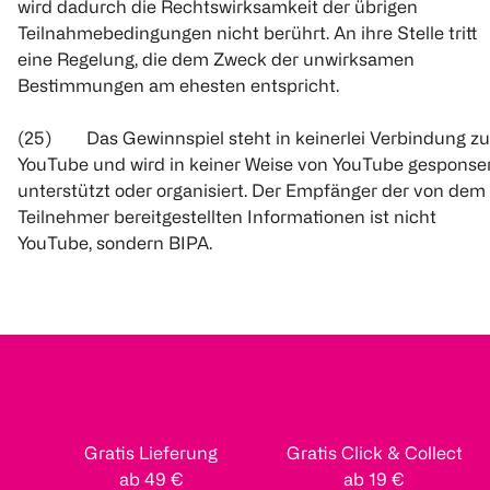
wird dadurch die Rechtswirksamkeit der übrigen
Teilnahmebedingungen nicht berührt. An ihre Stelle tritt
eine Regelung, die dem Zweck der unwirksamen
Bestimmungen am ehesten entspricht.
(25) Das Gewinnspiel steht in keinerlei Verbindung zu
YouTube und wird in keiner Weise von YouTube gesponser
unterstützt oder organisiert. Der Empfänger der von dem
Teilnehmer bereitgestellten Informationen ist nicht
YouTube, sondern BIPA.
Gratis Lieferung
Gratis Click & Collect
ab 49 €
ab 19 €