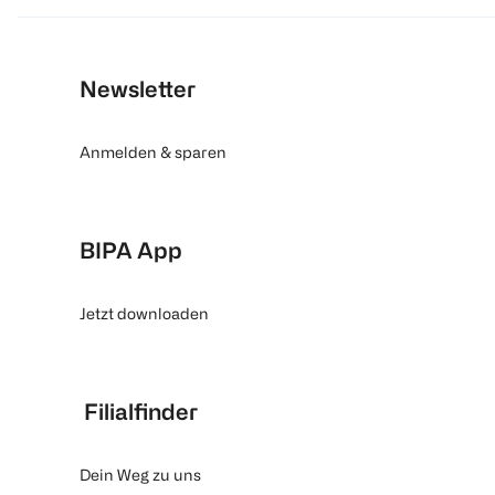
Newsletter
Anmelden & sparen
BIPA App
Jetzt downloaden
Filialfinder
Dein Weg zu uns