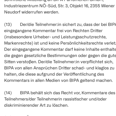
Industriezentrum NÖ-Süd, Str. 3, Objekt 16, 2355 Wiener
Neudorf widerrufen werden.
(13) Der/die Teilnehmer:in sichert zu, dass der bei BIP
eingegangene Kommentar frei von Rechten Dritter
(insbesondere Urheber- und Leistungsschutzrechte,
Markenrechte) ist und keine Persönlichkeitsrechte verletz
Der eingegangene Kommentar darf keine Inhalte enthalte
die gegen gesetzliche Bestimmungen oder gegen die gut
Sitten verstoßen. Der/die Teilnehmer:in verpflichtet sich,
BIPA von allen Ansprüchen Dritter schad- und klaglos zu
halten, die diese aufgrund der Veröffentlichung des
Kommentars in allen Medien von BIPA geltend machen.
(14) BIPA behält sich das Recht vor, Kommentare des
Teilnehmers/der Teilnehmerin rassistischer und/oder
diskriminierender Art zu löschen.