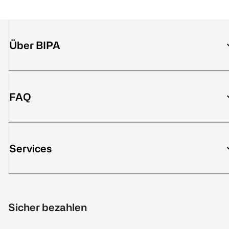
Über BIPA
FAQ
Services
Sicher bezahlen