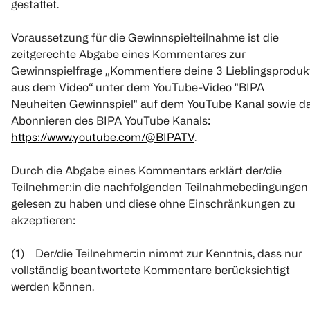
gestattet.
Voraussetzung für die Gewinnspielteilnahme ist die
zeitgerechte Abgabe eines Kommentares zur
Gewinnspielfrage „Kommentiere deine 3 Lieblingsproduk
aus dem Video“ unter dem YouTube-Video "BIPA
Neuheiten Gewinnspiel" auf dem YouTube Kanal sowie d
Abonnieren des BIPA YouTube Kanals:
https://www.youtube.com/@BIPATV
.
Durch die Abgabe eines Kommentars erklärt der/die
Teilnehmer:in die nachfolgenden Teilnahmebedingungen
gelesen zu haben und diese ohne Einschränkungen zu
akzeptieren:
(1) Der/die Teilnehmer:in nimmt zur Kenntnis, dass nur
vollständig beantwortete Kommentare berücksichtigt
werden können.