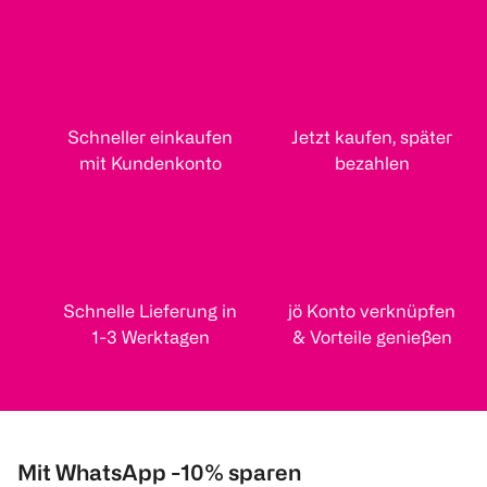
Schneller einkaufen
Jetzt kaufen, später
mit Kundenkonto
bezahlen
Schnelle Lieferung in
jö Konto verknüpfen
1-3 Werktagen
& Vorteile genießen
Mit WhatsApp -10% sparen