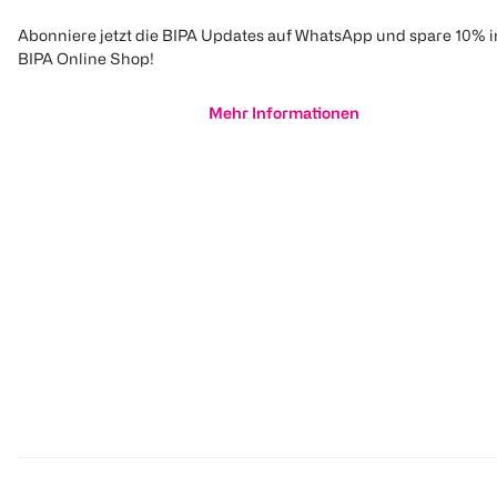
Abonniere jetzt die BIPA Updates auf WhatsApp und spare 10% 
BIPA Online Shop!
Mehr Informationen