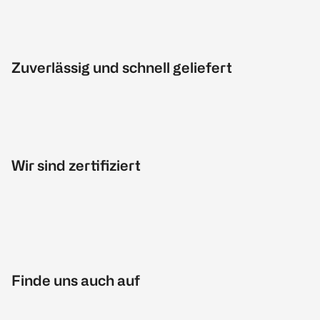
Zuverlässig und schnell geliefert
Wir sind zertifiziert
Finde uns auch auf