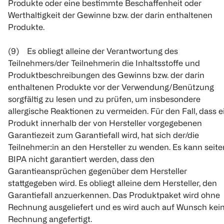
Produkte oder eine bestimmte Beschaffenheit oder
Werthaltigkeit der Gewinne bzw. der darin enthaltenen
Produkte.
(9) Es obliegt alleine der Verantwortung des
Teilnehmers/der Teilnehmerin die Inhaltsstoffe und
Produktbeschreibungen des Gewinns bzw. der darin
enthaltenen Produkte vor der Verwendung/Benützung
sorgfältig zu lesen und zu prüfen, um insbesondere
allergische Reaktionen zu vermeiden. Für den Fall, dass e
Produkt innerhalb der von Hersteller vorgegebenen
Garantiezeit zum Garantiefall wird, hat sich der/die
Teilnehmer:in an den Hersteller zu wenden. Es kann seite
BIPA nicht garantiert werden, dass den
Garantieansprüchen gegenüber dem Hersteller
stattgegeben wird. Es obliegt alleine dem Hersteller, den
Garantiefall anzuerkennen. Das Produktpaket wird ohne
Rechnung ausgeliefert und es wird auch auf Wunsch kei
Rechnung angefertigt.