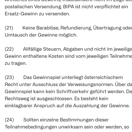
postalischen Versendung. BIPA ist nicht verpflichtet ein
Ersatz-Gewinn zu versenden.
(21) Keine Barablöse, Refundierung, Übertragung ode
Umtausch der Gewinne möglich.
(22) Allfällige Steuern, Abgaben und nicht im jeweilig
Gewinn enthaltene Kosten sind vom jeweiligen Teilnehme
zu tragen.
(23) Das Gewinnspiel unterliegt österreichischem
Recht unter Ausschluss der Verweisungsnormen. Über d
Gewinnspiel kann kein Schriftverkehr geführt werden. De
Rechtsweg ist ausgeschlossen. Es besteht kein
einklagbarer Anspruch auf die Auszahlung der Gewinne.
(24) Sollten einzelne Bestimmungen dieser
Teilnahmebedingungen unwirksam sein oder werden, so