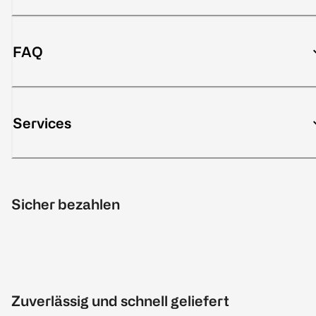
FAQ
Services
Sicher bezahlen
Zuverlässig und schnell geliefert