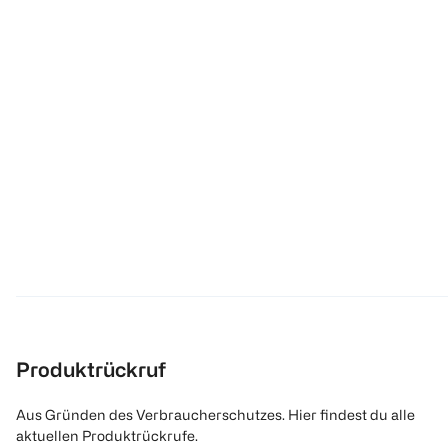
Produktrückruf
Aus Gründen des Verbraucherschutzes. Hier findest du alle
aktuellen Produktrückrufe.