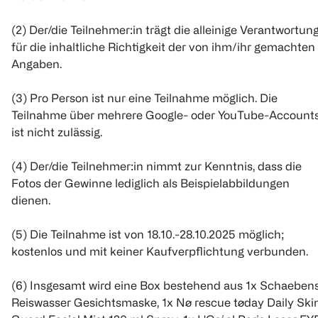
(2) Der/die Teilnehmer:in trägt die alleinige Verantwortun
für die inhaltliche Richtigkeit der von ihm/ihr gemachten
Angaben.
(3) Pro Person ist nur eine Teilnahme möglich. Die
Teilnahme über mehrere Google- oder YouTube-Account
ist nicht zulässig.
(4) Der/die Teilnehmer:in nimmt zur Kenntnis, dass die
Fotos der Gewinne lediglich als Beispielabbildungen
dienen.
(5) Die Teilnahme ist von 18.10.-28.10.2025 möglich;
kostenlos und mit keiner Kaufverpflichtung verbunden.
(6) Insgesamt wird eine Box bestehend aus 1x Schaeben
Reiswasser Gesichtsmaske, 1x Nø rescue tøday Daily Ski