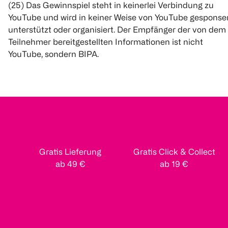
(25) Das Gewinnspiel steht in keinerlei Verbindung zu
YouTube und wird in keiner Weise von YouTube gesponser
unterstützt oder organisiert. Der Empfänger der von dem
Teilnehmer bereitgestellten Informationen ist nicht
YouTube, sondern BIPA.
Gratis Lieferung
Gratis Click & Collect
ab 49 €
ab 19 €