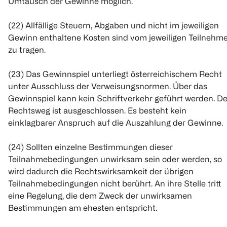
Umtausch der Gewinne möglich.
(22) Allfällige Steuern, Abgaben und nicht im jeweiligen
Gewinn enthaltene Kosten sind vom jeweiligen Teilnehme
zu tragen.
(23) Das Gewinnspiel unterliegt österreichischem Recht
unter Ausschluss der Verweisungsnormen. Über das
Gewinnspiel kann kein Schriftverkehr geführt werden. De
Rechtsweg ist ausgeschlossen. Es besteht kein
einklagbarer Anspruch auf die Auszahlung der Gewinne.
(24) Sollten einzelne Bestimmungen dieser
Teilnahmebedingungen unwirksam sein oder werden, so
wird dadurch die Rechtswirksamkeit der übrigen
Teilnahmebedingungen nicht berührt. An ihre Stelle tritt
eine Regelung, die dem Zweck der unwirksamen
Bestimmungen am ehesten entspricht.