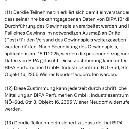
(11) Der/die Teilnehmer:in erklärt sich damit einverstande
dass seine/ihre bekanntgegebenen Daten von BIPA für d
Durchführung des Gewinnspiels verarbeitet werden und 
Fall eines Gewinns im notwendigen Ausmaß an Dritte
(Post) für den Versand des Gewinnspiels weitergegeben
werden dürfen. Nach Beendigung des Gewinnspiels,
spätestens am 18.11.2025, werden die personenbezogene
Daten von BIPA gelöscht. Diese Zustimmung kann unter
BIPA Parfumerien GmbH, Industriezentrum NÖ-Süd, Str. 
Objekt 16, 2355 Wiener Neudorf widerrufen werden.
(12) Diese Zustimmung kann jederzeit durch schriftliche
Mitteilung an BIPA Parfumerien GmbH, Industriezentrum
NÖ-Süd, Str. 3, Objekt 16, 2355 Wiener Neudorf widerruf
werden.
(13) Der/die Teilnehmer:in sichert zu, dass der bei BIPA