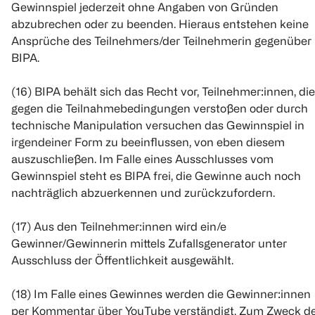
Gewinnspiel jederzeit ohne Angaben von Gründen
abzubrechen oder zu beenden. Hieraus entstehen keine
Ansprüche des Teilnehmers/der Teilnehmerin gegenüber
BIPA.
(16) BIPA behält sich das Recht vor, Teilnehmer:innen, die
gegen die Teilnahmebedingungen verstoßen oder durch
technische Manipulation versuchen das Gewinnspiel in
irgendeiner Form zu beeinflussen, von eben diesem
auszuschließen. Im Falle eines Ausschlusses vom
Gewinnspiel steht es BIPA frei, die Gewinne auch noch
nachträglich abzuerkennen und zurückzufordern.
(17) Aus den Teilnehmer:innen wird ein/e
Gewinner/Gewinnerin mittels Zufallsgenerator unter
Ausschluss der Öffentlichkeit ausgewählt.
(18) Im Falle eines Gewinnes werden die Gewinner:innen
per Kommentar über YouTube verständigt. Zum Zweck d