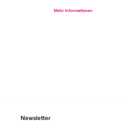
Mehr Informationen
Newsletter