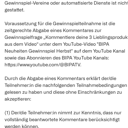
Gewinnspiel-Vereine oder automatisierte Dienste ist nich
gestattet.
Voraussetzung für die Gewinnspielteilnahme ist die
zeitgerechte Abgabe eines Kommentares zur
Gewinnspielfrage „Kommentiere deine 3 Lieblingsproduk
aus dem Video“ unter dem YouTube-Video "BIPA
Neuheiten Gewinnspiel Herbst" auf dem YouTube Kanal
sowie das Abonnieren des BIPA YouTube Kanals:
https://www.youtube.com/@BIPATV.
Durch die Abgabe eines Kommentars erklärt der/die
Teilnehmer:in die nachfolgenden Teilnahmebedingungen
gelesen zu haben und diese ohne Einschränkungen zu
akzeptieren:
(1) Der/die Teilnehmer:in nimmt zur Kenntnis, dass nur
vollständig beantwortete Kommentare berücksichtigt
werden können.