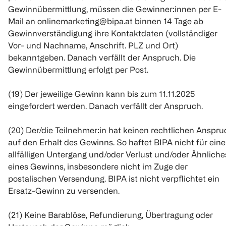
Gewinnübermittlung, müssen die Gewinner:innen per E-
Mail an onlinemarketing@bipa.at binnen 14 Tage ab
Gewinnverständigung ihre Kontaktdaten (vollständiger
Vor- und Nachname, Anschrift. PLZ und Ort)
bekanntgeben. Danach verfällt der Anspruch. Die
Gewinnübermittlung erfolgt per Post.
(19) Der jeweilige Gewinn kann bis zum 11.11.2025
eingefordert werden. Danach verfällt der Anspruch.
(20) Der/die Teilnehmer:in hat keinen rechtlichen Anspru
auf den Erhalt des Gewinns. So haftet BIPA nicht für ein
allfälligen Untergang und/oder Verlust und/oder Ähnliche
eines Gewinns, insbesondere nicht im Zuge der
postalischen Versendung. BIPA ist nicht verpflichtet ein
Ersatz-Gewinn zu versenden.
(21) Keine Barablöse, Refundierung, Übertragung oder