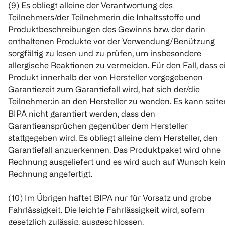
(9) Es obliegt alleine der Verantwortung des
Teilnehmers/der Teilnehmerin die Inhaltsstoffe und
Produktbeschreibungen des Gewinns bzw. der darin
enthaltenen Produkte vor der Verwendung/Benützung
sorgfältig zu lesen und zu prüfen, um insbesondere
allergische Reaktionen zu vermeiden. Für den Fall, dass e
Produkt innerhalb der von Hersteller vorgegebenen
Garantiezeit zum Garantiefall wird, hat sich der/die
Teilnehmer:in an den Hersteller zu wenden. Es kann seite
BIPA nicht garantiert werden, dass den
Garantieansprüchen gegenüber dem Hersteller
stattgegeben wird. Es obliegt alleine dem Hersteller, den
Garantiefall anzuerkennen. Das Produktpaket wird ohne
Rechnung ausgeliefert und es wird auch auf Wunsch kei
Rechnung angefertigt.
(10) Im Übrigen haftet BIPA nur für Vorsatz und grobe
Fahrlässigkeit. Die leichte Fahrlässigkeit wird, sofern
gesetzlich zulässig, ausgeschlossen.