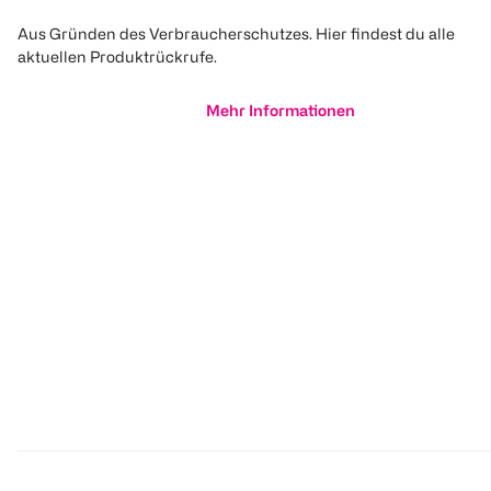
Aus Gründen des Verbraucherschutzes. Hier findest du alle
aktuellen Produktrückrufe.
Mehr Informationen