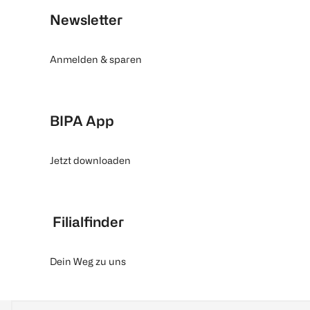
Newsletter
Anmelden & sparen
BIPA App
Jetzt downloaden
Filialfinder
Dein Weg zu uns