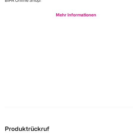
BIPA Online Shop!
Mehr Informationen
Produktrückruf