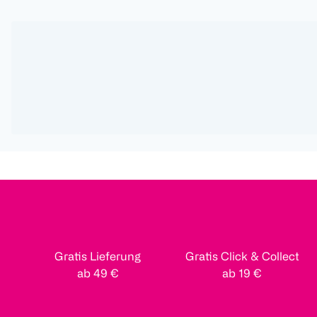
Gratis Lieferung
Gratis Click & Collect
ab 49 €
ab 19 €