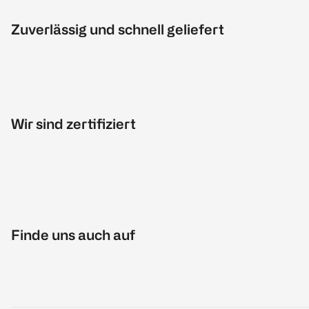
Zuverlässig und schnell geliefert
Wir sind zertifiziert
Finde uns auch auf