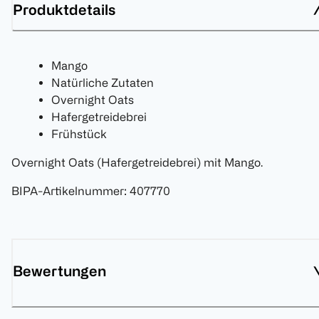
Produktdetails
Mango
Natürliche Zutaten
Overnight Oats
Hafergetreidebrei
Frühstück
Overnight Oats (Hafergetreidebrei) mit Mango.
BIPA-Artikelnummer
:
407770
Bewertungen