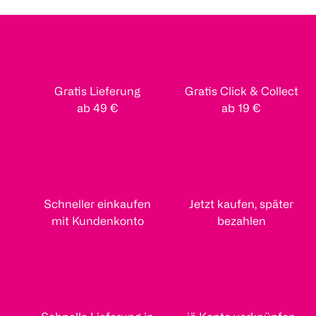
Gratis Lieferung
Gratis Click & Collect
ab 49 €
ab 19 €
Schneller einkaufen
Jetzt kaufen, später
mit Kundenkonto
bezahlen