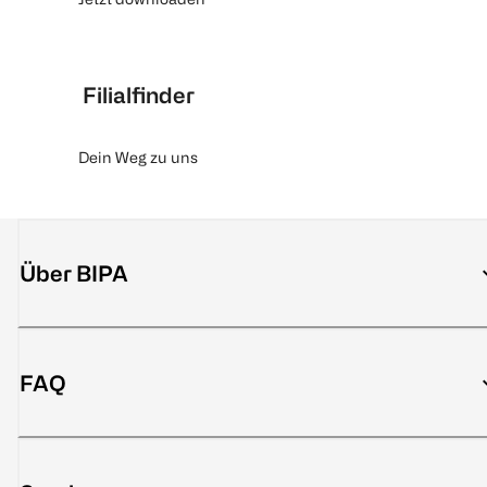
Filialfinder
Dein Weg zu uns
Über BIPA
FAQ