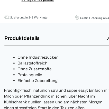
Lieferung in 2-3 Werktagen
Gratis Lieferung ab 
Produktdetails
Ohne Industriezucker
Ballaststoffreich
Ohne Zusatzstoffe
Proteinquelle
Einfache Zubereitung
Fruchtig-frisch, natürlich süß und super easy: Einfach mi
Milch oder Pflanzendrink mischen, über Nacht im
Kühlschrank quellen lassen und am nächsten Morgen
einen stressfreien Start in den Tag genießen.