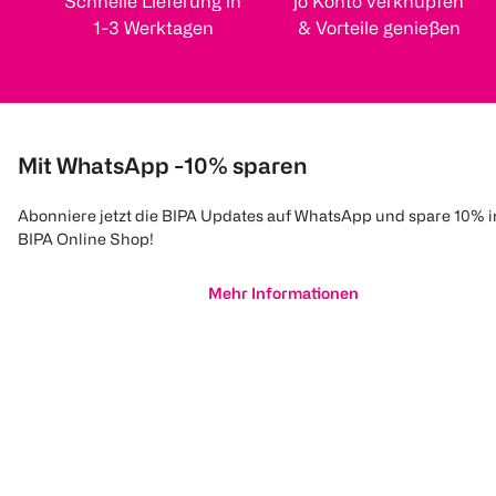
Schnelle Lieferung in
jö Konto verknüpfen
1-3 Werktagen
& Vorteile genießen
Mit WhatsApp -10% sparen
Abonniere jetzt die BIPA Updates auf WhatsApp und spare 10% 
BIPA Online Shop!
Mehr Informationen