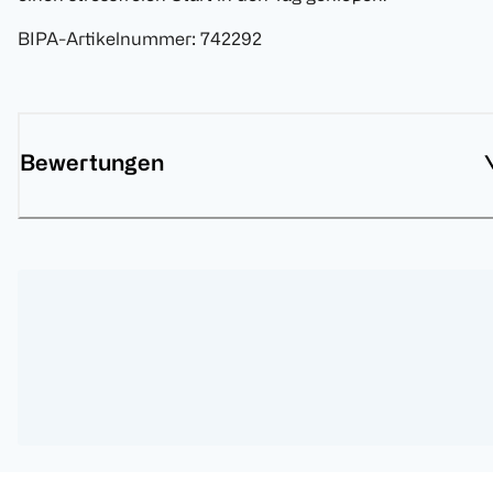
BIPA-Artikelnummer
:
742292
Bewertungen