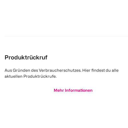
Produktrückruf
Aus Gründen des Verbraucherschutzes. Hier findest du alle
aktuellen Produktrückrufe.
Mehr Informationen