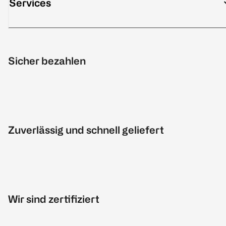
Services
Sicher bezahlen
Zuverlässig und schnell geliefert
Wir sind zertifiziert