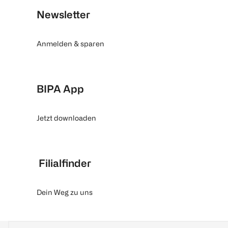
Newsletter
Anmelden & sparen
BIPA App
Jetzt downloaden
Filialfinder
Dein Weg zu uns