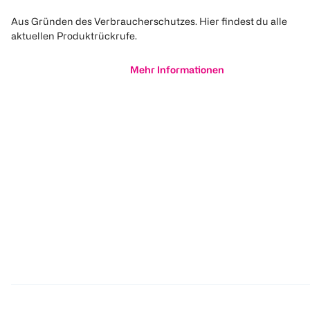
Aus Gründen des Verbraucherschutzes. Hier findest du alle
aktuellen Produktrückrufe.
Mehr Informationen