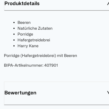
Produktdetails
Beeren
Natürliche Zutaten
Porridge
Hafergetreidebrei
Harry Kane
Porridge (Hafergetreidebrei) mit Beeren
BIPA-Artikelnummer
:
407901
Bewertungen