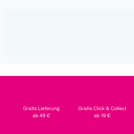
Gratis Lieferung
Gratis Click & Collect
ab 49 €
ab 19 €