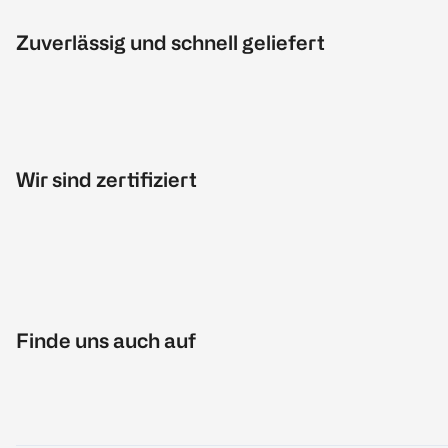
Zuverlässig und schnell geliefert
Wir sind zertifiziert
Finde uns auch auf