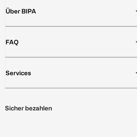
Über BIPA
FAQ
Services
Sicher bezahlen