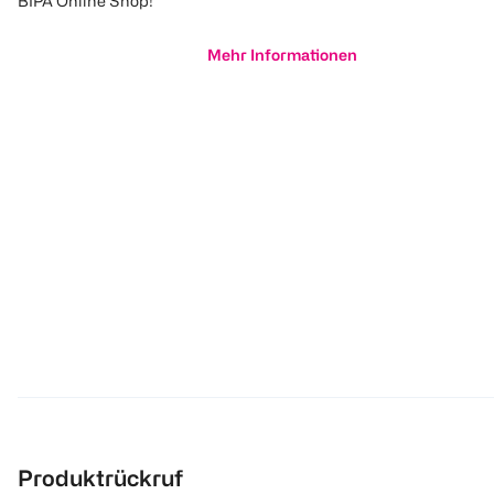
BIPA Online Shop!
Mehr Informationen
Produktrückruf