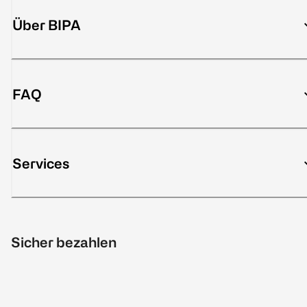
Über BIPA
FAQ
Services
Sicher bezahlen