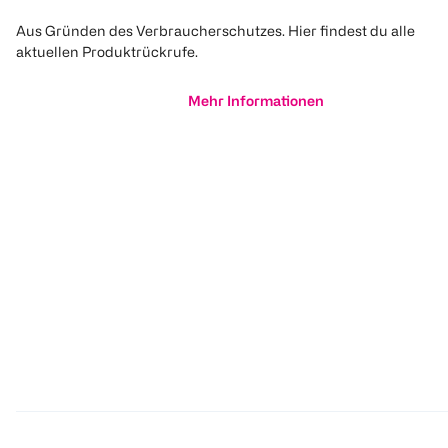
Aus Gründen des Verbraucherschutzes. Hier findest du alle
aktuellen Produktrückrufe.
Mehr Informationen