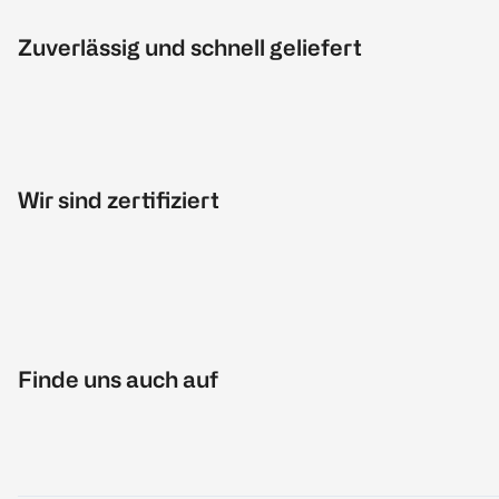
Zuverlässig und schnell geliefert
Wir sind zertifiziert
Finde uns auch auf