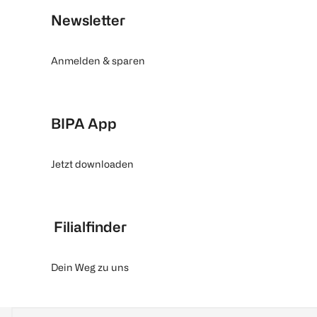
Newsletter
Anmelden & sparen
BIPA App
Jetzt downloaden
Filialfinder
Dein Weg zu uns