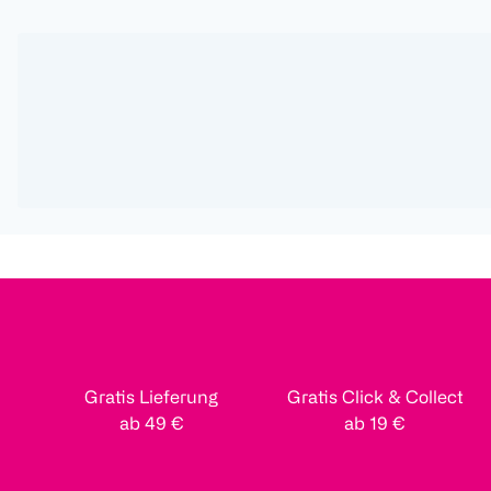
Gratis Lieferung
Gratis Click & Collect
ab 49 €
ab 19 €