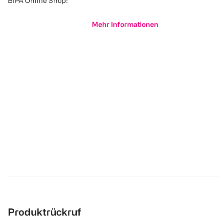
BIPA Online Shop!
Mehr Informationen
Produktrückruf