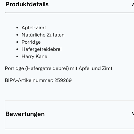
Produktdetails
Apfel-Zimt
Natürliche Zutaten
Porridge
Hafergetreidebrei
Harry Kane
Porridge (Hafergetreidebrei) mit Apfel und Zimt.
BIPA-Artikelnummer
:
259269
Bewertungen