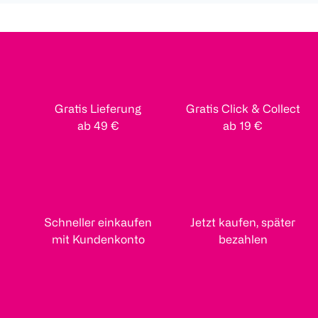
Gratis Lieferung
Gratis Click & Collect
ab 49 €
ab 19 €
Schneller einkaufen
Jetzt kaufen, später
mit Kundenkonto
bezahlen