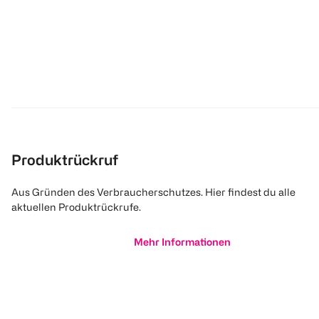
Produktrückruf
Aus Gründen des Verbraucherschutzes. Hier findest du alle
aktuellen Produktrückrufe.
Mehr Informationen