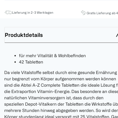
Lieferung in 2-3 Werktagen
Gratis Lieferung ab 
Produktdetails
für mehr Vitalität & Wohlbefinden
42 Tabletten
Da viele Vitalstoffe selbst durch eine gesunde Ernährung
nur begrenzt vom Körper aufgenommen werden können
sind die Abtei A-Z Complete Tabletten die ideale Lösung f
die Extraportion Vitamin-Energie. Das besondere an dies
natürlichen Vitaminversorgern ist, dass durch den
speziellen Depot-Vitalkern der Tabletten die Wirkstoffe ü
mehrere Stunden hinweg abgegeben werden. So wird der
Körper stundenlang ideal versorgt mit 25 Vitalstoffen. Ga