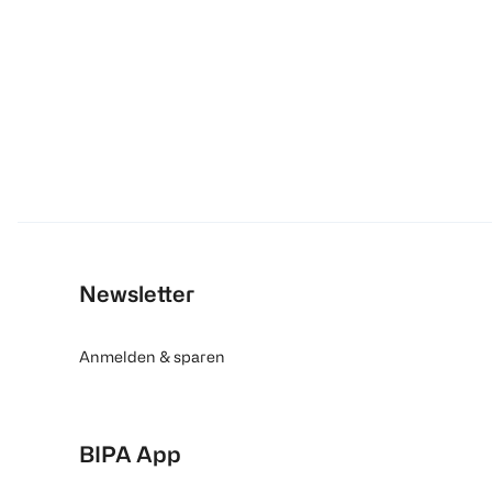
Newsletter
Anmelden & sparen
BIPA App