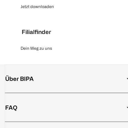
Jetzt downloaden
Filialfinder
Dein Weg zu uns
Über BIPA
FAQ