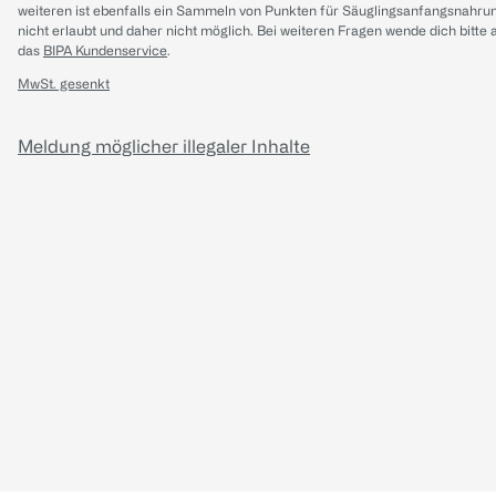
weiteren ist ebenfalls ein Sammeln von Punkten für Säuglingsanfangsnahru
nicht erlaubt und daher nicht möglich.
Bei weiteren Fragen wende dich bitte 
das
BIPA Kundenservice
.
MwSt. gesenkt
Meldung möglicher illegaler Inhalte