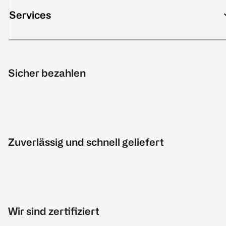
Services
Sicher bezahlen
Zuverlässig und schnell geliefert
Wir sind zertifiziert