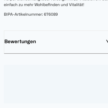
einfach zu mehr Wohlbefinden und Vitalität!
BIPA-Artikelnummer
:
676089
Bewertungen