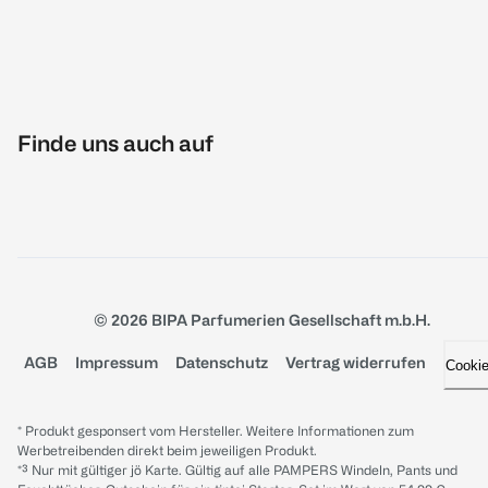
Finde uns auch auf
© 2026 BIPA Parfumerien Gesellschaft m.b.H.
AGB
Impressum
Datenschutz
Vertrag widerrufen
Cooki
* Produkt gesponsert vom Hersteller. Weitere Informationen zum
Werbetreibenden direkt beim jeweiligen Produkt.
*³ Nur mit gültiger jö Karte. Gültig auf alle PAMPERS Windeln, Pants und