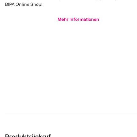
BIPA Online Shop!
Mehr Informationen
Produktrückruf