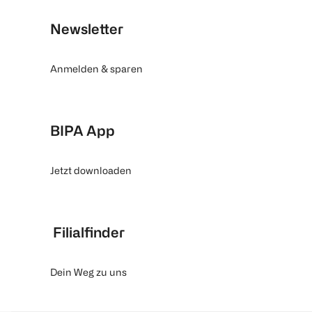
Newsletter
Anmelden & sparen
BIPA App
Jetzt downloaden
Filialfinder
Dein Weg zu uns