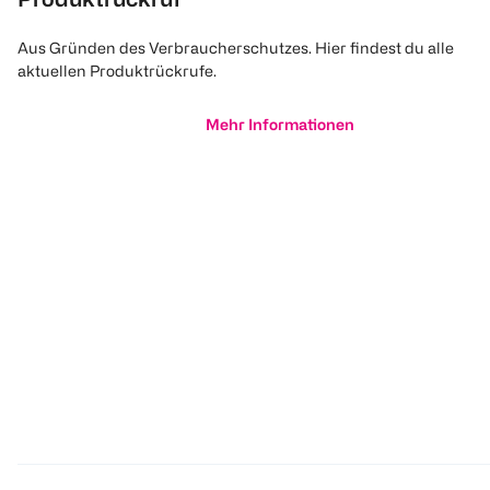
Aus Gründen des Verbraucherschutzes. Hier findest du alle
aktuellen Produktrückrufe.
Mehr Informationen