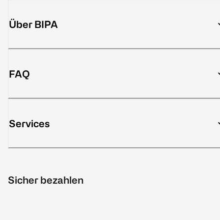
Über BIPA
FAQ
Services
Sicher bezahlen