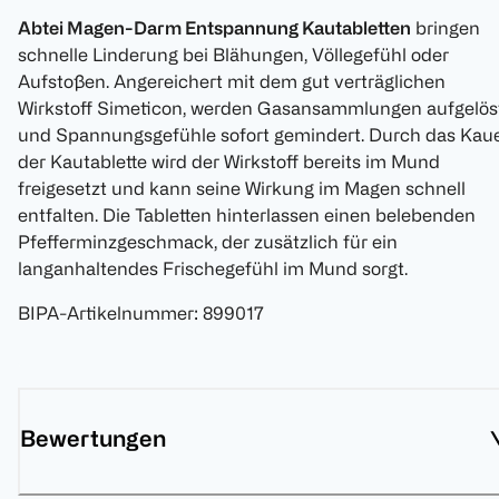
Abtei Magen-Darm Entspannung Kautabletten
bringen
schnelle Linderung bei Blähungen, Völlegefühl oder
Aufstoßen. Angereichert mit dem gut verträglichen
Wirkstoff Simeticon, werden Gasansammlungen aufgelös
und Spannungsgefühle sofort gemindert. Durch das Kau
der Kautablette wird der Wirkstoff bereits im Mund
freigesetzt und kann seine Wirkung im Magen schnell
entfalten. Die Tabletten hinterlassen einen belebenden
Pfefferminzgeschmack, der zusätzlich für ein
langanhaltendes Frischegefühl im Mund sorgt.
BIPA-Artikelnummer
:
899017
Bewertungen