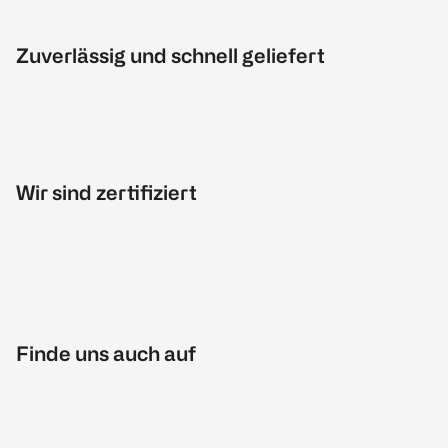
Zuverlässig und schnell geliefert
Wir sind zertifiziert
Finde uns auch auf