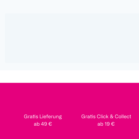
Gratis Lieferung
Gratis Click & Collect
ab 49 €
ab 19 €