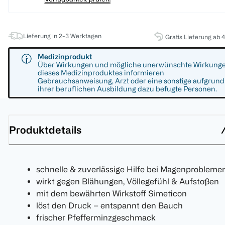
Lieferung in 2-3 Werktagen
Gratis Lieferung ab 
Medizinprodukt
Über Wirkungen und mögliche unerwünschte Wirkung
dieses Medizinproduktes informieren
Gebrauchsanweisung, Arzt oder eine sonstige aufgrund
ihrer beruflichen Ausbildung dazu befugte Personen.
Produktdetails
schnelle & zuverlässige Hilfe bei Magenprobleme
wirkt gegen Blähungen, Völlegefühl & Aufstoßen
mit dem bewährten Wirkstoff Simeticon
löst den Druck – entspannt den Bauch
frischer Pfefferminzgeschmack