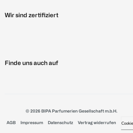
Wir sind zertifiziert
Finde uns auch auf
© 2026 BIPA Parfumerien Gesellschaft m.b.H.
AGB
Impressum
Datenschutz
Vertrag widerrufen
Cooki