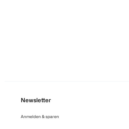
Newsletter
Anmelden & sparen