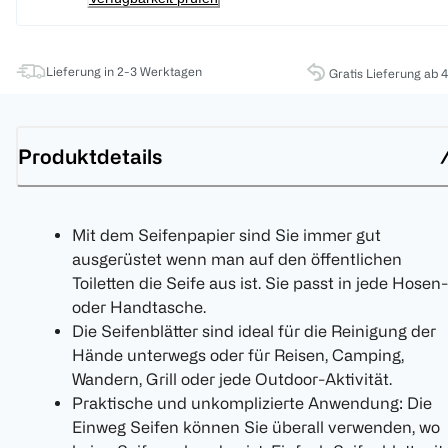
Lieferung in 2-3 Werktagen
Gratis Lieferung ab 
Produktdetails
Mit dem Seifenpapier sind Sie immer gut
ausgerüstet wenn man auf den öffentlichen
Toiletten die Seife aus ist. Sie passt in jede Hosen-
oder Handtasche.
Die Seifenblätter sind ideal für die Reinigung der
Hände unterwegs oder für Reisen, Camping,
Wandern, Grill oder jede Outdoor-Aktivität.
Praktische und unkomplizierte Anwendung: Die
Einweg Seifen können Sie überall verwenden, wo