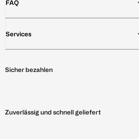
FAQ
Services
Sicher bezahlen
Zuverlässig und schnell geliefert