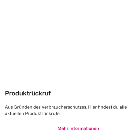
Produktrückruf
Aus Gründen des Verbraucherschutzes. Hier findest du alle
aktuellen Produktrückrufe.
Mehr Informationen