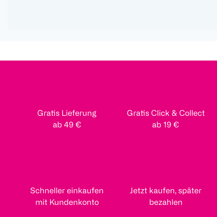
Gratis Lieferung
Gratis Click & Collect
ab 49 €
ab 19 €
Schneller einkaufen
Jetzt kaufen, später
mit Kundenkonto
bezahlen