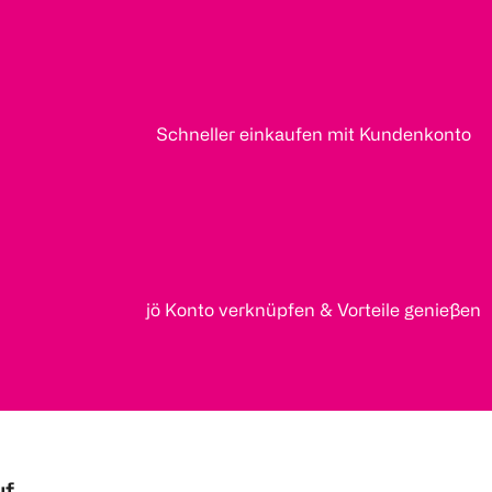
Schneller einkaufen mit Kundenkonto
jö Konto verknüpfen & Vorteile genießen
uf