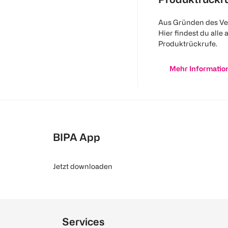
Aus Gründen des Ve
Hier findest du alle 
Produktrückrufe.
Mehr Informatio
BIPA App
Jetzt downloaden
Services