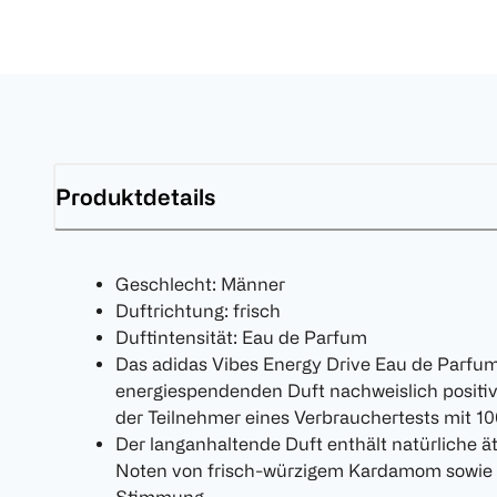
Produktdetails
Geschlecht: Männer
Duftrichtung: frisch
Duftintensität: Eau de Parfum
Das adidas Vibes Energy Drive Eau de Parfum
energiespendenden Duft nachweislich positiv
der Teilnehmer eines Verbrauchertests mit 1
Der langanhaltende Duft enthält natürliche ä
Noten von frisch-würzigem Kardamom sowie a