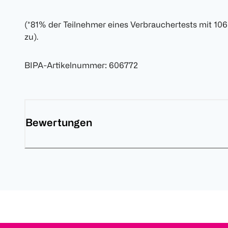
(*81% der Teilnehmer eines Verbrauchertests mit 10
zu).
BIPA-Artikelnummer
:
606772
Bewertungen