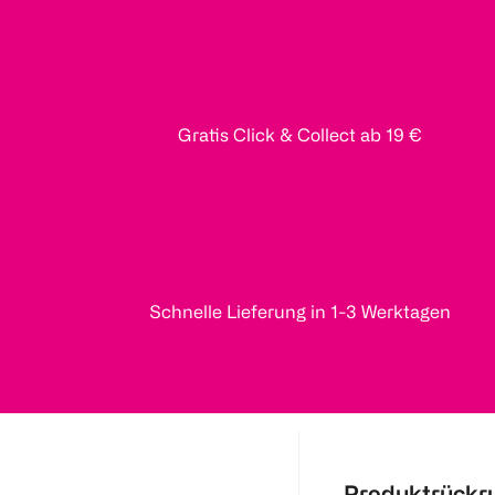
Gratis Click & Collect ab 19 €
Schnelle Lieferung in 1-3 Werktagen
Produktrückr