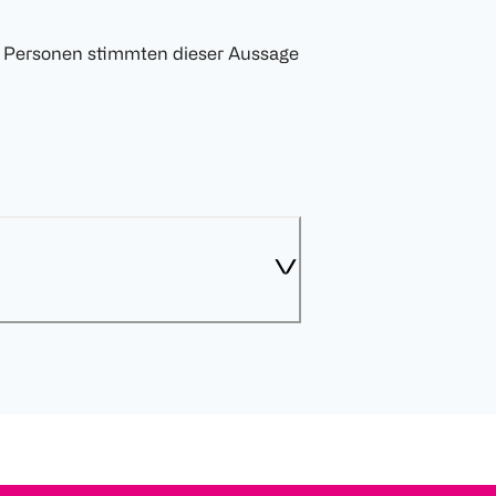
6 Personen stimmten dieser Aussage