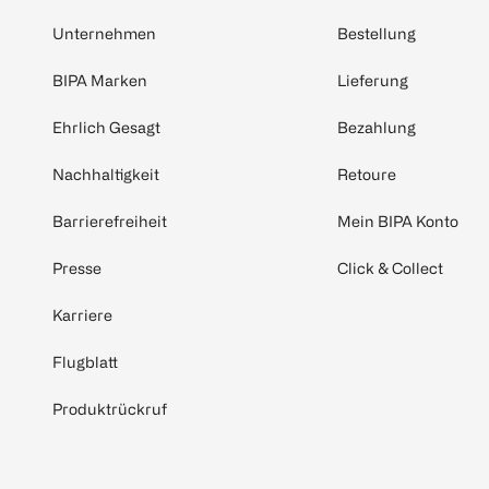
Unternehmen
Bestellung
BIPA Marken
Lieferung
Ehrlich Gesagt
Bezahlung
Nachhaltigkeit
Retoure
Barrierefreiheit
Mein BIPA Konto
Presse
Click & Collect
Karriere
Flugblatt
Produktrückruf