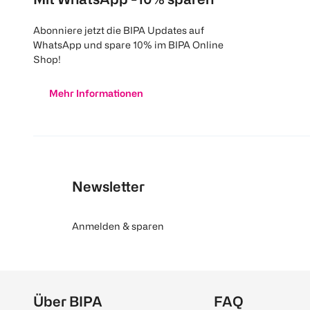
Abonniere jetzt die BIPA Updates auf
WhatsApp und spare 10% im BIPA Online
Shop!
Mehr Informationen
Newsletter
Anmelden & sparen
Über BIPA
FAQ