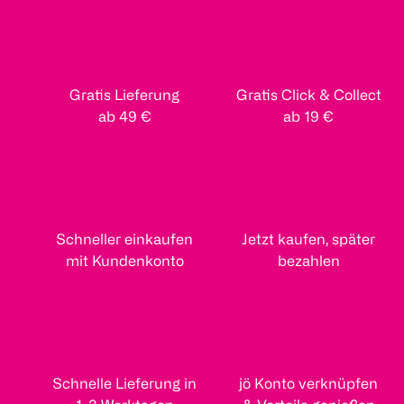
Gratis Lieferung
Gratis Click & Collect
ab 49 €
ab 19 €
Schneller einkaufen
Jetzt kaufen, später
mit Kundenkonto
bezahlen
Schnelle Lieferung in
jö Konto verknüpfen