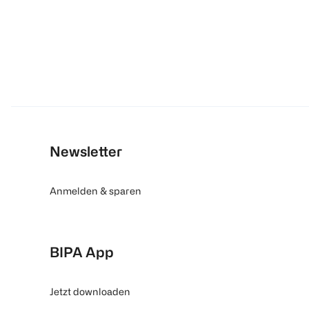
Newsletter
Anmelden & sparen
BIPA App
Jetzt downloaden