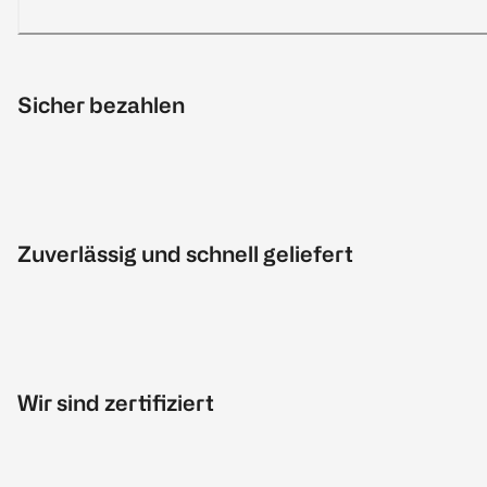
Sicher bezahlen
Zuverlässig und schnell geliefert
Wir sind zertifiziert