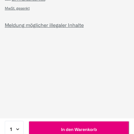
MwSt. gesenkt
Meldung möglicher illegaler Inhalte
In den Warenkorb