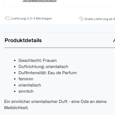
Lieferung in 2-3 Werktagen
Gratis Lieferung ab 
Produktdetails
Geschlecht: Frauen
Duftrichtung: orientalisch
Duftintensität: Eau de Parfum
feminin
orientalisch
sinnlich
Ein sinnlicher orientalischer Duft - eine Ode an deine
Weiblichkeit.