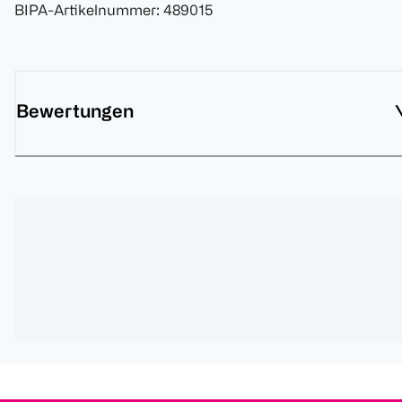
BIPA-Artikelnummer
:
489015
Bewertungen