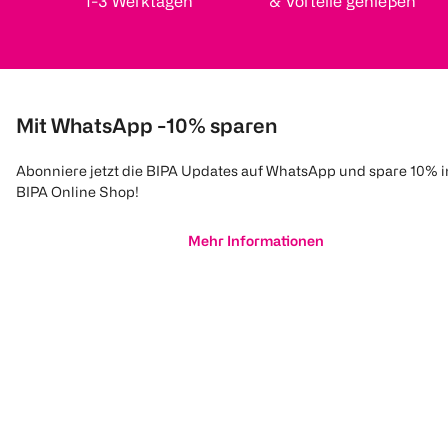
1-3 Werktagen
& Vorteile genießen
Mit WhatsApp -10% sparen
Abonniere jetzt die BIPA Updates auf WhatsApp und spare 10% 
BIPA Online Shop!
Mehr Informationen