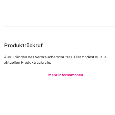
Produktrückruf
Aus Gründen des Verbraucherschutzes. Hier findest du alle
aktuellen Produktrückrufe.
Mehr Informationen