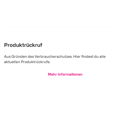
Produktrückruf
Aus Gründen des Verbraucherschutzes. Hier findest du alle
aktuellen Produktrückrufe.
Mehr Informationen