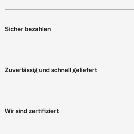
Sicher bezahlen
Zuverlässig und schnell geliefert
Wir sind zertifiziert