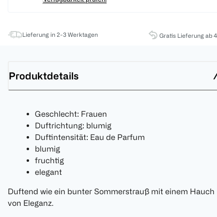
Lieferung in 2-3 Werktagen
Gratis Lieferung ab 
Produktdetails
Geschlecht: Frauen
Duftrichtung: blumig
Duftintensität: Eau de Parfum
blumig
fruchtig
elegant
Duftend wie ein bunter Sommerstrauß mit einem Hauch
von Eleganz.