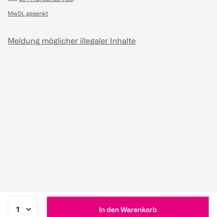
MwSt. gesenkt
Meldung möglicher illegaler Inhalte
In den Warenkorb