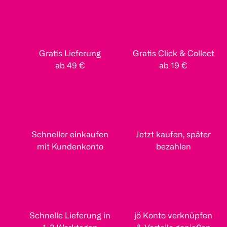
Gratis Lieferung
Gratis Click & Collect
ab 49 €
ab 19 €
Schneller einkaufen
Jetzt kaufen, später
mit Kundenkonto
bezahlen
Schnelle Lieferung in
jö Konto verknüpfen