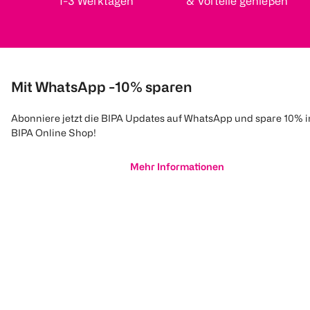
1-3 Werktagen
& Vorteile genießen
Mit WhatsApp -10% sparen
Abonniere jetzt die BIPA Updates auf WhatsApp und spare 10% 
BIPA Online Shop!
Mehr Informationen