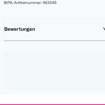
BIPA-Artikelnummer
:
463045
Bewertungen