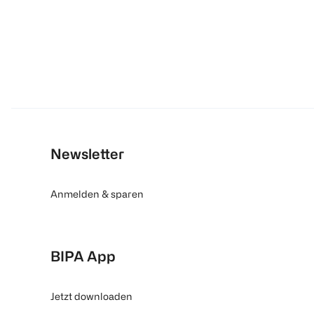
Newsletter
Anmelden & sparen
BIPA App
Jetzt downloaden