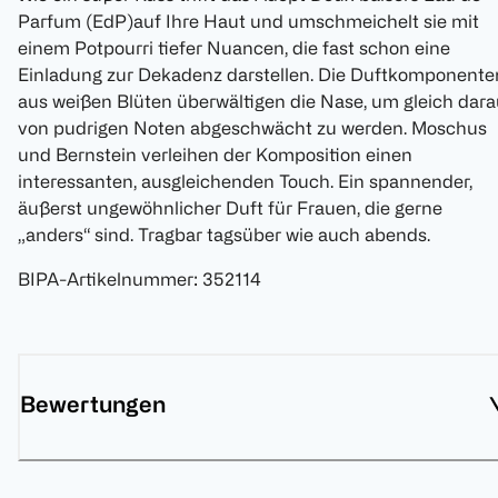
Parfum (EdP)auf Ihre Haut und umschmeichelt sie mit
einem Potpourri tiefer Nuancen, die fast schon eine
Einladung zur Dekadenz darstellen. Die Duftkomponente
aus weißen Blüten überwältigen die Nase, um gleich dara
von pudrigen Noten abgeschwächt zu werden. Moschus
und Bernstein verleihen der Komposition einen
interessanten, ausgleichenden Touch. Ein spannender,
äußerst ungewöhnlicher Duft für Frauen, die gerne
„anders“ sind. Tragbar tagsüber wie auch abends.
BIPA-Artikelnummer
:
352114
Bewertungen