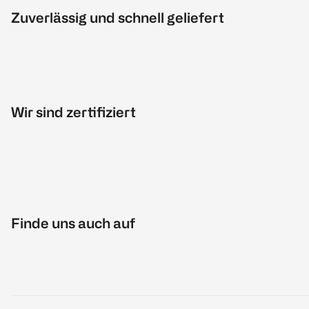
Zuverlässig und schnell geliefert
Wir sind zertifiziert
Finde uns auch auf