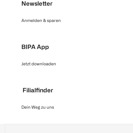
Newsletter
Anmelden & sparen
BIPA App
Jetzt downloaden
Filialfinder
Dein Weg zu uns