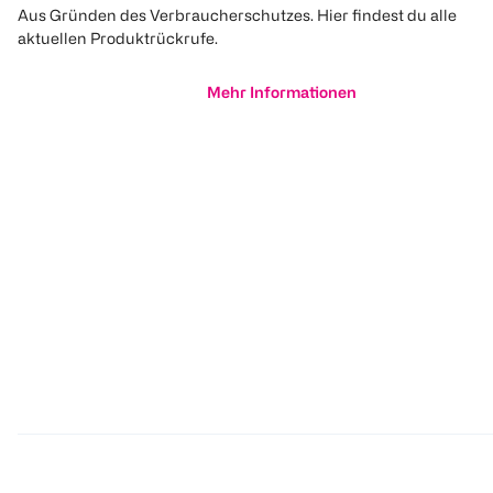
Aus Gründen des Verbraucherschutzes. Hier findest du alle
aktuellen Produktrückrufe.
Mehr Informationen