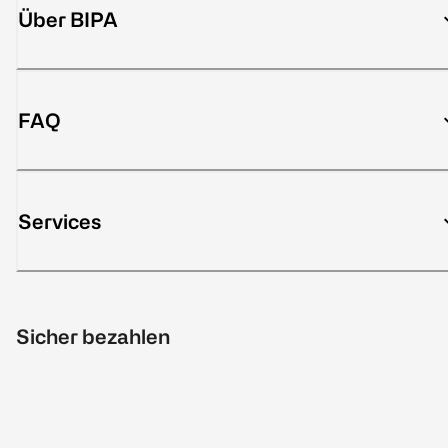
Über BIPA
FAQ
Services
Sicher bezahlen