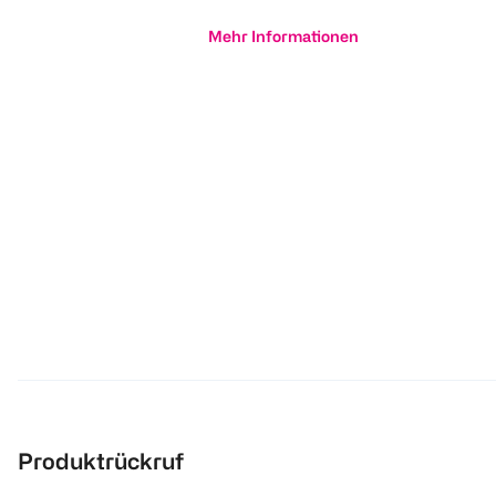
Mehr Informationen
Produktrückruf