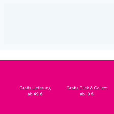
Gratis Lieferung
Gratis Click & Collect
ab 49 €
ab 19 €