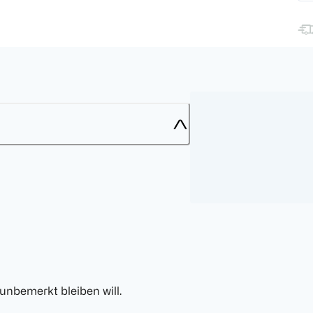
unbemerkt bleiben will.