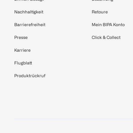
Nachhaltigkeit
Retoure
Barrierefreiheit
Mein BIPA Konto
Presse
Click & Collect
Karriere
Flugblatt
Produktrückruf