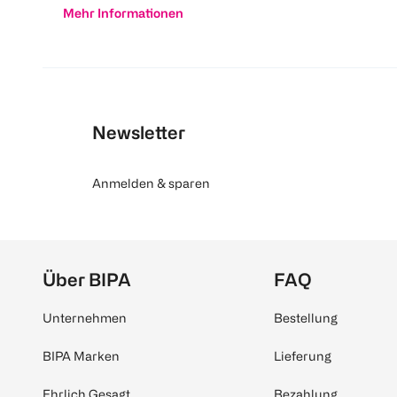
Mehr Informationen
Newsletter
Anmelden & sparen
Über BIPA
FAQ
Unternehmen
Bestellung
BIPA Marken
Lieferung
Ehrlich Gesagt
Bezahlung