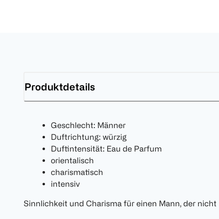
Produktdetails
Geschlecht: Männer
Duftrichtung: würzig
Duftintensität: Eau de Parfum
orientalisch
charismatisch
intensiv
Sinnlichkeit und Charisma für einen Mann, der nicht 