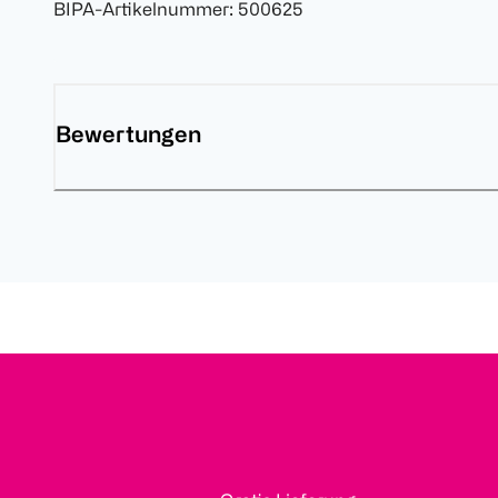
BIPA-Artikelnummer
:
500625
Bewertungen