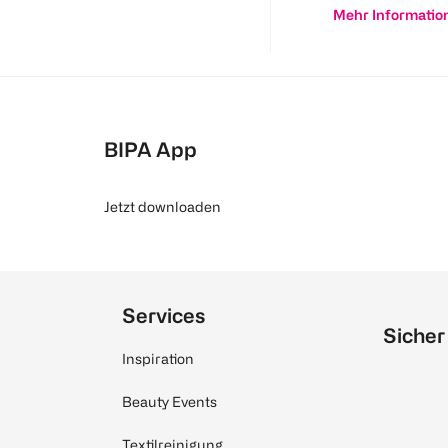
Mehr Informatio
BIPA App
Jetzt downloaden
Services
Sicher
Inspiration
Beauty Events
Textilreinigung