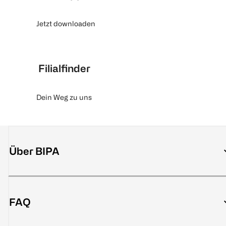
Jetzt downloaden
Filialfinder
Dein Weg zu uns
Über BIPA
FAQ