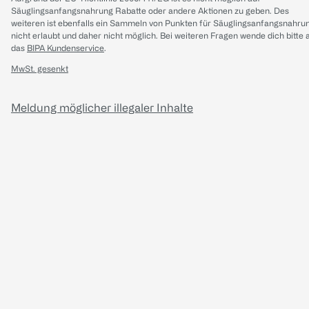
Säuglingsanfangsnahrung Rabatte oder andere Aktionen zu geben. Des
weiteren ist ebenfalls ein Sammeln von Punkten für Säuglingsanfangsnahru
nicht erlaubt und daher nicht möglich.
Bei weiteren Fragen wende dich bitte 
das
BIPA Kundenservice
.
MwSt. gesenkt
Meldung möglicher illegaler Inhalte