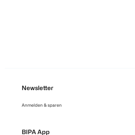
Newsletter
Anmelden & sparen
BIPA App