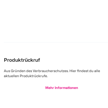
Produktrückruf
Aus Gründen des Verbraucherschutzes. Hier findest du alle
aktuellen Produktrückrufe.
Mehr Informationen