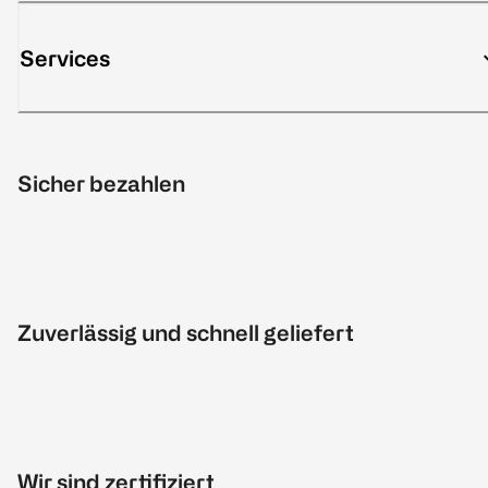
Services
Sicher bezahlen
Zuverlässig und schnell geliefert
Wir sind zertifiziert