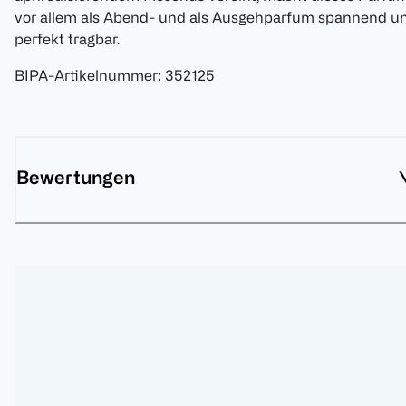
vor allem als Abend- und als Ausgehparfum spannend u
perfekt tragbar.
BIPA-Artikelnummer
:
352125
Bewertungen