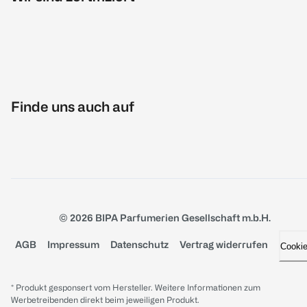
Finde uns auch auf
© 2026 BIPA Parfumerien Gesellschaft m.b.H.
AGB
Impressum
Datenschutz
Vertrag widerrufen
Cooki
* Produkt gesponsert vom Hersteller. Weitere Informationen zum
Werbetreibenden direkt beim jeweiligen Produkt.