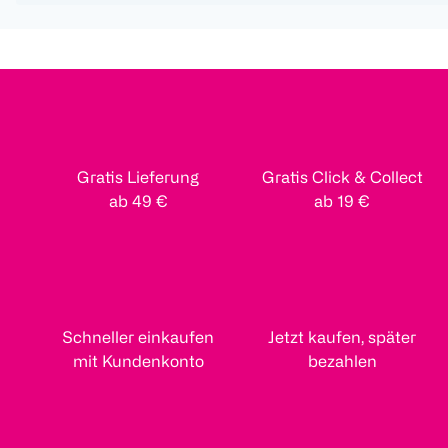
Gratis Lieferung
Gratis Click & Collect
ab 49 €
ab 19 €
Schneller einkaufen
Jetzt kaufen, später
mit Kundenkonto
bezahlen