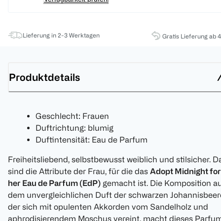
Lieferung in 2-3 Werktagen
Gratis Lieferung ab 
Produktdetails
Geschlecht: Frauen
Duftrichtung: blumig
Duftintensität: Eau de Parfum
Freiheitsliebend, selbstbewusst weiblich und stilsicher. D
sind die Attribute der Frau, für die das
Adopt Midnight for
her Eau de Parfum (EdP)
gemacht ist. Die Komposition a
dem unvergleichlichen Duft der schwarzen Johannisbeer
der sich mit opulenten Akkorden vom Sandelholz und
aphrodisierendem Moschus vereint, macht dieses Parfu