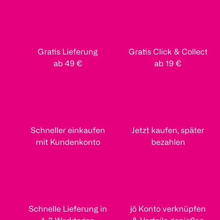
Gratis Lieferung
Gratis Click & Collect
ab 49 €
ab 19 €
Schneller einkaufen
Jetzt kaufen, später
mit Kundenkonto
bezahlen
Schnelle Lieferung in
jö Konto verknüpfen