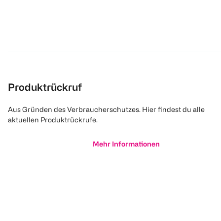
Produktrückruf
Aus Gründen des Verbraucherschutzes. Hier findest du alle
aktuellen Produktrückrufe.
Mehr Informationen