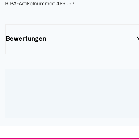
BIPA-Artikelnummer
:
489057
Bewertungen