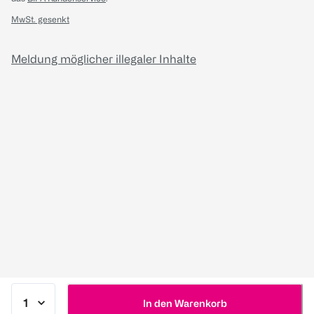
MwSt. gesenkt
Meldung möglicher illegaler Inhalte
In den Warenkorb