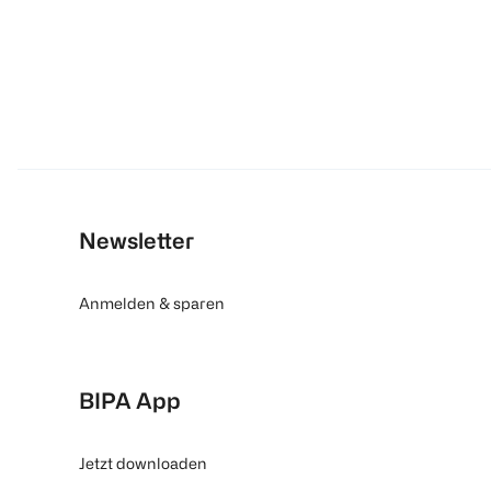
Newsletter
Anmelden & sparen
BIPA App
Jetzt downloaden