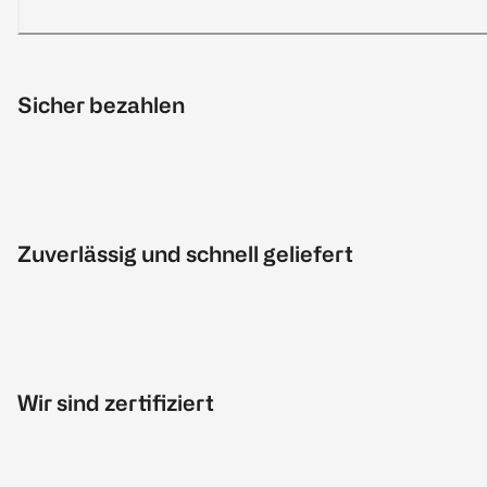
Sicher bezahlen
Zuverlässig und schnell geliefert
Wir sind zertifiziert