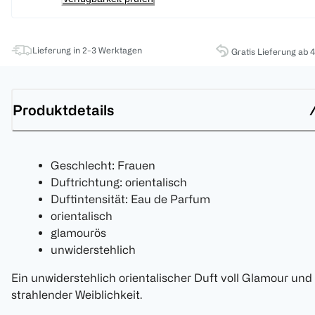
Lieferung in 2-3 Werktagen
Gratis Lieferung ab 
Produktdetails
Geschlecht: Frauen
Duftrichtung: orientalisch
Duftintensität: Eau de Parfum
orientalisch
glamourös
unwiderstehlich
Ein unwiderstehlich orientalischer Duft voll Glamour und
strahlender Weiblichkeit.