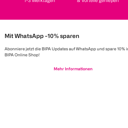
1-3 Werktagen
& Vorteile genießen
Mit WhatsApp -10% sparen
Abonniere jetzt die BIPA Updates auf WhatsApp und spare 10% 
BIPA Online Shop!
Mehr Informationen