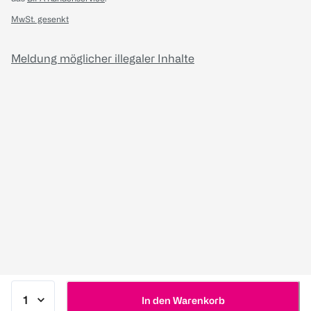
MwSt. gesenkt
Meldung möglicher illegaler Inhalte
In den Warenkorb