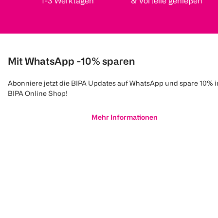
1-3 Werktagen
& Vorteile genießen
Mit WhatsApp -10% sparen
Abonniere jetzt die BIPA Updates auf WhatsApp und spare 10% 
BIPA Online Shop!
Mehr Informationen