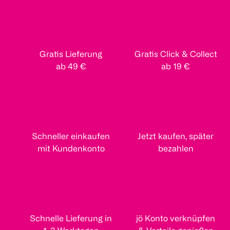
Gratis Lieferung
Gratis Click & Collect
ab 49 €
ab 19 €
Schneller einkaufen
Jetzt kaufen, später
mit Kundenkonto
bezahlen
Schnelle Lieferung in
jö Konto verknüpfen