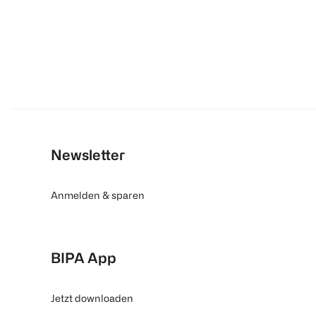
Newsletter
Anmelden & sparen
BIPA App
Jetzt downloaden