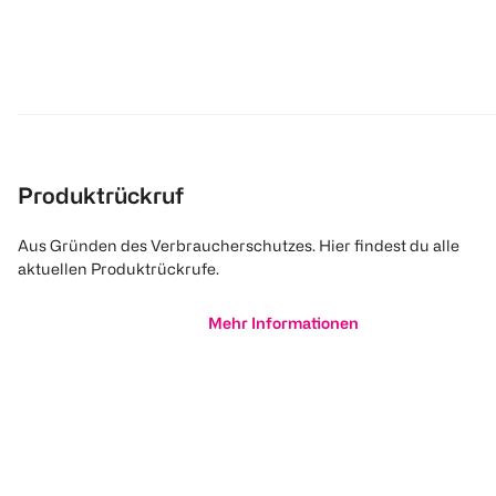
Produktrückruf
Aus Gründen des Verbraucherschutzes. Hier findest du alle
aktuellen Produktrückrufe.
Mehr Informationen