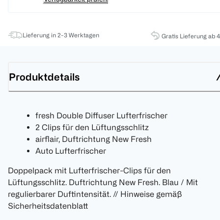
Lieferung in 2-3 Werktagen
Gratis Lieferung ab 
Produktdetails
fresh Double Diffuser Lufterfrischer
2 Clips für den Lüftungsschlitz
airflair, Duftrichtung New Fresh
Auto Lufterfrischer
Doppelpack mit Lufterfrischer-Clips für den
Lüftungsschlitz. Duftrichtung New Fresh. Blau / Mit
regulierbarer Duftintensität. // Hinweise gemäß
Sicherheitsdatenblatt