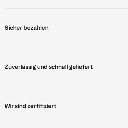
Sicher bezahlen
Zuverlässig und schnell geliefert
Wir sind zertifiziert