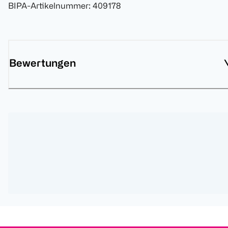
BIPA-Artikelnummer
:
409178
Bewertungen