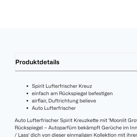
Produktdetails
Spirit Lufterfrischer Kreuz
einfach am Rückspiegel befestigen
airflair, Duftrichtung believe
Auto Lufterfrischer
Auto Lufterfrischer Spirit Kreuzkette mit 'Moonlit Gr
Rückspiegel – Autoparfüm bekämpft Gerüche im Inn
/ Lass‘ dich von dieser einmaligen Kollektion mit ihr