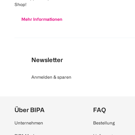
Shop!
Mehr Informationen
Newsletter
Anmelden & sparen
Über BIPA
FAQ
Unternehmen
Bestellung