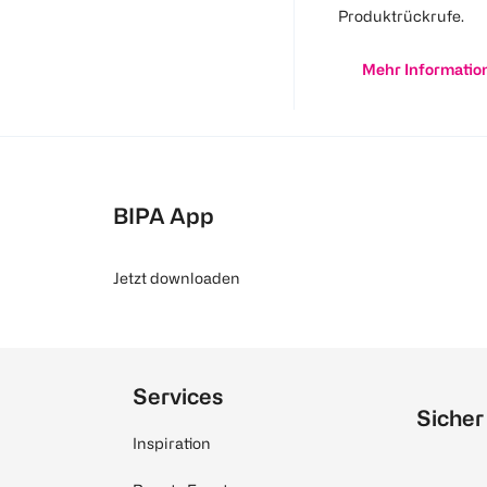
Produktrückrufe.
Mehr Informatio
BIPA App
Jetzt downloaden
Services
Sicher
Inspiration