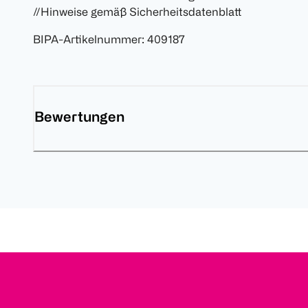
//Hinweise gemäß Sicherheitsdatenblatt
BIPA-Artikelnummer
:
409187
Bewertungen