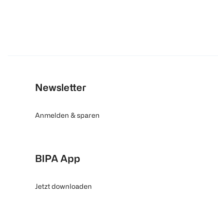
Newsletter
Anmelden & sparen
BIPA App
Jetzt downloaden