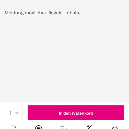
Meldung möglicher illegaler Inhalte
In den Warenkorb