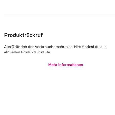
Produktrückruf
Aus Gründen des Verbraucherschutzes. Hier findest du alle
aktuellen Produktrückrufe.
Mehr Informationen