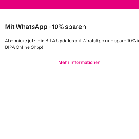
Mit WhatsApp -10% sparen
Abonniere jetzt die BIPA Updates auf WhatsApp und spare 10% 
BIPA Online Shop!
Mehr Informationen