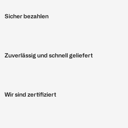
Sicher bezahlen
Zuverlässig und schnell geliefert
Wir sind zertifiziert