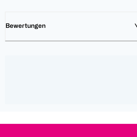
Bewertungen