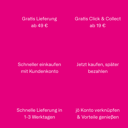
Gratis Lieferung
Gratis Click & Collect
ab 49 €
ab 19 €
Schneller einkaufen
Jetzt kaufen, später
mit Kundenkonto
bezahlen
Schnelle Lieferung in
jö Konto verknüpfen
1-3 Werktagen
& Vorteile genießen