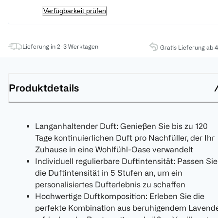
Verfügbarkeit prüfen
Lieferung in 2-3 Werktagen
Gratis Lieferung ab 
Produktdetails
Langanhaltender Duft: Genießen Sie bis zu 120
Tage kontinuierlichen Duft pro Nachfüller, der Ihr
Zuhause in eine Wohlfühl-Oase verwandelt
Individuell regulierbare Duftintensität: Passen Sie
die Duftintensität in 5 Stufen an, um ein
personalisiertes Dufterlebnis zu schaffen
Hochwertige Duftkomposition: Erleben Sie die
perfekte Kombination aus beruhigendem Lavende