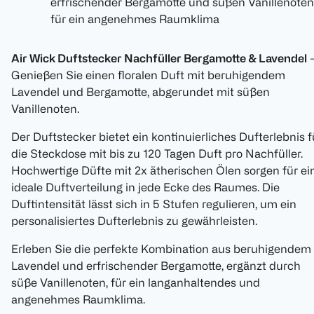
erfrischender Bergamotte und süßen Vanillenoten
für ein angenehmes Raumklima
Air Wick Duftstecker Nachfüller Bergamotte & Lavendel
Genießen Sie einen floralen Duft mit beruhigendem
Lavendel und Bergamotte, abgerundet mit süßen
Vanillenoten.
Der Duftstecker bietet ein kontinuierliches Dufterlebnis f
die Steckdose mit bis zu 120 Tagen Duft pro Nachfüller.
Hochwertige Düfte mit 2x ätherischen Ölen sorgen für ei
ideale Duftverteilung in jede Ecke des Raumes. Die
Duftintensität lässt sich in 5 Stufen regulieren, um ein
personalisiertes Dufterlebnis zu gewährleisten.
Erleben Sie die perfekte Kombination aus beruhigendem
Lavendel und erfrischender Bergamotte, ergänzt durch
süße Vanillenoten, für ein langanhaltendes und
angenehmes Raumklima.