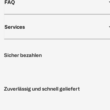
FAQ
Services
Sicher bezahlen
Zuverlässig und schnell geliefert