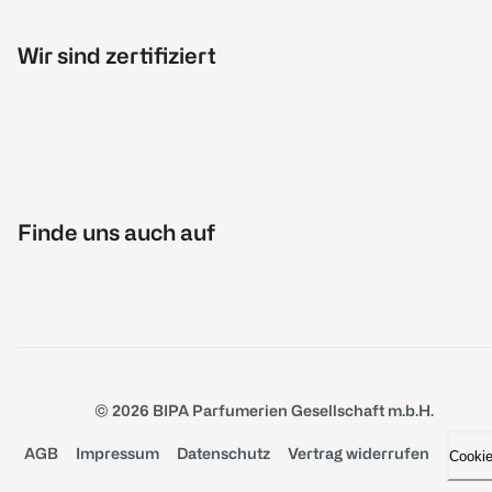
Wir sind zertifiziert
Finde uns auch auf
© 2026 BIPA Parfumerien Gesellschaft m.b.H.
AGB
Impressum
Datenschutz
Vertrag widerrufen
Cooki