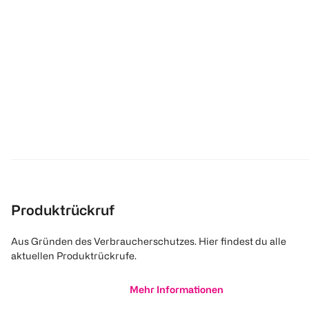
Produktrückruf
Aus Gründen des Verbraucherschutzes. Hier findest du alle
aktuellen Produktrückrufe.
Mehr Informationen