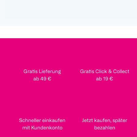
Gratis Lieferung
Gratis Click & Collect
ab 49 €
ab 19 €
Schneller einkaufen
Jetzt kaufen, später
mit Kundenkonto
bezahlen