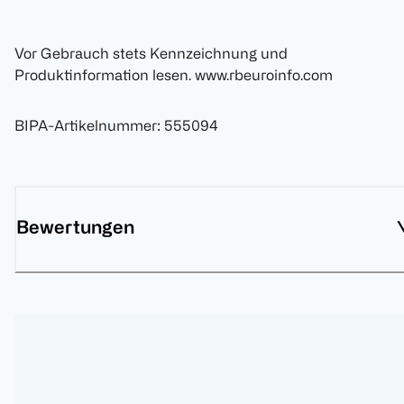
Vor Gebrauch stets Kennzeichnung und
Produktinformation lesen. www.rbeuroinfo.com
BIPA-Artikelnummer
:
555094
Bewertungen