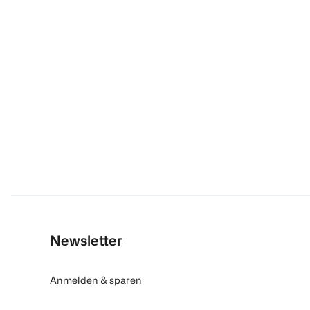
Newsletter
Anmelden & sparen