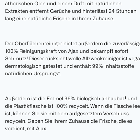
ätherischen Ölen und einem Duft mit natürlichen
Extrakten entfernt Gerüche und hinterlässt 24 Stunden
lang eine natürliche Frische in Ihrem Zuhause.
Der Oberflächenreiniger bietet außerdem die zuverlässig
100% Reinigungskraft von Ajax und bekämpft sofort
Schmutz! Dieser rücksichtsvolle Allzweckreiniger ist vega
dermatologisch getestet und enthält 99% Inhaltsstoffe
natürlichen Ursprungs*.
Außerdem ist die Formel 96% biologisch abbaubar¹ und
die Plastikflasche ist 100% recycelt. Wenn die Flasche lee
ist, können Sie sie mit dem aufgesetztem Verschluss
recyceln. Geben Sie Ihrem Zuhause die Frische, die es
verdient, mit Ajax.