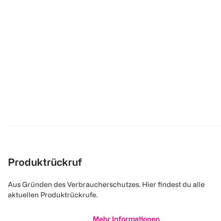
Produktrückruf
Aus Gründen des Verbraucherschutzes. Hier findest du alle
aktuellen Produktrückrufe.
Mehr Informationen