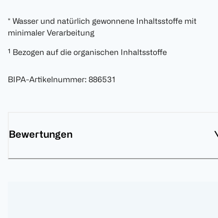
* Wasser und natürlich gewonnene Inhaltsstoffe mit
minimaler Verarbeitung
¹ Bezogen auf die organischen Inhaltsstoffe
BIPA-Artikelnummer
:
886531
Bewertungen