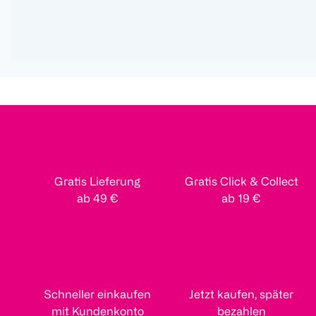
Gratis Lieferung
Gratis Click & Collect
ab 49 €
ab 19 €
Schneller einkaufen
Jetzt kaufen, später
mit Kundenkonto
bezahlen