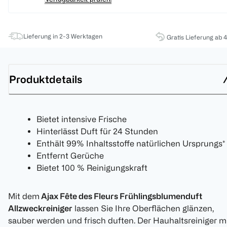
Lieferung in 2-3 Werktagen
Gratis Lieferung ab 
Produktdetails
Bietet intensive Frische
Hinterlässt Duft für 24 Stunden
Enthält 99% Inhaltsstoffe natürlichen Ursprungs*
Entfernt Gerüche
Bietet 100 % Reinigungskraft
Mit dem
Ajax Fête des Fleurs Frühlingsblumenduft
Allzweckreiniger
lassen Sie Ihre Oberflächen glänzen,
sauber werden und frisch duften. Der Hauhaltsreiniger m