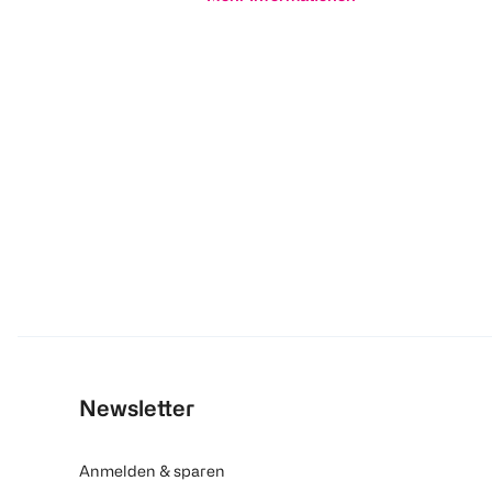
Newsletter
Anmelden & sparen