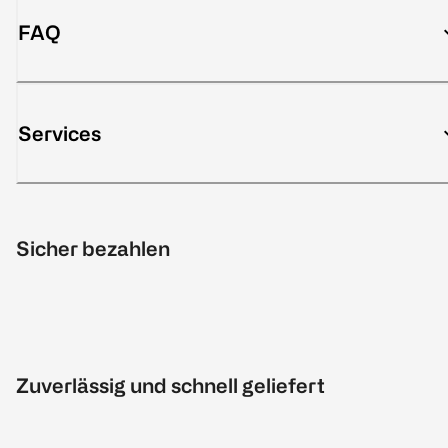
FAQ
Services
Sicher bezahlen
Zuverlässig und schnell geliefert