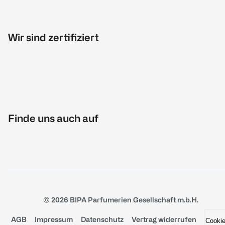
Wir sind zertifiziert
Finde uns auch auf
© 2026 BIPA Parfumerien Gesellschaft m.b.H.
AGB
Impressum
Datenschutz
Vertrag widerrufen
Cooki