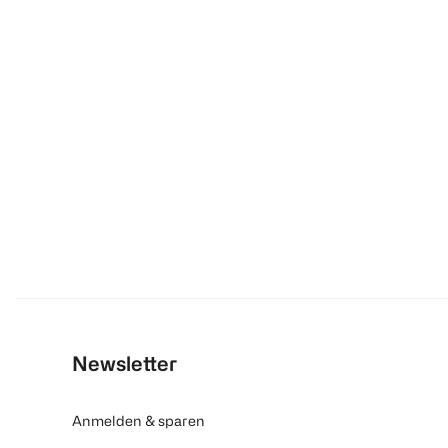
Newsletter
Anmelden & sparen