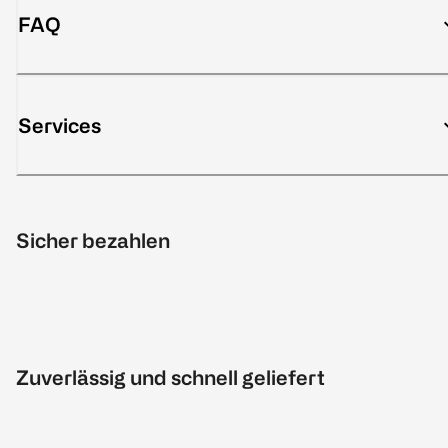
FAQ
Services
Sicher bezahlen
Zuverlässig und schnell geliefert