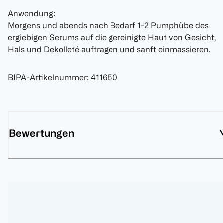
Anwendung:
Morgens und abends nach Bedarf 1-2 Pumphübe des
ergiebigen Serums auf die gereinigte Haut von Gesicht,
Hals und Dekolleté auftragen und sanft einmassieren.
BIPA-Artikelnummer
:
411650
Bewertungen