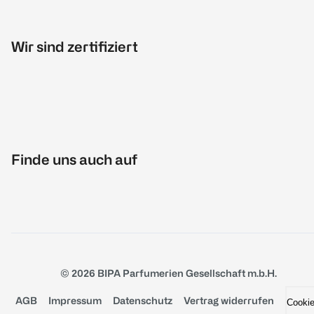
Wir sind zertifiziert
Finde uns auch auf
© 2026 BIPA Parfumerien Gesellschaft m.b.H.
AGB
Impressum
Datenschutz
Vertrag widerrufen
Cooki