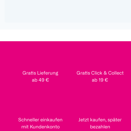
Gratis Lieferung
Gratis Click & Collect
ab 49 €
ab 19 €
Schneller einkaufen
Jetzt kaufen, später
mit Kundenkonto
bezahlen