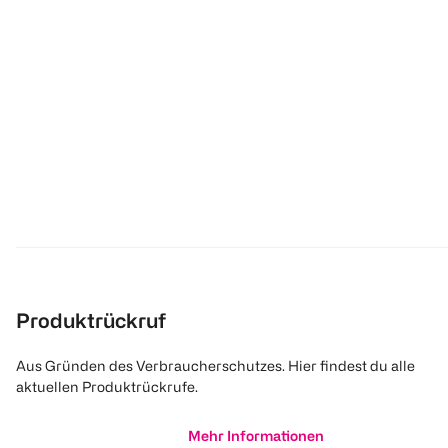
Produktrückruf
Aus Gründen des Verbraucherschutzes. Hier findest du alle
aktuellen Produktrückrufe.
Mehr Informationen