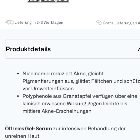
Lieferung in 2-3 Werktagen
Gratis Lieferung ab 
Produktdetails
Niacinamid reduziert Akne, gleicht
Pigmentierungen aus, glättet Fältchen und schütz
vor Umwelteinflüssen
Polyphenole aus Granatapfel verfügen über eine
klinisch erwiesene Wirkung gegen leichte bis
mittlere Akne-Erscheinungen
Ölfreies Gel-Serum
zur intensiven Behandlung der
unreinen Haut.