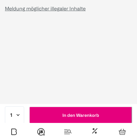
Meldung möglicher illegaler Inhalte
In den Warenkorb