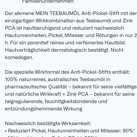
Familienunternehmen
Der alkmene MEIN TEEBAUMÖL Anti-Pickel-Stift mit der
einzigartigen Wirkkombination aus Teebaumöl und Zink
PCA ist hautberuhigend und reduziert nachweislich
Hautunreinheiten, Pickel, Mitesser und Rötungen in nur 2
h. Für ein porentief reines und verfeinertes Hautbild.
Hautverträglichkeit dermatologisch bestätigt. Nicht
komedogen.
Die spezielle Wirkformel des Anti-Pickel-Stifts enthält:
100% naturreines, australisches Teebaumöl in
pharmazeutischer Qualität – bekannt für seine vielfältige
und natürliche Wirkkraft + Zink PCA – bekannt für seine
talgregulierende, feuchtigkeitsbindende und
entzündungshemmende Wirkung
Nachweislich bestätigte Wirksamkeit:
• Reduziert Pickel, Hautunreinheiten und Mitesser: 90%*