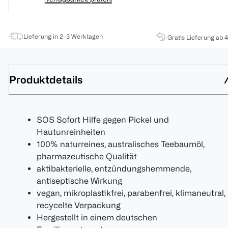
Lieferung in 2-3 Werktagen
Gratis Lieferung ab 
Produktdetails
SOS Sofort Hilfe gegen Pickel und
Hautunreinheiten
100% naturreines, australisches Teebaumöl,
pharmazeutische Qualität
aktibakterielle, entzündungshemmende,
antiseptische Wirkung
vegan, mikroplastikfrei, parabenfrei, klimaneutral,
recycelte Verpackung
Hergestellt in einem deutschen