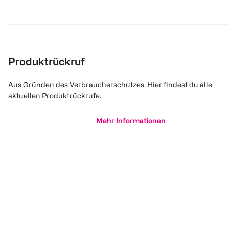
Produktrückruf
Aus Gründen des Verbraucherschutzes. Hier findest du alle
aktuellen Produktrückrufe.
Mehr Informationen