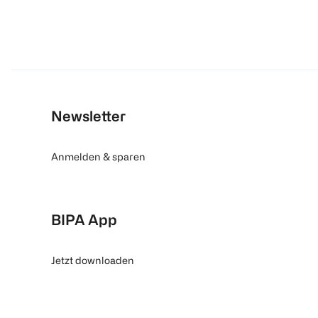
Newsletter
Anmelden & sparen
BIPA App
Jetzt downloaden