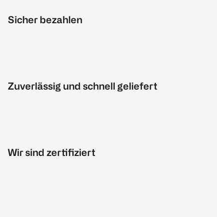
Sicher bezahlen
Zuverlässig und schnell geliefert
Wir sind zertifiziert