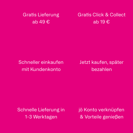
Gratis Lieferung
Gratis Click & Collect
ab 49 €
ab 19 €
Schneller einkaufen
Jetzt kaufen, später
mit Kundenkonto
bezahlen
Schnelle Lieferung in
jö Konto verknüpfen
1-3 Werktagen
& Vorteile genießen