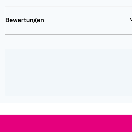
Bewertungen