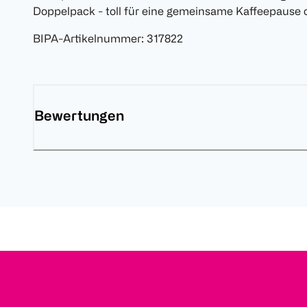
Doppelpack - toll für eine gemeinsame Kaffeepause o
BIPA-Artikelnummer
:
317822
Bewertungen