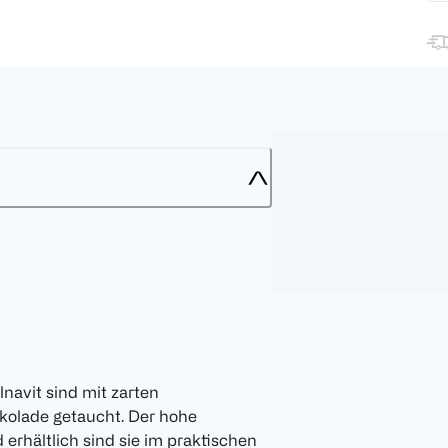
navit sind mit zarten
okolade getaucht. Der hohe
erhältlich sind sie im praktischen