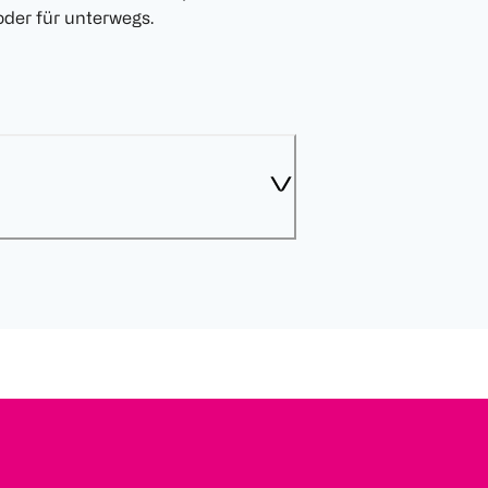
der für unterwegs.