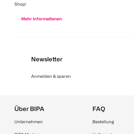
Shop!
Mehr Informationen
Newsletter
Anmelden & sparen
Über BIPA
FAQ
Unternehmen
Bestellung