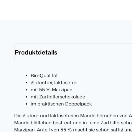
Produktdetails
Bio-Qualität
glutenfrei, laktosefrei
mit 55 % Marzipan
mit Zartbitterschokolade
im praktischen Doppelpack
Die gluten- und laktosefreien Mandelhörnchen von Al
Mandelblättchen bestreut und in feine Zartbittersch
Marzipan-Anteil von 55 % macht sie schön saftig und 