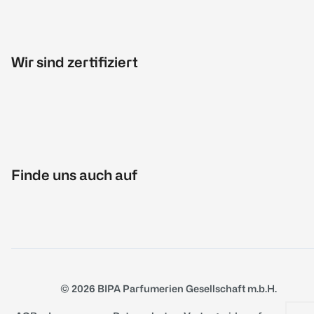
Wir sind zertifiziert
Finde uns auch auf
© 2026 BIPA Parfumerien Gesellschaft m.b.H.