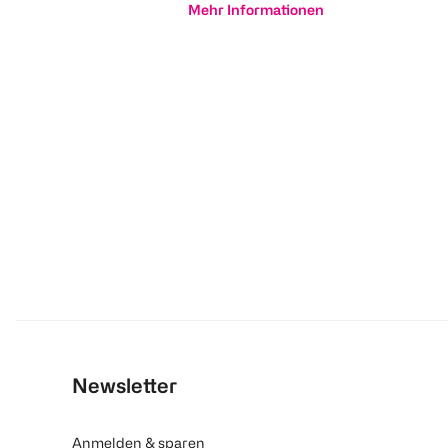
Mehr Informationen
Newsletter
Anmelden & sparen