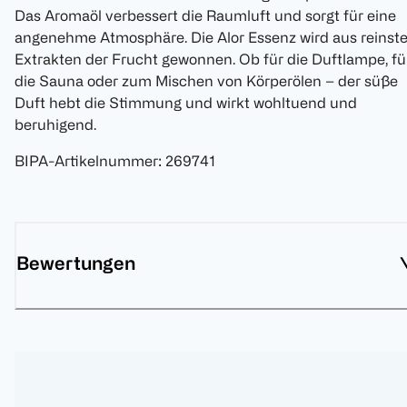
Das Aromaöl verbessert die Raumluft und sorgt für eine
angenehme Atmosphäre. Die Alor Essenz wird aus reinst
Extrakten der Frucht gewonnen. Ob für die Duftlampe, fü
die Sauna oder zum Mischen von Körperölen – der süße
Duft hebt die Stimmung und wirkt wohltuend und
beruhigend.
BIPA-Artikelnummer
:
269741
Bewertungen