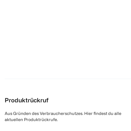
Produktrückruf
Aus Gründen des Verbraucherschutzes. Hier findest du alle
aktuellen Produktrückrufe.