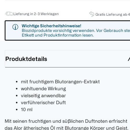
Lieferung in 2-3 Werktagen
Gratis Lieferung ab 
Wichtige Sicherheitshinweise!
Biozidprodukte vorsichtig verwenden. Vor Gebrauch ste
Etikett und Produktinformation lesen.
Produktdetails
mit fruchtigem Blutorangen-Extrakt
wohltuende Wirkung
vielseitig anwendbar
verführerischer Duft
10 ml
Mit seinen fruchtigen und süßlichen Duftnoten erfrischt
das Alor ätherisches Öl mit Blutorange Körper und Geist.