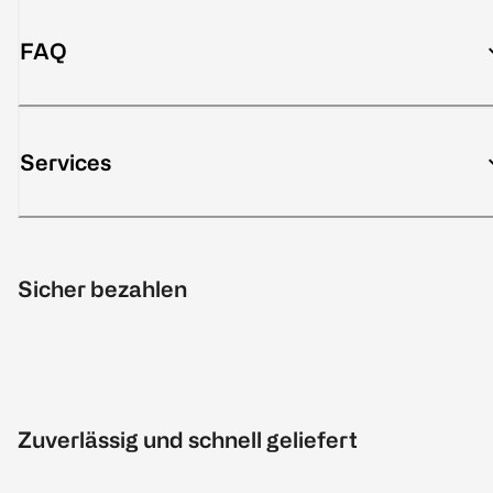
FAQ
Services
Sicher bezahlen
Zuverlässig und schnell geliefert