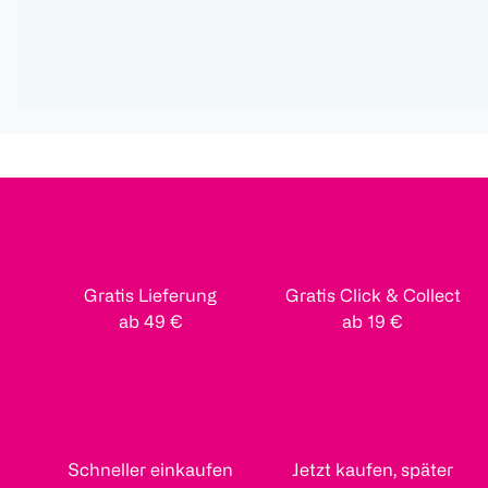
Gratis Lieferung
Gratis Click & Collect
ab 49 €
ab 19 €
Schneller einkaufen
Jetzt kaufen, später