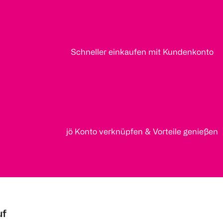
Schneller einkaufen mit Kundenkonto
jö Konto verknüpfen & Vorteile genießen
uf