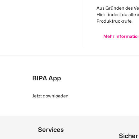
Aus Gründen des Ve
Hier findest du alle 
Produktrückrufe.
Mehr Informatio
BIPA App
Jetzt downloaden
Services
Sicher