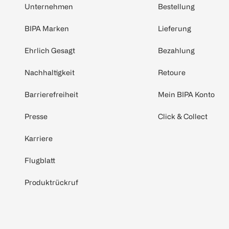
Unternehmen
Bestellung
BIPA Marken
Lieferung
Ehrlich Gesagt
Bezahlung
Nachhaltigkeit
Retoure
Barrierefreiheit
Mein BIPA Konto
Presse
Click & Collect
Karriere
Flugblatt
Produktrückruf