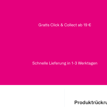
Gratis Click & Collect ab 19 €
Schnelle Lieferung in 1-3 Werktagen
Produktrückr