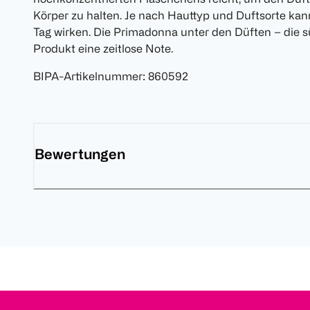
Körper zu halten. Je nach Hauttyp und Duftsorte ka
Tag wirken. Die Primadonna unter den Düften – die sü
Produkt eine zeitlose Note.
BIPA-Artikelnummer
:
860592
Bewertungen