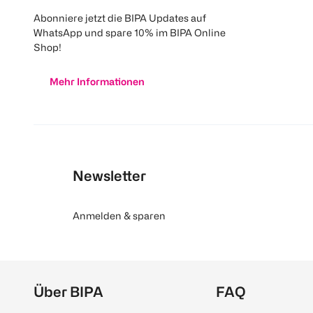
Abonniere jetzt die BIPA Updates auf
WhatsApp und spare 10% im BIPA Online
Shop!
Mehr Informationen
Newsletter
Anmelden & sparen
Über BIPA
FAQ