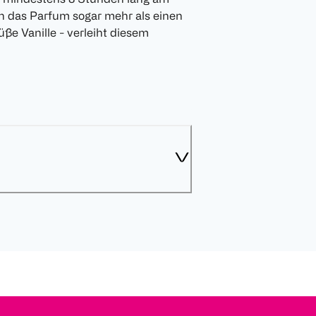
nn das Parfum sogar mehr als einen
ße Vanille - verleiht diesem