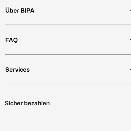
Über BIPA
FAQ
Services
Sicher bezahlen