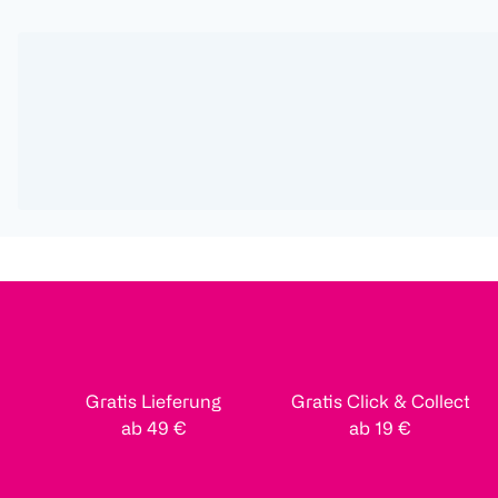
Gratis Lieferung
Gratis Click & Collect
ab 49 €
ab 19 €