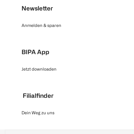
Newsletter
Anmelden & sparen
BIPA App
Jetzt downloaden
Filialfinder
Dein Weg zu uns