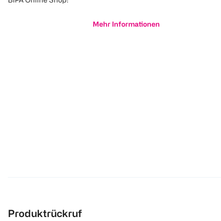
Mehr Informationen
Produktrückruf