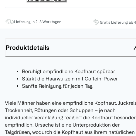
Lieferung in 2-3 Werktagen
Gratis Lieferung ab 
Produktdetails
Beruhigt empfindliche Kopfhaut spürbar
Stärkt die Haarwurzeln mit Coffein-Power
Sanfte Reinigung für jeden Tag
Viele Männer haben eine empfindliche Kopfhaut. Juckreiz
Trockenheit, Rötungen oder Schuppen – je nach
individueller Veranlagung reagiert die Kopfhaut besonder
empfindlich. Ursache ist eine Unterproduktion der
Talgdrüsen, wodurch die Kopfhaut aus ihrem natürlichen