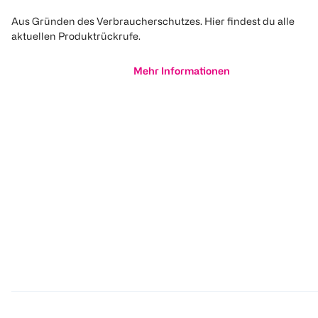
Aus Gründen des Verbraucherschutzes. Hier findest du alle
aktuellen Produktrückrufe.
Mehr Informationen