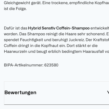
Gleichgewicht gerät. Eine trockene, empfindliche Kopfha
ist die Folge.
Dafür ist das
Hybrid Senstiv Coffein-Shampoo
entwickel
worden. Das Shampoo reinigt die Haare sehr schonend. E
spendet Feuchtigkeit und beruhigt Juckreiz. Der Kraftstof
Coffein dringt in die Kopfhaut ein. Dort stärkt er die
Haarwurzeln und beugt erblich bedingtem Haarausfall vo
BIPA-Artikelnummer
:
623580
Bewertungen