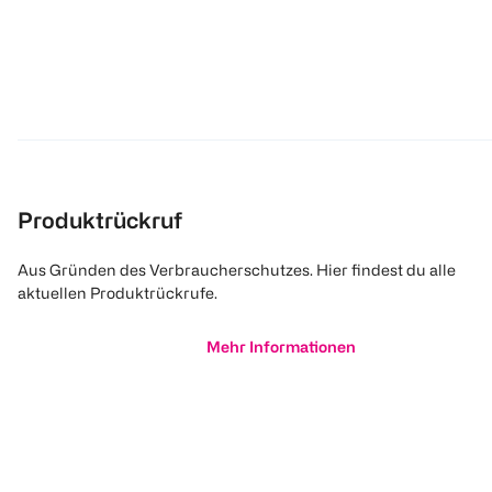
Produktrückruf
Aus Gründen des Verbraucherschutzes. Hier findest du alle
aktuellen Produktrückrufe.
Mehr Informationen