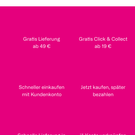
Gratis Lieferung
Gratis Click & Collect
ab 49 €
ab 19 €
Schneller einkaufen
Jetzt kaufen, später
mit Kundenkonto
bezahlen