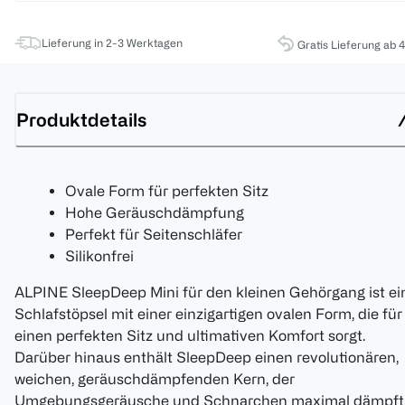
Lieferung in 2-3 Werktagen
Gratis Lieferung ab 
Produktdetails
Ovale Form für perfekten Sitz
Hohe Geräuschdämpfung
Perfekt für Seitenschläfer
Silikonfrei
ALPINE SleepDeep Mini für den kleinen Gehörgang ist ei
Schlafstöpsel mit einer einzigartigen ovalen Form, die für
einen perfekten Sitz und ultimativen Komfort sorgt.
Darüber hinaus enthält SleepDeep einen revolutionären,
weichen, geräuschdämpfenden Kern, der
Umgebungsgeräusche und Schnarchen maximal dämpft