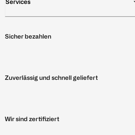
Services
Sicher bezahlen
Zuverlässig und schnell geliefert
Wir sind zertifiziert