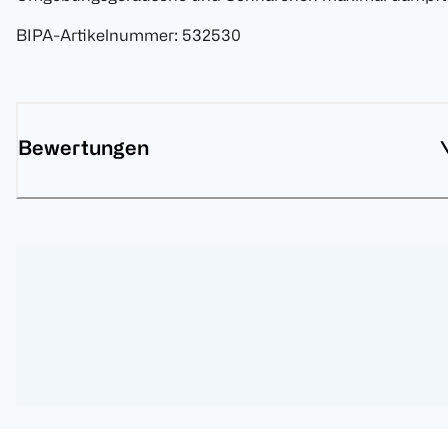
BIPA-Artikelnummer
:
532530
Bewertungen