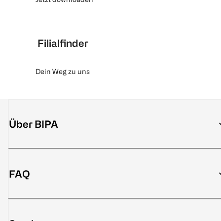
Filialfinder
Dein Weg zu uns
Über BIPA
FAQ