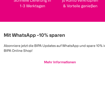
Schnelle Lieferung in
jö Konto verknüpfen
1-3 Werktagen
& Vorteile genießen
Mit WhatsApp -10% sparen
Abonniere jetzt die BIPA Updates auf WhatsApp und spare 10% 
BIPA Online Shop!
Mehr Informationen