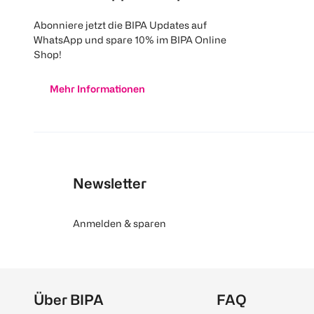
Abonniere jetzt die BIPA Updates auf
WhatsApp und spare 10% im BIPA Online
Shop!
Mehr Informationen
Newsletter
Anmelden & sparen
Über BIPA
FAQ