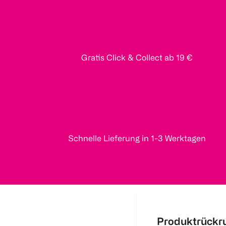
Gratis Click & Collect ab 19 €
Schnelle Lieferung in 1-3 Werktagen
Produktrückr