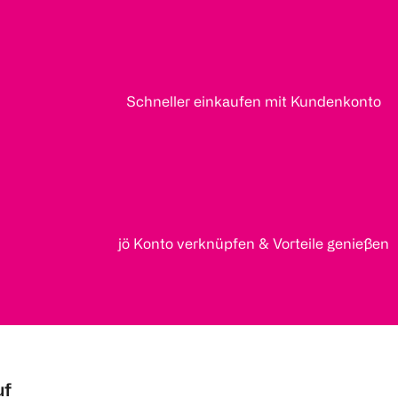
Schneller einkaufen mit Kundenkonto
jö Konto verknüpfen & Vorteile genießen
uf