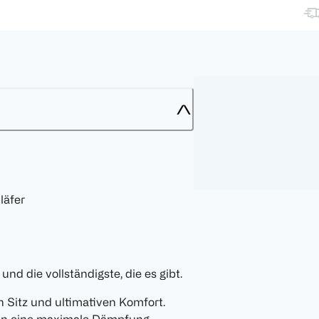
läfer
nd die vollständigste, die es gibt.
n Sitz und ultimativen Komfort.