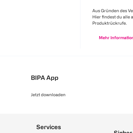
Aus Gründen des Ve
Hier findest du alle 
Produktrückrufe.
Mehr Informatio
BIPA App
Jetzt downloaden
Services
Sicher