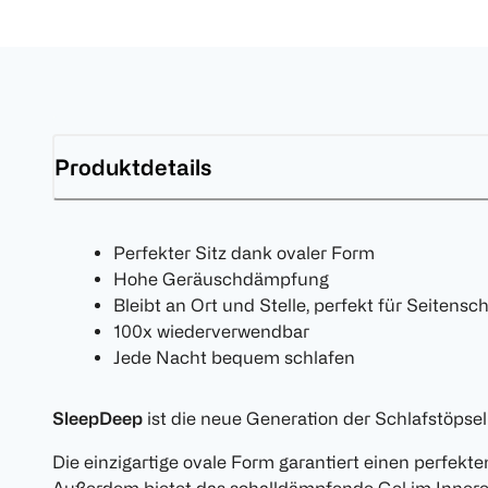
Produktdetails
Perfekter Sitz dank ovaler Form
Hohe Geräuschdämpfung
Bleibt an Ort und Stelle, perfekt für Seitensch
100x wiederverwendbar
Jede Nacht bequem schlafen
SleepDeep
ist die neue Generation der Schlafstöpsel u
Die einzigartige ovale Form garantiert einen perfekte