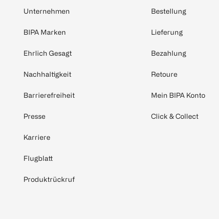
Unternehmen
Bestellung
BIPA Marken
Lieferung
Ehrlich Gesagt
Bezahlung
Nachhaltigkeit
Retoure
Barrierefreiheit
Mein BIPA Konto
Presse
Click & Collect
Karriere
Flugblatt
Produktrückruf